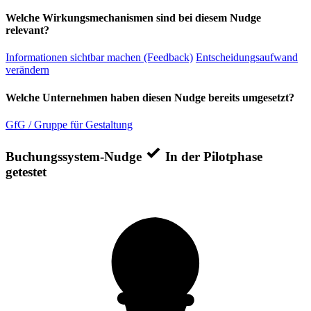
Welche Wirkungsmechanismen sind bei diesem Nudge
relevant?
Informationen sichtbar machen (Feedback)
Entscheidungsaufwand
verändern
Welche Unternehmen haben diesen Nudge bereits umgesetzt?
GfG / Gruppe für Gestaltung
Buchungssystem-Nudge
In der Pilotphase
getestet