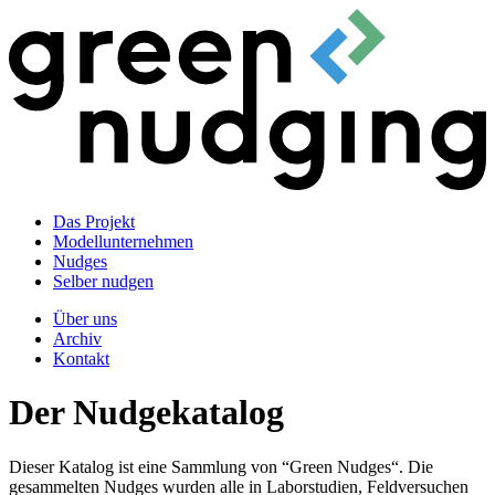
Das Projekt
Modellunternehmen
Nudges
Selber nudgen
Über uns
Archiv
Kontakt
Der Nudgekatalog
Dieser Katalog ist eine Sammlung von “Green Nudges“. Die
gesammelten Nudges wurden alle in Laborstudien, Feldversuchen