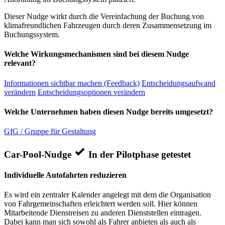
Dieser Nudge wirkt durch die Vereinfachung der Buchung von
klimafreundlichen Fahrzeugen durch deren Zusammensetzung im
Buchungssystem.
Welche Wirkungsmechanismen sind bei diesem Nudge
relevant?
Informationen sichtbar machen (Feedback)
Entscheidungsaufwand
verändern
Entscheidungsoptionen verändern
Welche Unternehmen haben diesen Nudge bereits umgesetzt?
GfG / Gruppe für Gestaltung
Car-Pool-Nudge
In der Pilotphase getestet
Individuelle Autofahrten reduzieren
Es wird ein zentraler Kalender angelegt mit dem die Organisation
von Fahrgemeinschaften erleichtert werden soll. Hier können
Mitarbeitende Dienstreisen zu anderen Dienststellen eintragen.
Dabei kann man sich sowohl als Fahrer anbieten als auch als