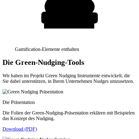
Gamification-Elemente enthalten
Die Green-Nudging-Tools
Wir haben im Projekt Green Nudging Instrumente entwickelt, die
Sie dabei unterstützen, in Ihrem Unternehmen Nudges umzusetzen.
Die Präsentation
Die Folien der Green-Nudging-Präsentation erklären mit Beispielen
das Konzept des Nudging.
Download (PDF)