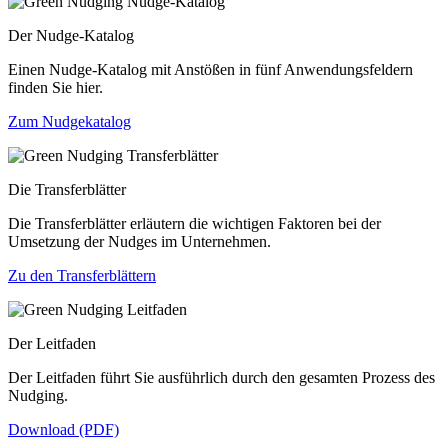
Der Nudge-Katalog
Einen Nudge-Katalog mit Anstößen in fünf Anwendungsfeldern
finden Sie hier.
Zum Nudgekatalog
Die Transferblätter
Die Transferblätter erläutern die wichtigen Faktoren bei der
Umsetzung der Nudges im Unternehmen.
Zu den Transferblättern
Der Leitfaden
Der Leitfaden führt Sie ausführlich durch den gesamten Prozess des
Nudging.
Download (PDF)