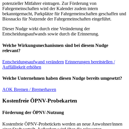
potenzieller Mitfahrer eintragen. Zur Förderung von
Fahrgemeinschaften wird der Kalender zudem intern
bekanntgemacht, Parkplätze für Fahrgemeinschaften geschaffen und
Biosnacks für Nutzende der Fahrgemeinschaften eingeführt.
Dieser Nudge wirkt durch eine Veränderung der
Entscheidungsaufwands sowie durch die Erinnerung.
Welche Wirkungsmechanismen sind bei diesem Nudge
relevant?
Entscheidungsaufwand verändern
Erinnerungen bereitstellen /
Auffälligkeit erhöhen
Welche Unternehmen haben diesen Nudge bereits umgesetzt?
AOK Bremen / Bremerhaven
Kostenfreie ÖPNV-Probekarten
Förderung der ÖPNV-Nutzung
Kostenfreie ÖPNV-Probetickets werden an neue Anwohner/innen