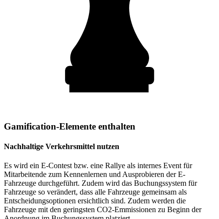
Gamification-Elemente enthalten
Nachhaltige Verkehrsmittel nutzen
Es wird ein E-Contest bzw. eine Rallye als internes Event für
Mitarbeitende zum Kennenlernen und Ausprobieren der E-
Fahrzeuge durchgeführt. Zudem wird das Buchungssystem für
Fahrzeuge so verändert, dass alle Fahrzeuge gemeinsam als
Entscheidungsoptionen ersichtlich sind. Zudem werden die
Fahrzeuge mit den geringsten CO2-Emmissionen zu Beginn der
Anordnung im Buchungssystem platziert.