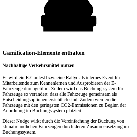
Gamification-Elemente enthalten
Nachhaltige Verkehrsmittel nutzen
Es wird ein E-Contest bzw. eine Rallye als internes Event für
Mitarbeitende zum Kennenlernen und Ausprobieren der E-
Fahrzeuge durchgeführt. Zudem wird das Buchungssystem für
Fahrzeuge so verändert, dass alle Fahrzeuge gemeinsam als
Entscheidungsoptionen ersichtlich sind. Zudem werden die
Fahrzeuge mit den geringsten CO2-Emmissionen zu Beginn der
Anordnung im Buchungssystem platziert.
Dieser Nudge wirkt durch die Vereinfachung der Buchung von
klimafreundlichen Fahrzeugen durch deren Zusammensetzung im
Buchungssystem.