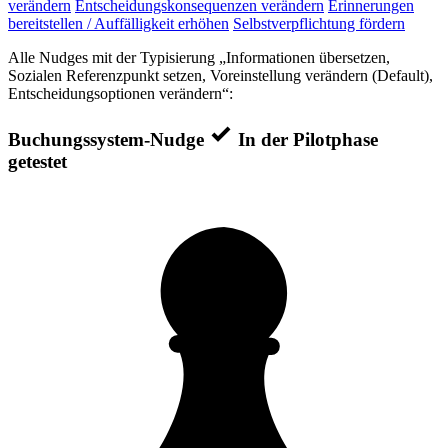
verändern
Entscheidungskonsequenzen verändern
Erinnerungen
bereitstellen / Auffälligkeit erhöhen
Selbstverpflichtung fördern
Alle Nudges mit der Typisierung „Informationen übersetzen,
Sozialen Referenzpunkt setzen, Voreinstellung verändern (Default),
Entscheidungsoptionen verändern“:
Buchungssystem-Nudge
In der Pilotphase
getestet