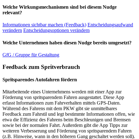
Welche Wirkungsmechanismen sind bei diesem Nudge
relevant?
Informationen sichtbar machen (Feedback)
Entscheidungsaufwand
verändern
Entscheidungsoptionen verändern
Welche Unternehmen haben diesen Nudge bereits umgesetzt?
GfG / Gruppe für Gestaltung
Feedback zum Spritverbrauch
Spritsparendes Autofahren fördern
Mitarbeitende eines Unternehmens werden mit einer App zur
Förderung von spritsparendem Fahren ausgestattet. Diese App
erfasst Informationen zum Fahrverhalten mittels GPS-Daten.
Während des Fahrens mit dem PKW gibt sie unmittelbares
Feedback zum Fahrstil und legt bestimmte Informationen offen, wie
etwa die Effizienz des Fahrens beim Beschleunigen und Bremsen
sowie bei der normalen Fahrt. Außerdem gibt die App Tipps zur
weiteren Verbesserung und Förderung von spritsparendem Fahren
(z.B. Hinweise, wann in den höheren Gang geschaltet werden soll).