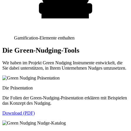
Gamification-Elemente enthalten
Die Green-Nudging-Tools
Wir haben im Projekt Green Nudging Instrumente entwickelt, die
Sie dabei unterstützen, in Ihrem Unternehmen Nudges umzusetzen.
Die Präsentation
Die Folien der Green-Nudging-Präsentation erklären mit Beispielen
das Konzept des Nudging.
Download (PDF)