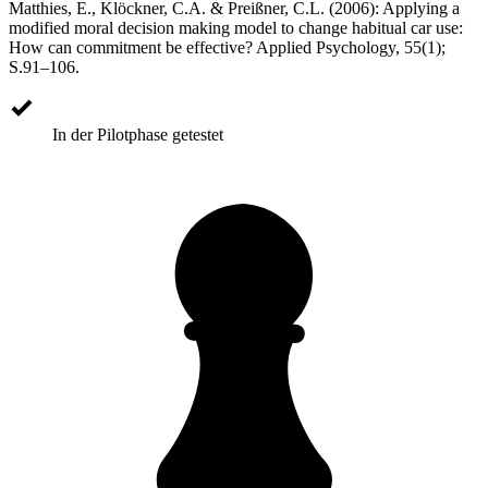
Matthies, E., Klöckner, C.A. & Preißner, C.L. (2006): Applying a
modified moral decision making model to change habitual car use:
How can commitment be effective? Applied Psychology, 55(1);
S.91–106.
In der Pilotphase getestet