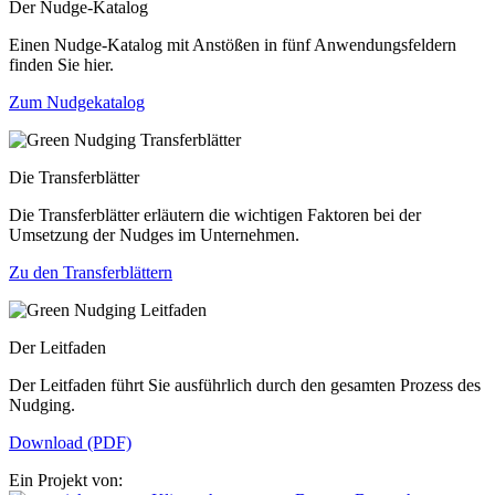
Der Nudge-Katalog
Einen Nudge-Katalog mit Anstößen in fünf Anwendungsfeldern
finden Sie hier.
Zum Nudgekatalog
Die Transferblätter
Die Transferblätter erläutern die wichtigen Faktoren bei der
Umsetzung der Nudges im Unternehmen.
Zu den Transferblättern
Der Leitfaden
Der Leitfaden führt Sie ausführlich durch den gesamten Prozess des
Nudging.
Download (PDF)
Ein Projekt von: