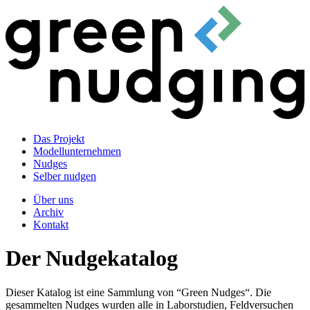
Das Projekt
Modellunternehmen
Nudges
Selber nudgen
Über uns
Archiv
Kontakt
Der Nudgekatalog
Dieser Katalog ist eine Sammlung von “Green Nudges“. Die
gesammelten Nudges wurden alle in Laborstudien, Feldversuchen