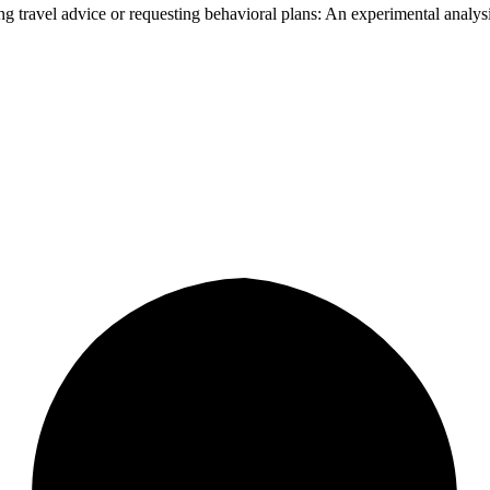
ng travel advice or requesting behavioral plans: An experimental analys