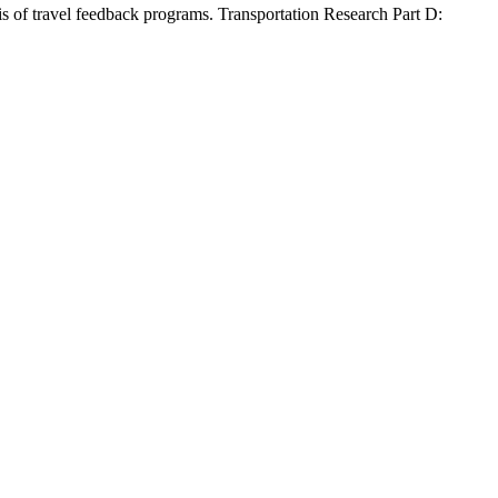
is of travel feedback programs. Transportation Research Part D: