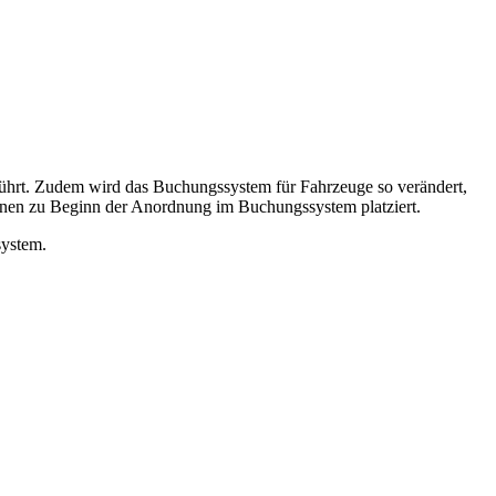
führt. Zudem wird das Buchungssystem für Fahrzeuge so verändert,
onen zu Beginn der Anordnung im Buchungssystem platziert.
system.