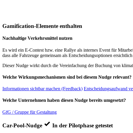
Gamification-Elemente enthalten
Nachhaltige Verkehrsmittel nutzen
Es wird ein E-Contest bzw. eine Rallye als internes Event für Mita
dass alle Fahrzeuge gemeinsam als Entscheidungsoptionen ersichtli
Dieser Nudge wirkt durch die Vereinfachung der Buchung von klim
Welche Wirkungsmechanismen sind bei diesem Nudge relevant?
Informationen sichtbar machen (Feedback)
Entscheidungsaufwand ve
Welche Unternehmen haben diesen Nudge bereits umgesetzt?
GfG / Gruppe für Gestaltung
Car-Pool-Nudge
In der Pilotphase getestet