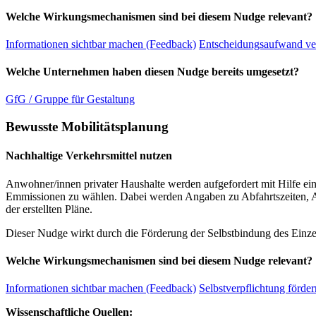
Welche Wirkungsmechanismen sind bei diesem Nudge relevant?
Informationen sichtbar machen (Feedback)
Entscheidungsaufwand ve
Welche Unternehmen haben diesen Nudge bereits umgesetzt?
GfG / Gruppe für Gestaltung
Bewusste Mobilitätsplanung
Nachhaltige Verkehrsmittel nutzen
Anwohner/innen privater Haushalte werden aufgefordert mit Hilfe eine
Emmissionen zu wählen. Dabei werden Angaben zu Abfahrtszeiten, 
der erstellten Pläne.
Dieser Nudge wirkt durch die Förderung der Selbstbindung des Einzel
Welche Wirkungsmechanismen sind bei diesem Nudge relevant?
Informationen sichtbar machen (Feedback)
Selbstverpflichtung förder
Wissenschaftliche Quellen: