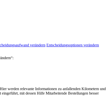
cheidungsaufwand verändern
Entscheidungsoptionen verändern
rändern“:
. Hier werden relevante Informationen zu anfallenden Kilometern und
eingeführt, mit dessen Hilfe Mitarbeitende Bestellungen besser