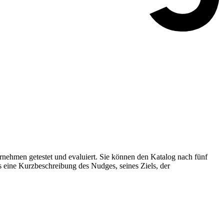
nehmen getestet und evaluiert. Sie können den Katalog nach fünf
s eine Kurzbeschreibung des Nudges, seines Ziels, der