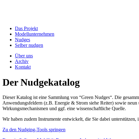
Das Projekt
Modellunternehmen
Nudges
Selber nudgen
Über uns
Archiv
Kontakt
Der Nudgekatalog
Dieser Katalog ist eine Sammlung von “Green Nudges“. Die gesammel
Anwendungsfeldern (z.B. Energie & Strom siehe Reiter) sowie neun un
Wirkungsmechanismen und ggf. eine wissenschaftliche Quelle.
Wir haben zudem Instrumente entwickelt, die Sie dabei unterstützen
Zu den Nudging-Tools springen