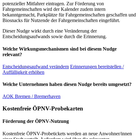
potenzieller Mitfahrer eintragen. Zur Förderung von
Fahrgemeinschaften wird der Kalender zudem intern
bekanntgemacht, Parkplätze für Fahrgemeinschaften geschaffen und
Biosnacks für Nutzende der Fahrgemeinschaften eingeführt.
Dieser Nudge wirkt durch eine Veränderung der
Entscheidungsaufwands sowie durch die Erinnerung.
Welche Wirkungsmechanismen sind bei diesem Nudge
relevant?
Entscheidungsaufwand verändern
Erinnerungen bereitstellen /
Auffälligkeit erhöhen
Welche Unternehmen haben diesen Nudge bereits umgesetzt?
AOK Bremen / Bremerhaven
Kostenfreie ÖPNV-Probekarten
Förderung der ÖPNV-Nutzung
Kostenfreie ÖPNV-Probetickets werden an neue Anwohner/innen