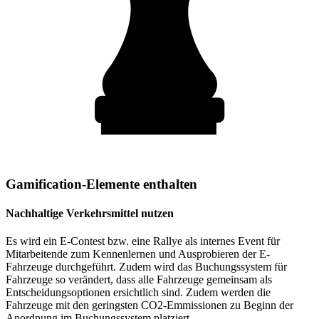
Gamification-Elemente enthalten
Nachhaltige Verkehrsmittel nutzen
Es wird ein E-Contest bzw. eine Rallye als internes Event für
Mitarbeitende zum Kennenlernen und Ausprobieren der E-
Fahrzeuge durchgeführt. Zudem wird das Buchungssystem für
Fahrzeuge so verändert, dass alle Fahrzeuge gemeinsam als
Entscheidungsoptionen ersichtlich sind. Zudem werden die
Fahrzeuge mit den geringsten CO2-Emmissionen zu Beginn der
Anordnung im Buchungssystem platziert.