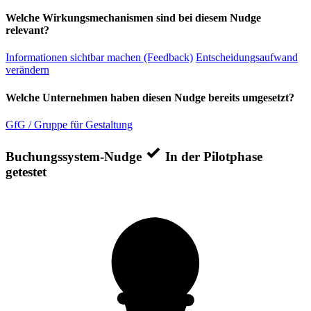
Welche Wirkungsmechanismen sind bei diesem Nudge
relevant?
Informationen sichtbar machen (Feedback)
Entscheidungsaufwand
verändern
Welche Unternehmen haben diesen Nudge bereits umgesetzt?
GfG / Gruppe für Gestaltung
Buchungssystem-Nudge
In der Pilotphase
getestet