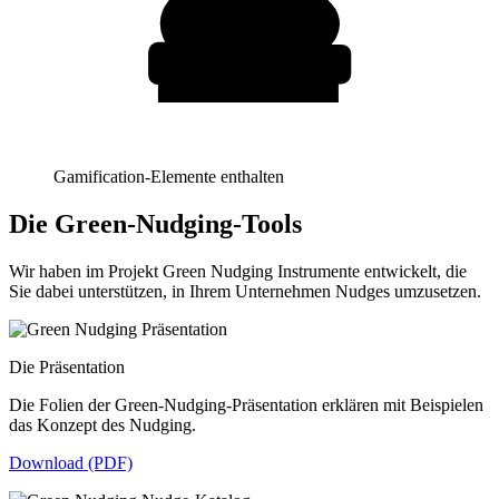
Gamification-Elemente enthalten
Die Green-Nudging-Tools
Wir haben im Projekt Green Nudging Instrumente entwickelt, die
Sie dabei unterstützen, in Ihrem Unternehmen Nudges umzusetzen.
Die Präsentation
Die Folien der Green-Nudging-Präsentation erklären mit Beispielen
das Konzept des Nudging.
Download (PDF)