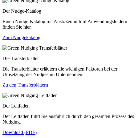
Der Nudge-Katalog
Einen Nudge-Katalog mit Anstößen in fünf Anwendungsfeldern
finden Sie hier.
Zum Nudgekatalog
Die Transferblätter
Die Transferblätter erläutern die wichtigen Faktoren bei der
Umsetzung der Nudges im Unternehmen.
Zu den Transferblättern
Der Leitfaden
Der Leitfaden führt Sie ausführlich durch den gesamten Prozess des
Nudging.
Download (PDF)