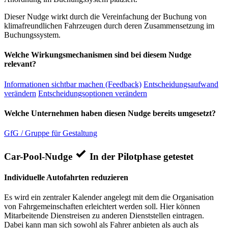
Dieser Nudge wirkt durch die Vereinfachung der Buchung von
klimafreundlichen Fahrzeugen durch deren Zusammensetzung im
Buchungssystem.
Welche Wirkungsmechanismen sind bei diesem Nudge
relevant?
Informationen sichtbar machen (Feedback)
Entscheidungsaufwand
verändern
Entscheidungsoptionen verändern
Welche Unternehmen haben diesen Nudge bereits umgesetzt?
GfG / Gruppe für Gestaltung
Car-Pool-Nudge
In der Pilotphase getestet
Individuelle Autofahrten reduzieren
Es wird ein zentraler Kalender angelegt mit dem die Organisation
von Fahrgemeinschaften erleichtert werden soll. Hier können
Mitarbeitende Dienstreisen zu anderen Dienststellen eintragen.
Dabei kann man sich sowohl als Fahrer anbieten als auch als