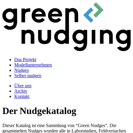
Das Projekt
Modellunternehmen
Nudges
Selber nudgen
Über uns
Archiv
Kontakt
Der Nudgekatalog
Dieser Katalog ist eine Sammlung von “Green Nudges“. Die
gesammelten Nudges wurden alle in Laborstudien, Feldversuchen