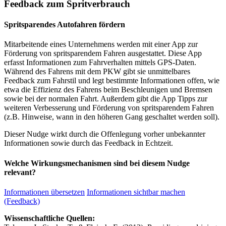
Feedback zum Spritverbrauch
Spritsparendes Autofahren fördern
Mitarbeitende eines Unternehmens werden mit einer App zur
Förderung von spritsparendem Fahren ausgestattet. Diese App
erfasst Informationen zum Fahrverhalten mittels GPS-Daten.
Während des Fahrens mit dem PKW gibt sie unmittelbares
Feedback zum Fahrstil und legt bestimmte Informationen offen, wie
etwa die Effizienz des Fahrens beim Beschleunigen und Bremsen
sowie bei der normalen Fahrt. Außerdem gibt die App Tipps zur
weiteren Verbesserung und Förderung von spritsparendem Fahren
(z.B. Hinweise, wann in den höheren Gang geschaltet werden soll).
Dieser Nudge wirkt durch die Offenlegung vorher unbekannter
Informationen sowie durch das Feedback in Echtzeit.
Welche Wirkungsmechanismen sind bei diesem Nudge
relevant?
Informationen übersetzen
Informationen sichtbar machen
(Feedback)
Wissenschaftliche Quellen: