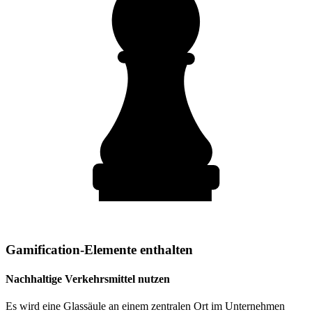
Gamification-Elemente enthalten
Nachhaltige Verkehrsmittel nutzen
Es wird eine Glassäule an einem zentralen Ort im Unternehmen