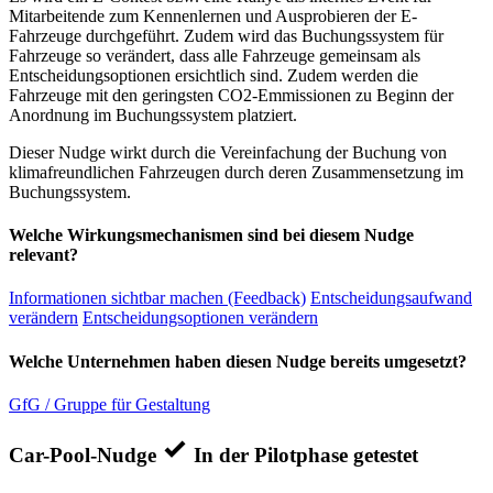
Mitarbeitende zum Kennenlernen und Ausprobieren der E-
Fahrzeuge durchgeführt. Zudem wird das Buchungssystem für
Fahrzeuge so verändert, dass alle Fahrzeuge gemeinsam als
Entscheidungsoptionen ersichtlich sind. Zudem werden die
Fahrzeuge mit den geringsten CO2-Emmissionen zu Beginn der
Anordnung im Buchungssystem platziert.
Dieser Nudge wirkt durch die Vereinfachung der Buchung von
klimafreundlichen Fahrzeugen durch deren Zusammensetzung im
Buchungssystem.
Welche Wirkungsmechanismen sind bei diesem Nudge
relevant?
Informationen sichtbar machen (Feedback)
Entscheidungsaufwand
verändern
Entscheidungsoptionen verändern
Welche Unternehmen haben diesen Nudge bereits umgesetzt?
GfG / Gruppe für Gestaltung
Car-Pool-Nudge
In der Pilotphase getestet