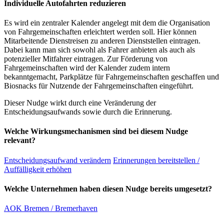
Individuelle Autofahrten reduzieren
Es wird ein zentraler Kalender angelegt mit dem die Organisation
von Fahrgemeinschaften erleichtert werden soll. Hier können
Mitarbeitende Dienstreisen zu anderen Dienststellen eintragen.
Dabei kann man sich sowohl als Fahrer anbieten als auch als
potenzieller Mitfahrer eintragen. Zur Förderung von
Fahrgemeinschaften wird der Kalender zudem intern
bekanntgemacht, Parkplätze für Fahrgemeinschaften geschaffen und
Biosnacks für Nutzende der Fahrgemeinschaften eingeführt.
Dieser Nudge wirkt durch eine Veränderung der
Entscheidungsaufwands sowie durch die Erinnerung.
Welche Wirkungsmechanismen sind bei diesem Nudge
relevant?
Entscheidungsaufwand verändern
Erinnerungen bereitstellen /
Auffälligkeit erhöhen
Welche Unternehmen haben diesen Nudge bereits umgesetzt?
AOK Bremen / Bremerhaven