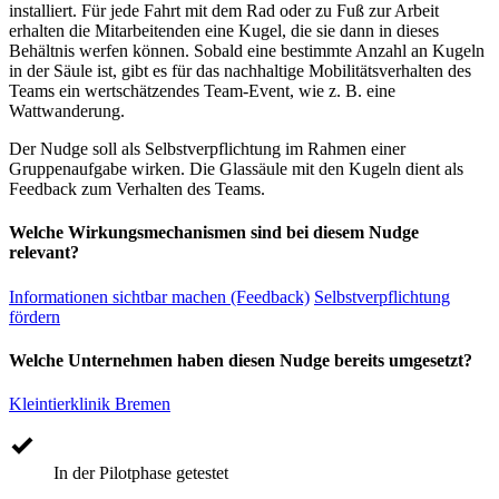
installiert. Für jede Fahrt mit dem Rad oder zu Fuß zur Arbeit
erhalten die Mitarbeitenden eine Kugel, die sie dann in dieses
Behältnis werfen können. Sobald eine bestimmte Anzahl an Kugeln
in der Säule ist, gibt es für das nachhaltige Mobilitätsverhalten des
Teams ein wertschätzendes Team-Event, wie z. B. eine
Wattwanderung.
Der Nudge soll als Selbstverpflichtung im Rahmen einer
Gruppenaufgabe wirken. Die Glassäule mit den Kugeln dient als
Feedback zum Verhalten des Teams.
Welche Wirkungsmechanismen sind bei diesem Nudge
relevant?
Informationen sichtbar machen (Feedback)
Selbstverpflichtung
fördern
Welche Unternehmen haben diesen Nudge bereits umgesetzt?
Kleintierklinik Bremen
In der Pilotphase getestet