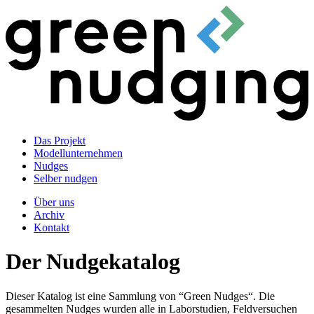
Das Projekt
Modellunternehmen
Nudges
Selber nudgen
Über uns
Archiv
Kontakt
Der Nudgekatalog
Dieser Katalog ist eine Sammlung von “Green Nudges“. Die
gesammelten Nudges wurden alle in Laborstudien, Feldversuchen