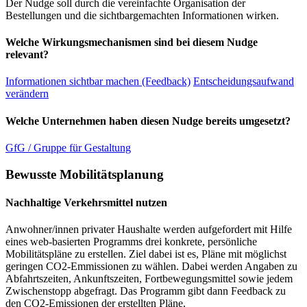
Der Nudge soll durch die vereinfachte Organisation der
Bestellungen und die sichtbargemachten Informationen wirken.
Welche Wirkungsmechanismen sind bei diesem Nudge
relevant?
Informationen sichtbar machen (Feedback)
Entscheidungsaufwand
verändern
Welche Unternehmen haben diesen Nudge bereits umgesetzt?
GfG / Gruppe für Gestaltung
Bewusste Mobilitätsplanung
Nachhaltige Verkehrsmittel nutzen
Anwohner/innen privater Haushalte werden aufgefordert mit Hilfe
eines web-basierten Programms drei konkrete, persönliche
Mobilitätspläne zu erstellen. Ziel dabei ist es, Pläne mit möglichst
geringen CO2-Emmissionen zu wählen. Dabei werden Angaben zu
Abfahrtszeiten, Ankunftszeiten, Fortbewegungsmittel sowie jedem
Zwischenstopp abgefragt. Das Programm gibt dann Feedback zu
den CO2-Emissionen der erstellten Pläne.