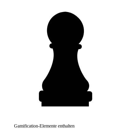
Gamification-Elemente enthalten