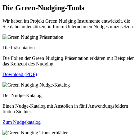
Die Green-Nudging-Tools
Wir haben im Projekt Green Nudging Instrumente entwickelt, die
Sie dabei unterstützen, in Ihrem Unternehmen Nudges umzusetzen.
Die Präsentation
Die Folien der Green-Nudging-Präsentation erklären mit Beispielen
das Konzept des Nudging.
Download (PDF)
Der Nudge-Katalog
Einen Nudge-Katalog mit Anstößen in fünf Anwendungsfeldern
finden Sie hier.
Zum Nudgekatalog