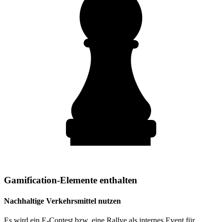
Gamification-Elemente enthalten
Nachhaltige Verkehrsmittel nutzen
Es wird ein E-Contest bzw. eine Rallye als internes Event für