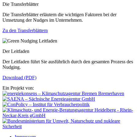
Die Transferblätter
Die Transferblätter erläutern die wichtigen Faktoren bei der
Umsetzung der Nudges im Unternehmen.
Zu den Transferblättern
Der Leitfaden
Der Leitfaden führt Sie ausführlich durch den gesamten Prozess des
Nudging.
Download (PDF)
Ein Projekt von:
Impressum