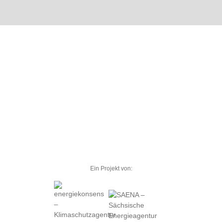
Ein Projekt von: