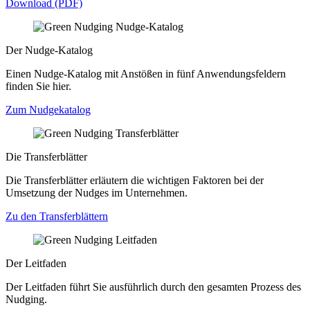
Download (PDF)
Der Nudge-Katalog
Einen Nudge-Katalog mit Anstößen in fünf Anwendungsfeldern
finden Sie hier.
Zum Nudgekatalog
Die Transferblätter
Die Transferblätter erläutern die wichtigen Faktoren bei der
Umsetzung der Nudges im Unternehmen.
Zu den Transferblättern
Der Leitfaden
Der Leitfaden führt Sie ausführlich durch den gesamten Prozess des
Nudging.