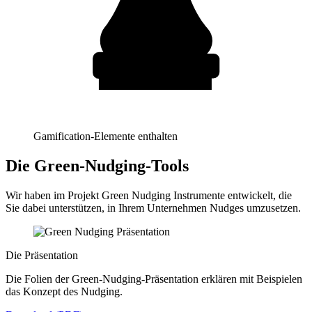
Gamification-Elemente enthalten
Die Green-Nudging-Tools
Wir haben im Projekt Green Nudging Instrumente entwickelt, die
Sie dabei unterstützen, in Ihrem Unternehmen Nudges umzusetzen.
Die Präsentation
Die Folien der Green-Nudging-Präsentation erklären mit Beispielen
das Konzept des Nudging.