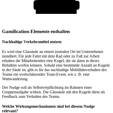
Gamification-Elemente enthalten
Nachhaltige Verkehrsmittel nutzen
Es wird eine Glassäule an einem zentralen Ort im Unternehmen
installiert. Für jede Fahrt mit dem Rad oder zu Fuß zur Arbeit
erhalten die Mitarbeitenden eine Kugel, die sie dann in dieses
Behältnis werfen können. Sobald eine bestimmte Anzahl an Kugeln
in der Säule ist, gibt es für das nachhaltige Mobilitätsverhalten des
Teams ein wertschätzendes Team-Event, wie z. B. eine
Wattwanderung.
Der Nudge soll als Selbstverpflichtung im Rahmen einer
Gruppenaufgabe wirken. Die Glassäule mit den Kugeln dient als
Feedback zum Verhalten des Teams.
Welche Wirkungsmechanismen sind bei diesem Nudge
relevant?