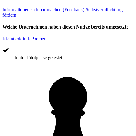
Informationen sichtbar machen (Feedback)
Selbstverpflichtung
fördern
Welche Unternehmen haben diesen Nudge bereits umgesetzt?
Kleintierklinik Bremen
In der Pilotphase getestet