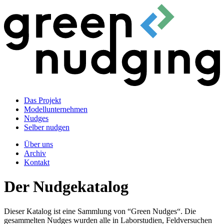
Das Projekt
Modellunternehmen
Nudges
Selber nudgen
Über uns
Archiv
Kontakt
Der Nudgekatalog
Dieser Katalog ist eine Sammlung von “Green Nudges“. Die
gesammelten Nudges wurden alle in Laborstudien, Feldversuchen