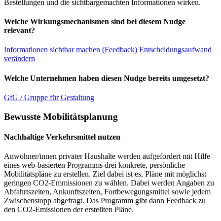
Bestellungen und die sichtbargemachten Informationen wirken.
Welche Wirkungsmechanismen sind bei diesem Nudge
relevant?
Informationen sichtbar machen (Feedback)
Entscheidungsaufwand
verändern
Welche Unternehmen haben diesen Nudge bereits umgesetzt?
GfG / Gruppe für Gestaltung
Bewusste Mobilitätsplanung
Nachhaltige Verkehrsmittel nutzen
Anwohner/innen privater Haushalte werden aufgefordert mit Hilfe
eines web-basierten Programms drei konkrete, persönliche
Mobilitätspläne zu erstellen. Ziel dabei ist es, Pläne mit möglichst
geringen CO2-Emmissionen zu wählen. Dabei werden Angaben zu
Abfahrtszeiten, Ankunftszeiten, Fortbewegungsmittel sowie jedem
Zwischenstopp abgefragt. Das Programm gibt dann Feedback zu
den CO2-Emissionen der erstellten Pläne.