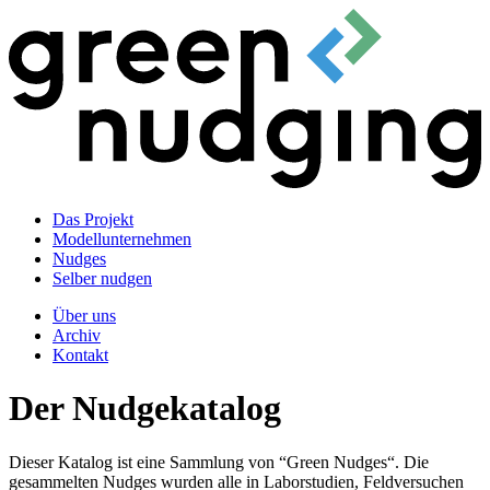
Das Projekt
Modellunternehmen
Nudges
Selber nudgen
Über uns
Archiv
Kontakt
Der Nudgekatalog
Dieser Katalog ist eine Sammlung von “Green Nudges“. Die
gesammelten Nudges wurden alle in Laborstudien, Feldversuchen