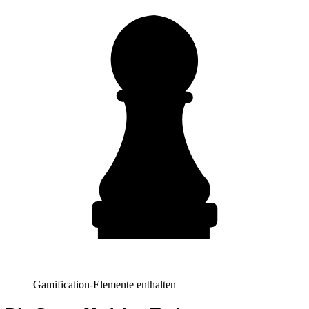
Gamification-Elemente enthalten