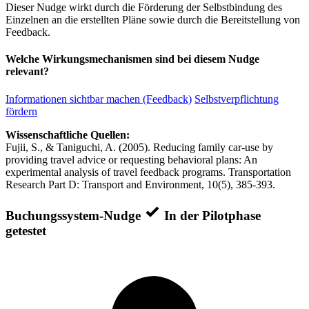
Dieser Nudge wirkt durch die Förderung der Selbstbindung des
Einzelnen an die erstellten Pläne sowie durch die Bereitstellung von
Feedback.
Welche Wirkungsmechanismen sind bei diesem Nudge
relevant?
Informationen sichtbar machen (Feedback)
Selbstverpflichtung
fördern
Wissenschaftliche Quellen:
Fujii, S., & Taniguchi, A. (2005). Reducing family car-use by
providing travel advice or requesting behavioral plans: An
experimental analysis of travel feedback programs. Transportation
Research Part D: Transport and Environment, 10(5), 385-393.
Buchungssystem-Nudge
In der Pilotphase
getestet