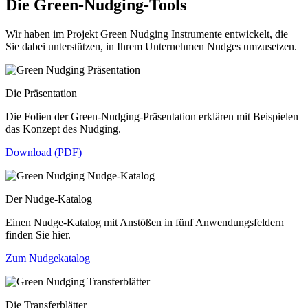
Die Green-Nudging-Tools
Wir haben im Projekt Green Nudging Instrumente entwickelt, die
Sie dabei unterstützen, in Ihrem Unternehmen Nudges umzusetzen.
Die Präsentation
Die Folien der Green-Nudging-Präsentation erklären mit Beispielen
das Konzept des Nudging.
Download (PDF)
Der Nudge-Katalog
Einen Nudge-Katalog mit Anstößen in fünf Anwendungsfeldern
finden Sie hier.
Zum Nudgekatalog
Die Transferblätter