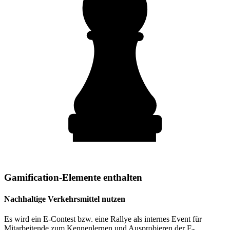
Gamification-Elemente enthalten
Nachhaltige Verkehrsmittel nutzen
Es wird ein E-Contest bzw. eine Rallye als internes Event für
Mitarbeitende zum Kennenlernen und Ausprobieren der E-