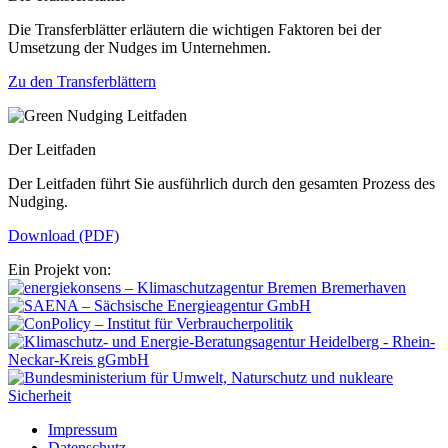
Die Transferblätter erläutern die wichtigen Faktoren bei der
Umsetzung der Nudges im Unternehmen.
Zu den Transferblättern
Der Leitfaden
Der Leitfaden führt Sie ausführlich durch den gesamten Prozess des
Nudging.
Download (PDF)
Ein Projekt von:
Impressum
Datenschutz