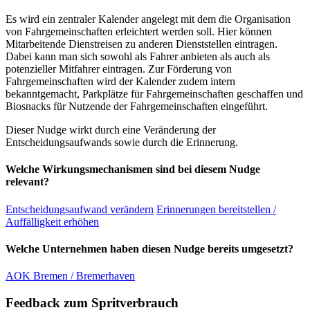
Es wird ein zentraler Kalender angelegt mit dem die Organisation
von Fahrgemeinschaften erleichtert werden soll. Hier können
Mitarbeitende Dienstreisen zu anderen Dienststellen eintragen.
Dabei kann man sich sowohl als Fahrer anbieten als auch als
potenzieller Mitfahrer eintragen. Zur Förderung von
Fahrgemeinschaften wird der Kalender zudem intern
bekanntgemacht, Parkplätze für Fahrgemeinschaften geschaffen und
Biosnacks für Nutzende der Fahrgemeinschaften eingeführt.
Dieser Nudge wirkt durch eine Veränderung der
Entscheidungsaufwands sowie durch die Erinnerung.
Welche Wirkungsmechanismen sind bei diesem Nudge
relevant?
Entscheidungsaufwand verändern
Erinnerungen bereitstellen /
Auffälligkeit erhöhen
Welche Unternehmen haben diesen Nudge bereits umgesetzt?
AOK Bremen / Bremerhaven
Feedback zum Spritverbrauch