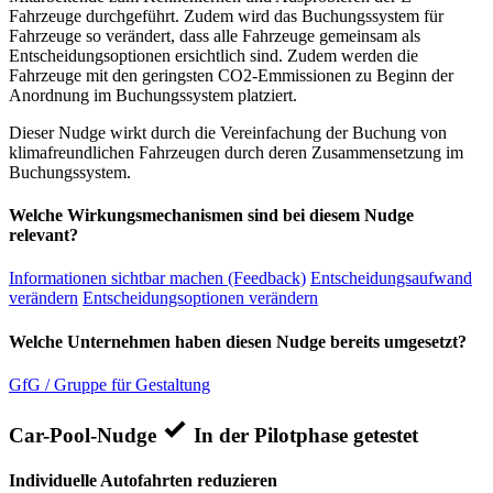
Fahrzeuge durchgeführt. Zudem wird das Buchungssystem für
Fahrzeuge so verändert, dass alle Fahrzeuge gemeinsam als
Entscheidungsoptionen ersichtlich sind. Zudem werden die
Fahrzeuge mit den geringsten CO2-Emmissionen zu Beginn der
Anordnung im Buchungssystem platziert.
Dieser Nudge wirkt durch die Vereinfachung der Buchung von
klimafreundlichen Fahrzeugen durch deren Zusammensetzung im
Buchungssystem.
Welche Wirkungsmechanismen sind bei diesem Nudge
relevant?
Informationen sichtbar machen (Feedback)
Entscheidungsaufwand
verändern
Entscheidungsoptionen verändern
Welche Unternehmen haben diesen Nudge bereits umgesetzt?
GfG / Gruppe für Gestaltung
Car-Pool-Nudge
In der Pilotphase getestet
Individuelle Autofahrten reduzieren