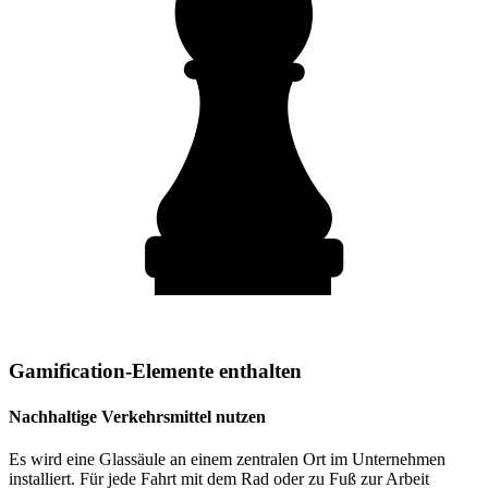
Gamification-Elemente enthalten
Nachhaltige Verkehrsmittel nutzen
Es wird eine Glassäule an einem zentralen Ort im Unternehmen
installiert. Für jede Fahrt mit dem Rad oder zu Fuß zur Arbeit