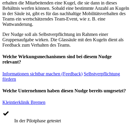
erhalten die Mitarbeitenden eine Kugel, die sie dann in dieses
Behältnis werfen können. Sobald eine bestimmte Anzahl an Kugeln
in der Säule ist, gibt es für das nachhaltige Mobilitätsverhalten des
Teams ein wertschätzendes Team-Event, wie z. B. eine
Wattwanderung.
Der Nudge soll als Selbstverpflichtung im Rahmen einer
Gruppenaufgabe wirken. Die Glassäule mit den Kugeln dient als
Feedback zum Verhalten des Teams.
Welche Wirkungsmechanismen sind bei diesem Nudge
relevant?
Informationen sichtbar machen (Feedback)
Selbstverpflichtung
fördern
Welche Unternehmen haben diesen Nudge bereits umgesetzt?
Kleintierklinik Bremen
In der Pilotphase getestet