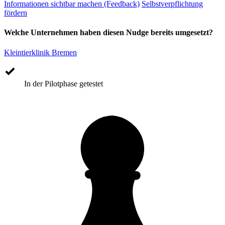
Informationen sichtbar machen (Feedback)
Selbstverpflichtung
fördern
Welche Unternehmen haben diesen Nudge bereits umgesetzt?
Kleintierklinik Bremen
In der Pilotphase getestet