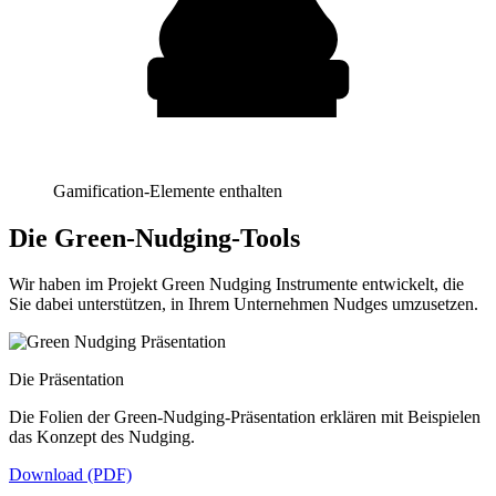
Gamification-Elemente enthalten
Die Green-Nudging-Tools
Wir haben im Projekt Green Nudging Instrumente entwickelt, die
Sie dabei unterstützen, in Ihrem Unternehmen Nudges umzusetzen.
Die Präsentation
Die Folien der Green-Nudging-Präsentation erklären mit Beispielen
das Konzept des Nudging.
Download (PDF)