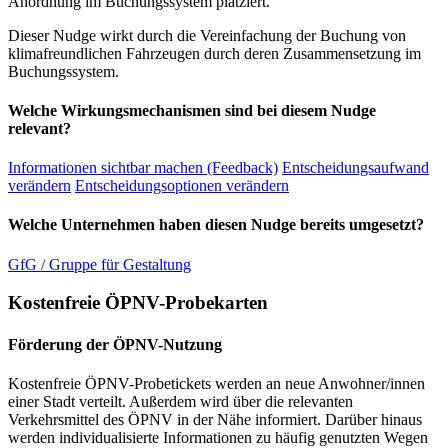
Anordnung im Buchungssystem platziert.
Dieser Nudge wirkt durch die Vereinfachung der Buchung von
klimafreundlichen Fahrzeugen durch deren Zusammensetzung im
Buchungssystem.
Welche Wirkungsmechanismen sind bei diesem Nudge
relevant?
Informationen sichtbar machen (Feedback)
Entscheidungsaufwand
verändern
Entscheidungsoptionen verändern
Welche Unternehmen haben diesen Nudge bereits umgesetzt?
GfG / Gruppe für Gestaltung
Kostenfreie ÖPNV-Probekarten
Förderung der ÖPNV-Nutzung
Kostenfreie ÖPNV-Probetickets werden an neue Anwohner/innen
einer Stadt verteilt. Außerdem wird über die relevanten
Verkehrsmittel des ÖPNV in der Nähe informiert. Darüber hinaus
werden individualisierte Informationen zu häufig genutzten Wegen