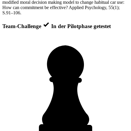
modified moral decision making model to change habitual car use:
How can commitment be effective? Applied Psychology, 55(1);
S.91–106.
Team-Challenge
In der Pilotphase getestet