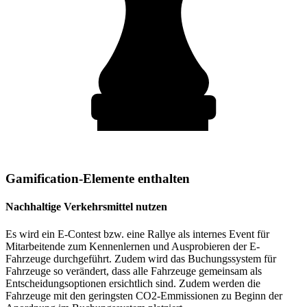
Gamification-Elemente enthalten
Nachhaltige Verkehrsmittel nutzen
Es wird ein E-Contest bzw. eine Rallye als internes Event für
Mitarbeitende zum Kennenlernen und Ausprobieren der E-
Fahrzeuge durchgeführt. Zudem wird das Buchungssystem für
Fahrzeuge so verändert, dass alle Fahrzeuge gemeinsam als
Entscheidungsoptionen ersichtlich sind. Zudem werden die
Fahrzeuge mit den geringsten CO2-Emmissionen zu Beginn der