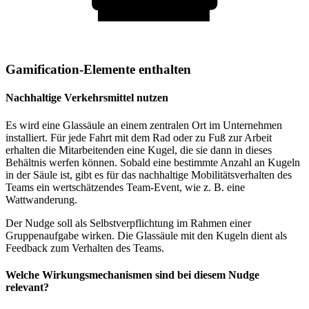
Gamification-Elemente enthalten
Nachhaltige Verkehrsmittel nutzen
Es wird eine Glassäule an einem zentralen Ort im Unternehmen
installiert. Für jede Fahrt mit dem Rad oder zu Fuß zur Arbeit
erhalten die Mitarbeitenden eine Kugel, die sie dann in dieses
Behältnis werfen können. Sobald eine bestimmte Anzahl an Kugeln
in der Säule ist, gibt es für das nachhaltige Mobilitätsverhalten des
Teams ein wertschätzendes Team-Event, wie z. B. eine
Wattwanderung.
Der Nudge soll als Selbstverpflichtung im Rahmen einer
Gruppenaufgabe wirken. Die Glassäule mit den Kugeln dient als
Feedback zum Verhalten des Teams.
Welche Wirkungsmechanismen sind bei diesem Nudge
relevant?