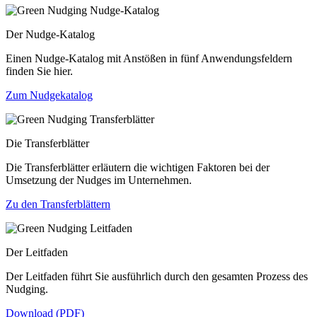
Der Nudge-Katalog
Einen Nudge-Katalog mit Anstößen in fünf Anwendungsfeldern
finden Sie hier.
Zum Nudgekatalog
Die Transferblätter
Die Transferblätter erläutern die wichtigen Faktoren bei der
Umsetzung der Nudges im Unternehmen.
Zu den Transferblättern
Der Leitfaden
Der Leitfaden führt Sie ausführlich durch den gesamten Prozess des
Nudging.
Download (PDF)