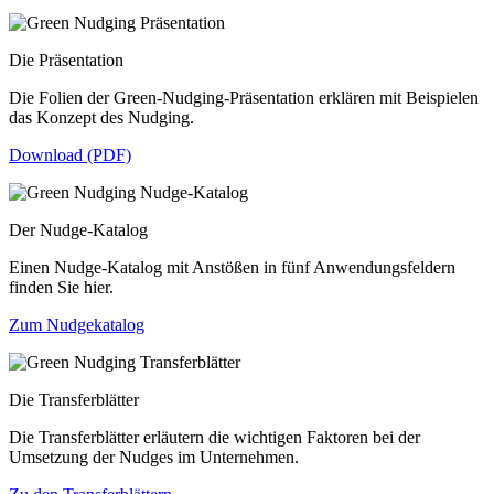
Die Präsentation
Die Folien der Green-Nudging-Präsentation erklären mit Beispielen
das Konzept des Nudging.
Download (PDF)
Der Nudge-Katalog
Einen Nudge-Katalog mit Anstößen in fünf Anwendungsfeldern
finden Sie hier.
Zum Nudgekatalog
Die Transferblätter
Die Transferblätter erläutern die wichtigen Faktoren bei der
Umsetzung der Nudges im Unternehmen.