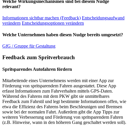
Welche Wirkungsmechanismen sind bei diesem Nudge
relevant?
Informationen sichtbar machen (Feedback)
Entscheidungsaufwand
verändern
Entscheidungsoptionen verändern
Welche Unternehmen haben diesen Nudge bereits umgesetzt?
GfG / Gruppe für Gestaltung
Feedback zum Spritverbrauch
Spritsparendes Autofahren fördern
Mitarbeitende eines Unternehmens werden mit einer App zur
Förderung von spritsparendem Fahren ausgestattet. Diese App
erfasst Informationen zum Fahrverhalten mittels GPS-Daten.
Während des Fahrens mit dem PKW gibt sie unmittelbares
Feedback zum Fahrstil und legt bestimmte Informationen offen, wie
etwa die Effizienz des Fahrens beim Beschleunigen und Bremsen
sowie bei der normalen Fahrt. Außerdem gibt die App Tipps zur
weiteren Verbesserung und Förderung von spritsparendem Fahren
(z.B. Hinweise, wann in den höheren Gang geschaltet werden soll).