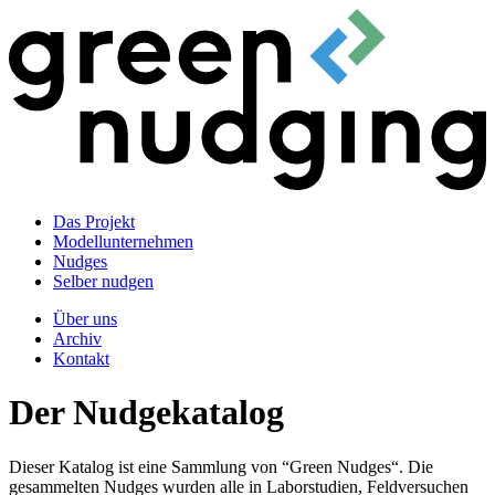
Das Projekt
Modellunternehmen
Nudges
Selber nudgen
Über uns
Archiv
Kontakt
Der Nudgekatalog
Dieser Katalog ist eine Sammlung von “Green Nudges“. Die
gesammelten Nudges wurden alle in Laborstudien, Feldversuchen