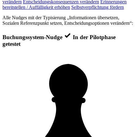
verändern
Entscheidungskonsequenzen verändern
Erinnerungen
bereitstellen / Auffälligkeit erhöhen
Selbstverpflichtung fördern
Alle Nudges mit der Typisierung „Informationen übersetzen,
Sozialen Referenzpunkt setzen, Entscheidungsoptionen verändern“:
Buchungssystem-Nudge
In der Pilotphase
getestet