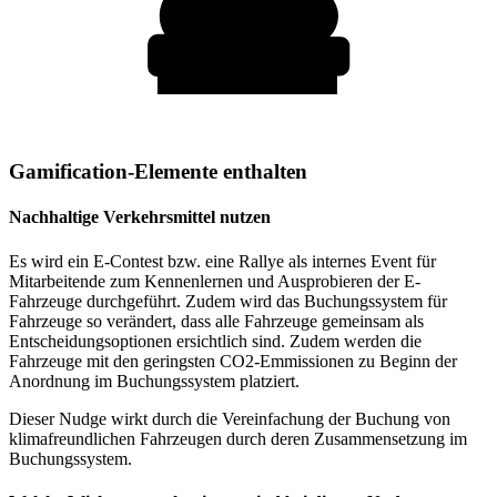
Gamification-Elemente enthalten
Nachhaltige Verkehrsmittel nutzen
Es wird ein E-Contest bzw. eine Rallye als internes Event für
Mitarbeitende zum Kennenlernen und Ausprobieren der E-
Fahrzeuge durchgeführt. Zudem wird das Buchungssystem für
Fahrzeuge so verändert, dass alle Fahrzeuge gemeinsam als
Entscheidungsoptionen ersichtlich sind. Zudem werden die
Fahrzeuge mit den geringsten CO2-Emmissionen zu Beginn der
Anordnung im Buchungssystem platziert.
Dieser Nudge wirkt durch die Vereinfachung der Buchung von
klimafreundlichen Fahrzeugen durch deren Zusammensetzung im
Buchungssystem.