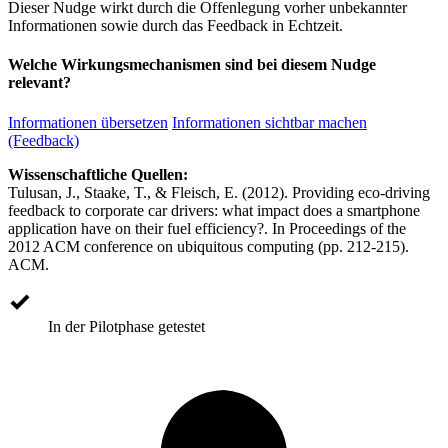
Dieser Nudge wirkt durch die Offenlegung vorher unbekannter
Informationen sowie durch das Feedback in Echtzeit.
Welche Wirkungsmechanismen sind bei diesem Nudge
relevant?
Informationen übersetzen
Informationen sichtbar machen
(Feedback)
Wissenschaftliche Quellen:
Tulusan, J., Staake, T., & Fleisch, E. (2012). Providing eco-driving
feedback to corporate car drivers: what impact does a smartphone
application have on their fuel efficiency?. In Proceedings of the
2012 ACM conference on ubiquitous computing (pp. 212-215).
ACM.
In der Pilotphase getestet