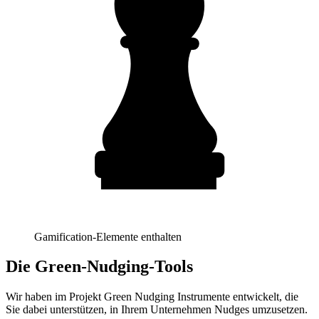
Gamification-Elemente enthalten
Die Green-Nudging-Tools
Wir haben im Projekt Green Nudging Instrumente entwickelt, die
Sie dabei unterstützen, in Ihrem Unternehmen Nudges umzusetzen.