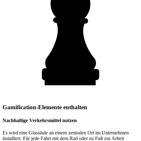
Gamification-Elemente enthalten
Nachhaltige Verkehrsmittel nutzen
Es wird eine Glassäule an einem zentralen Ort im Unternehmen
installiert. Für jede Fahrt mit dem Rad oder zu Fuß zur Arbeit