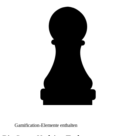
Gamification-Elemente enthalten