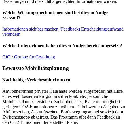
Bestellungen und die sichtbargemachten Informationen wirken.
Welche Wirkungsmechanismen sind bei diesem Nudge
relevant?
Informationen sichtbar machen (Feedback)
Entscheidungsaufwand
verändern
Welche Unternehmen haben diesen Nudge bereits umgesetzt?
GfG / Gruppe für Gestaltung
Bewusste Mobilitätsplanung
Nachhaltige Verkehrsmittel nutzen
Anwohner/innen privater Haushalte werden aufgefordert mit Hilfe
eines web-basierten Programms drei konkrete, persönliche
Mobilitätspläne zu erstellen. Ziel dabei ist es, Pläne mit möglichst
geringen CO2-Emmissionen zu wählen. Dabei werden Angaben zu
Abfahrtszeiten, Ankunftszeiten, Fortbewegungsmittel sowie jedem
Zwischenstopp abgefragt. Das Programm gibt dann Feedback zu
den CO2-Emissionen der erstellten Pläne.