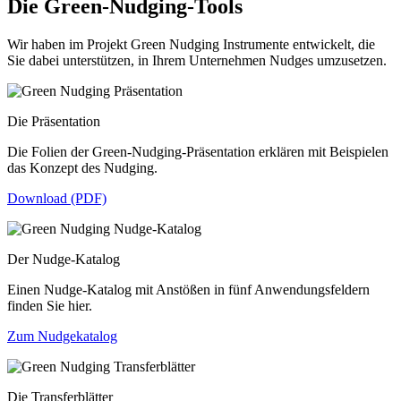
Die Green-Nudging-Tools
Wir haben im Projekt Green Nudging Instrumente entwickelt, die
Sie dabei unterstützen, in Ihrem Unternehmen Nudges umzusetzen.
Die Präsentation
Die Folien der Green-Nudging-Präsentation erklären mit Beispielen
das Konzept des Nudging.
Download (PDF)
Der Nudge-Katalog
Einen Nudge-Katalog mit Anstößen in fünf Anwendungsfeldern
finden Sie hier.
Zum Nudgekatalog
Die Transferblätter