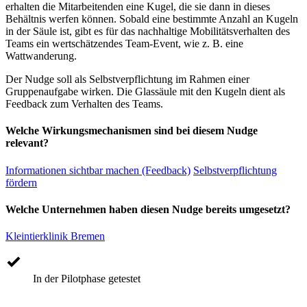
erhalten die Mitarbeitenden eine Kugel, die sie dann in dieses
Behältnis werfen können. Sobald eine bestimmte Anzahl an Kugeln
in der Säule ist, gibt es für das nachhaltige Mobilitätsverhalten des
Teams ein wertschätzendes Team-Event, wie z. B. eine
Wattwanderung.
Der Nudge soll als Selbstverpflichtung im Rahmen einer
Gruppenaufgabe wirken. Die Glassäule mit den Kugeln dient als
Feedback zum Verhalten des Teams.
Welche Wirkungsmechanismen sind bei diesem Nudge
relevant?
Informationen sichtbar machen (Feedback)
Selbstverpflichtung
fördern
Welche Unternehmen haben diesen Nudge bereits umgesetzt?
Kleintierklinik Bremen
In der Pilotphase getestet