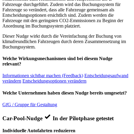
Fahrzeuge durchgeführt. Zudem wird das Buchungssystem für
Fahrzeuge so verändert, dass alle Fahrzeuge gemeinsam als
Entscheidungsoptionen ersichtlich sind. Zudem werden die
Fahrzeuge mit den geringsten CO2-Emmissionen zu Beginn der
Anordnung im Buchungssystem platziert.
Dieser Nudge wirkt durch die Vereinfachung der Buchung von
klimafreundlichen Fahrzeugen durch deren Zusammensetzung im
Buchungssystem.
Welche Wirkungsmechanismen sind bei diesem Nudge
relevant?
Informationen sichtbar machen (Feedback)
Entscheidungsaufwand
verändern
Entscheidungsoptionen verändern
Welche Unternehmen haben diesen Nudge bereits umgesetzt?
GfG / Gruppe für Gestaltung
Car-Pool-Nudge
In der Pilotphase getestet
Individuelle Autofahrten reduzieren