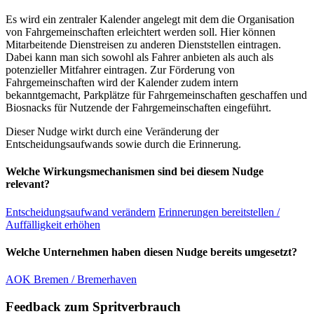
Es wird ein zentraler Kalender angelegt mit dem die Organisation
von Fahrgemeinschaften erleichtert werden soll. Hier können
Mitarbeitende Dienstreisen zu anderen Dienststellen eintragen.
Dabei kann man sich sowohl als Fahrer anbieten als auch als
potenzieller Mitfahrer eintragen. Zur Förderung von
Fahrgemeinschaften wird der Kalender zudem intern
bekanntgemacht, Parkplätze für Fahrgemeinschaften geschaffen und
Biosnacks für Nutzende der Fahrgemeinschaften eingeführt.
Dieser Nudge wirkt durch eine Veränderung der
Entscheidungsaufwands sowie durch die Erinnerung.
Welche Wirkungsmechanismen sind bei diesem Nudge
relevant?
Entscheidungsaufwand verändern
Erinnerungen bereitstellen /
Auffälligkeit erhöhen
Welche Unternehmen haben diesen Nudge bereits umgesetzt?
AOK Bremen / Bremerhaven
Feedback zum Spritverbrauch