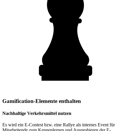
Gamification-Elemente enthalten
Nachhaltige Verkehrsmittel nutzen
Es wird ein E-Contest bzw. eine Rallye als internes Event für
Mitarbeitende zum Kennenlernen und Ausprobieren der E-