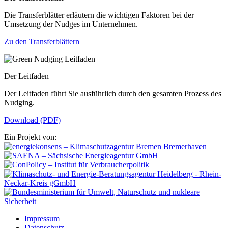
Die Transferblätter erläutern die wichtigen Faktoren bei der
Umsetzung der Nudges im Unternehmen.
Zu den Transferblättern
Der Leitfaden
Der Leitfaden führt Sie ausführlich durch den gesamten Prozess des
Nudging.
Download (PDF)
Ein Projekt von:
Impressum
Datenschutz