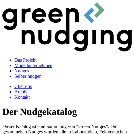
Das Projekt
Modellunternehmen
Nudges
Selber nudgen
Über uns
Archiv
Kontakt
Der Nudgekatalog
Dieser Katalog ist eine Sammlung von “Green Nudges“. Die
gesammelten Nudges wurden alle in Laborstudien, Feldversuchen