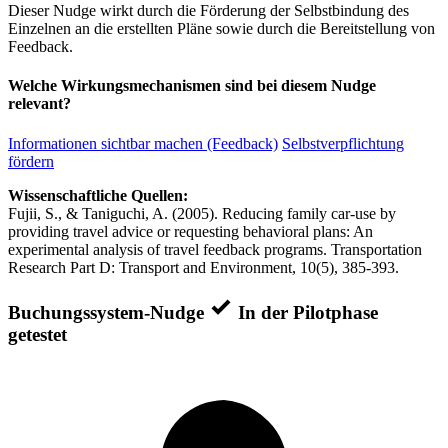
Dieser Nudge wirkt durch die Förderung der Selbstbindung des
Einzelnen an die erstellten Pläne sowie durch die Bereitstellung von
Feedback.
Welche Wirkungsmechanismen sind bei diesem Nudge
relevant?
Informationen sichtbar machen (Feedback)
Selbstverpflichtung
fördern
Wissenschaftliche Quellen:
Fujii, S., & Taniguchi, A. (2005). Reducing family car-use by
providing travel advice or requesting behavioral plans: An
experimental analysis of travel feedback programs. Transportation
Research Part D: Transport and Environment, 10(5), 385-393.
Buchungssystem-Nudge
In der Pilotphase
getestet