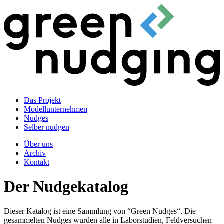
Das Projekt
Modellunternehmen
Nudges
Selber nudgen
Über uns
Archiv
Kontakt
Der Nudgekatalog
Dieser Katalog ist eine Sammlung von “Green Nudges“. Die
gesammelten Nudges wurden alle in Laborstudien, Feldversuchen