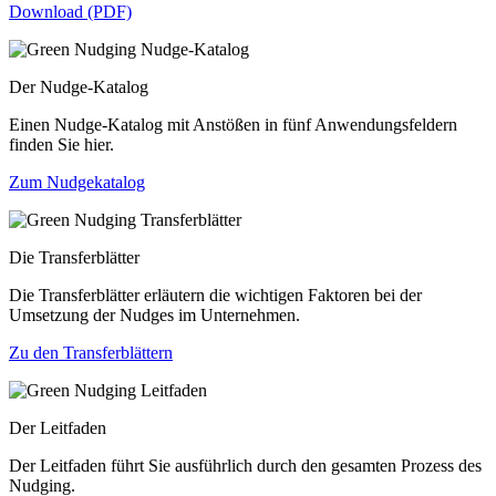
Download (PDF)
Der Nudge-Katalog
Einen Nudge-Katalog mit Anstößen in fünf Anwendungsfeldern
finden Sie hier.
Zum Nudgekatalog
Die Transferblätter
Die Transferblätter erläutern die wichtigen Faktoren bei der
Umsetzung der Nudges im Unternehmen.
Zu den Transferblättern
Der Leitfaden
Der Leitfaden führt Sie ausführlich durch den gesamten Prozess des
Nudging.