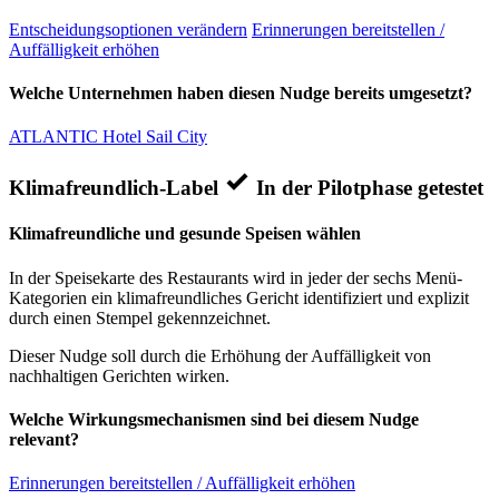
Entscheidungsoptionen verändern
Erinnerungen bereitstellen /
Auffälligkeit erhöhen
Welche Unternehmen haben diesen Nudge bereits umgesetzt?
ATLANTIC Hotel Sail City
Klimafreundlich-Label
In der Pilotphase getestet
Klimafreundliche und gesunde Speisen wählen
In der Speisekarte des Restaurants wird in jeder der sechs Menü-
Kategorien ein klimafreundliches Gericht identifiziert und explizit
durch einen Stempel gekennzeichnet.
Dieser Nudge soll durch die Erhöhung der Auffälligkeit von
nachhaltigen Gerichten wirken.
Welche Wirkungsmechanismen sind bei diesem Nudge
relevant?
Erinnerungen bereitstellen / Auffälligkeit erhöhen