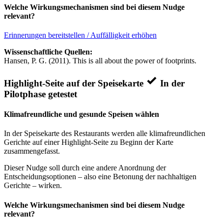
Welche Wirkungsmechanismen sind bei diesem Nudge
relevant?
Erinnerungen bereitstellen / Auffälligkeit erhöhen
Wissenschaftliche Quellen:
Hansen, P. G. (2011). This is all about the power of footprints.
Highlight-Seite auf der Speisekarte
In der
Pilotphase getestet
Klimafreundliche und gesunde Speisen wählen
In der Speisekarte des Restaurants werden alle klimafreundlichen
Gerichte auf einer Highlight-Seite zu Beginn der Karte
zusammengefasst.
Dieser Nudge soll durch eine andere Anordnung der
Entscheidungsoptionen – also eine Betonung der nachhaltigen
Gerichte – wirken.
Welche Wirkungsmechanismen sind bei diesem Nudge
relevant?