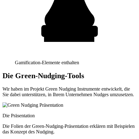
Gamification-Elemente enthalten
Die Green-Nudging-Tools
Wir haben im Projekt Green Nudging Instrumente entwickelt, die
Sie dabei unterstützen, in Ihrem Unternehmen Nudges umzusetzen.
Die Präsentation
Die Folien der Green-Nudging-Präsentation erklären mit Beispielen
das Konzept des Nudging.