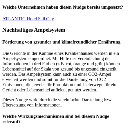
Welche Unternehmen haben diesen Nudge bereits umgesetzt?
ATLANTIC Hotel Sail City
Nachhaltiges Ampelsystem
Förderung von gesunder und klimafreundlicher Ernährung
Die Gerichte in der Kantine eines Krankenhauses werden in ein
Ampelsystem eingeordnet. Mit Hilfe der Vereinfachung der
Informationen in drei Farben (z.B. rot, orange und grün) können
Lebensmittel auf der Skala von gesund bis ungesund eingeteilt
werden. Das Ampelsystem kann auch zu einer CO2-Ampel
erweitert werden und somit für die Darstellung von CO2-
Emissionen, die jeweils für Produktion und Lieferwege für ein
Gericht oder Lebensmittel anfielen, genutzt werden.
Dieser Nudge wirkt durch die vereinfachte Darstellung bzw.
Übersetzung von Informationen.
Welche Wirkungsmechanismen sind bei diesem Nudge
relevant?