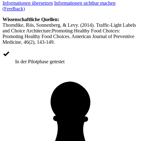
Informationen übersetzen
Informationen sichtbar machen
(Feedback)
Wissenschaftliche Quellen:
Thorndike, Riis, Sonnenberg, & Levy. (2014). Traffic-Light Labels
and Choice Architecture:Promoting Healthy Food Choices:
Promoting Healthy Food Choices. American Journal of Preventive
Medicine, 46(2), 143-149.
In der Pilotphase getestet