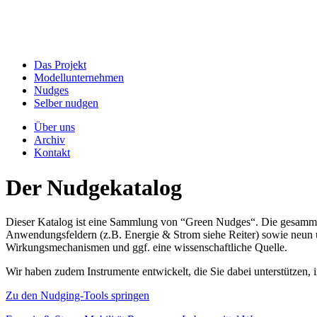
Das Projekt
Modellunternehmen
Nudges
Selber nudgen
Über uns
Archiv
Kontakt
Der Nudgekatalog
Dieser Katalog ist eine Sammlung von “Green Nudges“. Die gesammel
Anwendungsfeldern (z.B. Energie & Strom siehe Reiter) sowie neun un
Wirkungsmechanismen und ggf. eine wissenschaftliche Quelle.
Wir haben zudem Instrumente entwickelt, die Sie dabei unterstützen
Zu den Nudging-Tools springen