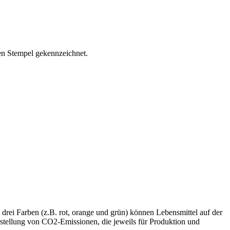
nen Stempel gekennzeichnet.
drei Farben (z.B. rot, orange und grün) können Lebensmittel auf der
stellung von CO2-Emissionen, die jeweils für Produktion und