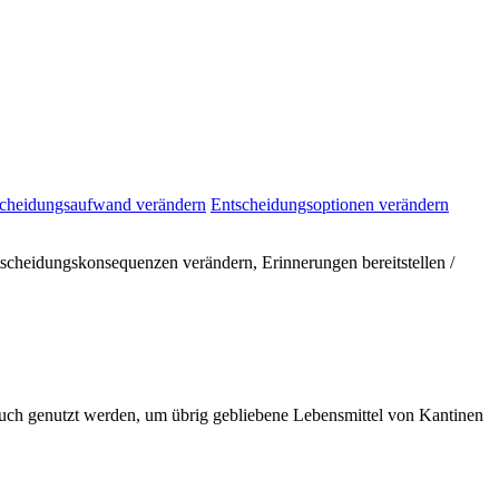
cheidungsaufwand verändern
Entscheidungsoptionen verändern
tscheidungskonsequenzen verändern, Erinnerungen bereitstellen /
auch genutzt werden, um übrig gebliebene Lebensmittel von Kantinen