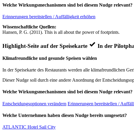
Welche Wirkungsmechanismen sind bei diesem Nudge relevant?
Erinnerungen bereitstellen / Auffälligkeit erhöhen
Wissenschaftliche Quellen:
Hansen, P. G. (2011). This is all about the power of footprints.
Highlight-Seite auf der Speisekarte
In der Pilotpha
Klimafreundliche und gesunde Speisen wählen
In der Speisekarte des Restaurants werden alle klimafreundlichen Ger
Dieser Nudge soll durch eine andere Anordnung der Entscheidungsopt
Welche Wirkungsmechanismen sind bei diesem Nudge relevant?
Entscheidungsoptionen verändern
Erinnerungen bereitstellen / Auffäl
Welche Unternehmen haben diesen Nudge bereits umgesetzt?
ATLANTIC Hotel Sail City