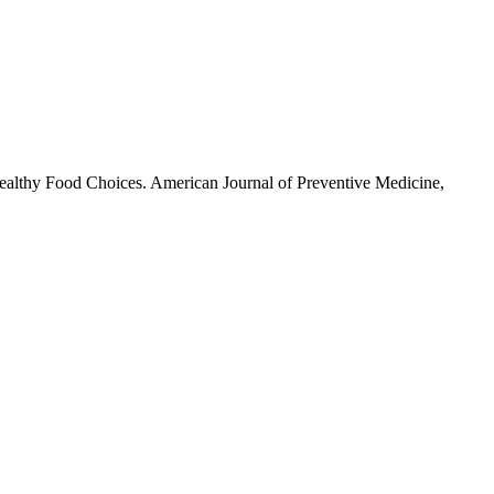
ealthy Food Choices. American Journal of Preventive Medicine,