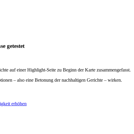
se getestet
ichte auf einer Highlight-Seite zu Beginn der Karte zusammengefasst.
ionen – also eine Betonung der nachhaltigen Gerichte – wirken.
ligkeit erhöhen