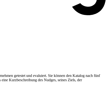
nehmen getestet und evaluiert. Sie können den Katalog nach fünf
s eine Kurzbeschreibung des Nudges, seines Ziels, der