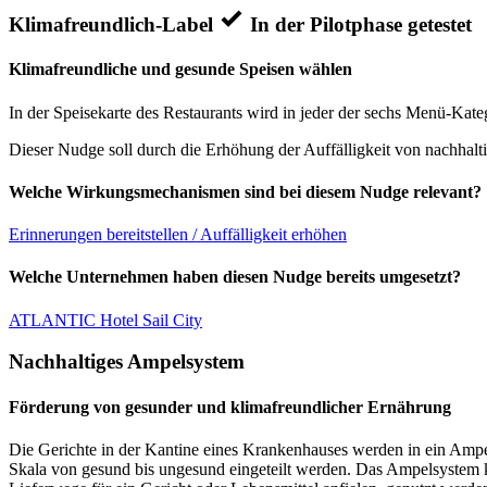
Klimafreundlich-Label
In der Pilotphase getestet
Klimafreundliche und gesunde Speisen wählen
In der Speisekarte des Restaurants wird in jeder der sechs Menü-Kateg
Dieser Nudge soll durch die Erhöhung der Auffälligkeit von nachhalt
Welche Wirkungsmechanismen sind bei diesem Nudge relevant?
Erinnerungen bereitstellen / Auffälligkeit erhöhen
Welche Unternehmen haben diesen Nudge bereits umgesetzt?
ATLANTIC Hotel Sail City
Nachhaltiges Ampelsystem
Förderung von gesunder und klimafreundlicher Ernährung
Die Gerichte in der Kantine eines Krankenhauses werden in ein Ampel
Skala von gesund bis ungesund eingeteilt werden. Das Ampelsystem 