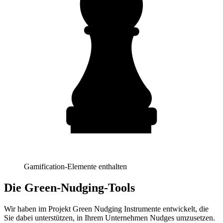
Gamification-Elemente enthalten
Die Green-Nudging-Tools
Wir haben im Projekt Green Nudging Instrumente entwickelt, die
Sie dabei unterstützen, in Ihrem Unternehmen Nudges umzusetzen.