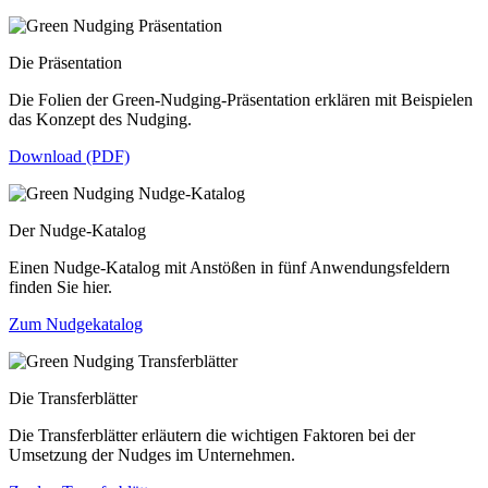
Die Präsentation
Die Folien der Green-Nudging-Präsentation erklären mit Beispielen
das Konzept des Nudging.
Download (PDF)
Der Nudge-Katalog
Einen Nudge-Katalog mit Anstößen in fünf Anwendungsfeldern
finden Sie hier.
Zum Nudgekatalog
Die Transferblätter
Die Transferblätter erläutern die wichtigen Faktoren bei der
Umsetzung der Nudges im Unternehmen.