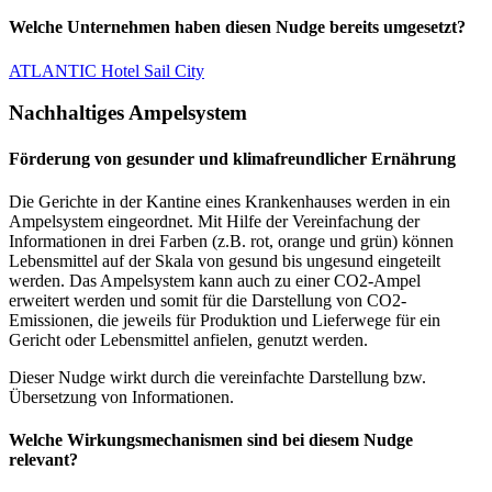
Welche Unternehmen haben diesen Nudge bereits umgesetzt?
ATLANTIC Hotel Sail City
Nachhaltiges Ampelsystem
Förderung von gesunder und klimafreundlicher Ernährung
Die Gerichte in der Kantine eines Krankenhauses werden in ein
Ampelsystem eingeordnet. Mit Hilfe der Vereinfachung der
Informationen in drei Farben (z.B. rot, orange und grün) können
Lebensmittel auf der Skala von gesund bis ungesund eingeteilt
werden. Das Ampelsystem kann auch zu einer CO2-Ampel
erweitert werden und somit für die Darstellung von CO2-
Emissionen, die jeweils für Produktion und Lieferwege für ein
Gericht oder Lebensmittel anfielen, genutzt werden.
Dieser Nudge wirkt durch die vereinfachte Darstellung bzw.
Übersetzung von Informationen.
Welche Wirkungsmechanismen sind bei diesem Nudge
relevant?