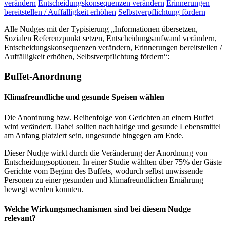
verändern
Entscheidungskonsequenzen verändern
Erinnerungen
bereitstellen / Auffälligkeit erhöhen
Selbstverpflichtung fördern
Alle Nudges mit der Typisierung „Informationen übersetzen,
Sozialen Referenzpunkt setzen, Entscheidungsaufwand verändern,
Entscheidungskonsequenzen verändern, Erinnerungen bereitstellen /
Auffälligkeit erhöhen, Selbstverpflichtung fördern“:
Buffet-Anordnung
Klimafreundliche und gesunde Speisen wählen
Die Anordnung bzw. Reihenfolge von Gerichten an einem Buffet
wird verändert. Dabei sollten nachhaltige und gesunde Lebensmittel
am Anfang platziert sein, ungesunde hingegen am Ende.
Dieser Nudge wirkt durch die Veränderung der Anordnung von
Entscheidungsoptionen. In einer Studie wählten über 75% der Gäste
Gerichte vom Beginn des Buffets, wodurch selbst unwissende
Personen zu einer gesunden und klimafreundlichen Ernährung
bewegt werden konnten.
Welche Wirkungsmechanismen sind bei diesem Nudge
relevant?