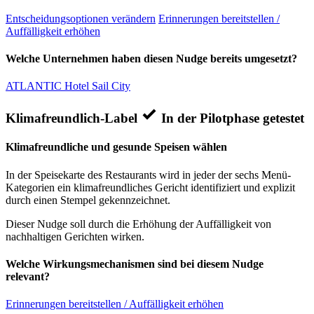
Entscheidungsoptionen verändern
Erinnerungen bereitstellen /
Auffälligkeit erhöhen
Welche Unternehmen haben diesen Nudge bereits umgesetzt?
ATLANTIC Hotel Sail City
Klimafreundlich-Label
In der Pilotphase getestet
Klimafreundliche und gesunde Speisen wählen
In der Speisekarte des Restaurants wird in jeder der sechs Menü-
Kategorien ein klimafreundliches Gericht identifiziert und explizit
durch einen Stempel gekennzeichnet.
Dieser Nudge soll durch die Erhöhung der Auffälligkeit von
nachhaltigen Gerichten wirken.
Welche Wirkungsmechanismen sind bei diesem Nudge
relevant?
Erinnerungen bereitstellen / Auffälligkeit erhöhen