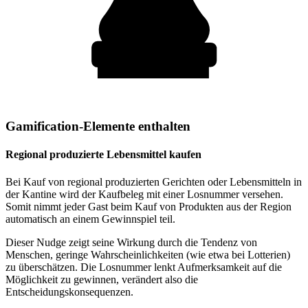
Gamification-Elemente enthalten
Regional produzierte Lebensmittel kaufen
Bei Kauf von regional produzierten Gerichten oder Lebensmitteln in
der Kantine wird der Kaufbeleg mit einer Losnummer versehen.
Somit nimmt jeder Gast beim Kauf von Produkten aus der Region
automatisch an einem Gewinnspiel teil.
Dieser Nudge zeigt seine Wirkung durch die Tendenz von
Menschen, geringe Wahrscheinlichkeiten (wie etwa bei Lotterien)
zu überschätzen. Die Losnummer lenkt Aufmerksamkeit auf die
Möglichkeit zu gewinnen, verändert also die
Entscheidungskonsequenzen.