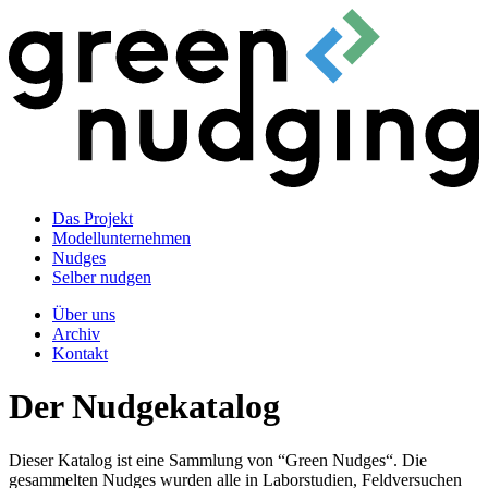
Das Projekt
Modellunternehmen
Nudges
Selber nudgen
Über uns
Archiv
Kontakt
Der Nudgekatalog
Dieser Katalog ist eine Sammlung von “Green Nudges“. Die
gesammelten Nudges wurden alle in Laborstudien, Feldversuchen