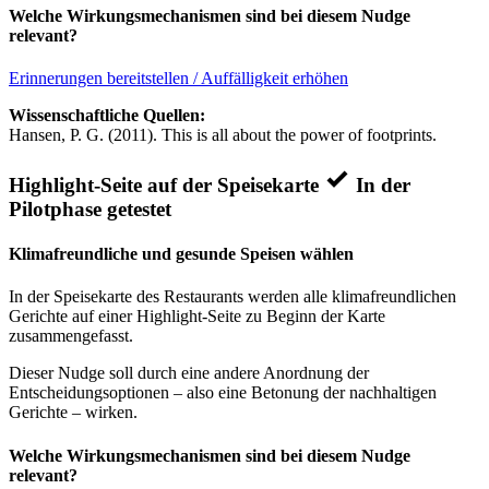
Welche Wirkungsmechanismen sind bei diesem Nudge
relevant?
Erinnerungen bereitstellen / Auffälligkeit erhöhen
Wissenschaftliche Quellen:
Hansen, P. G. (2011). This is all about the power of footprints.
Highlight-Seite auf der Speisekarte
In der
Pilotphase getestet
Klimafreundliche und gesunde Speisen wählen
In der Speisekarte des Restaurants werden alle klimafreundlichen
Gerichte auf einer Highlight-Seite zu Beginn der Karte
zusammengefasst.
Dieser Nudge soll durch eine andere Anordnung der
Entscheidungsoptionen – also eine Betonung der nachhaltigen
Gerichte – wirken.
Welche Wirkungsmechanismen sind bei diesem Nudge
relevant?