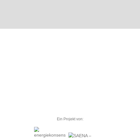
Ein Projekt von: