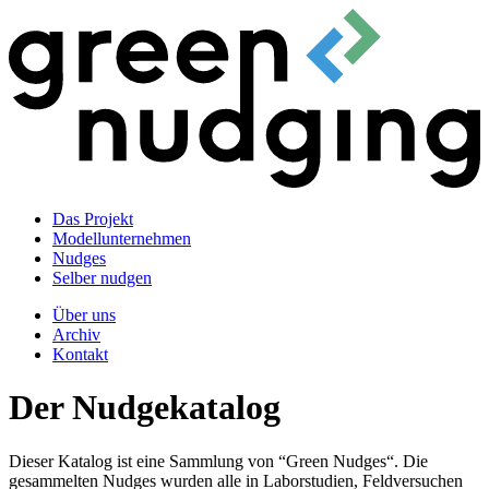
Das Projekt
Modellunternehmen
Nudges
Selber nudgen
Über uns
Archiv
Kontakt
Der Nudgekatalog
Dieser Katalog ist eine Sammlung von “Green Nudges“. Die
gesammelten Nudges wurden alle in Laborstudien, Feldversuchen