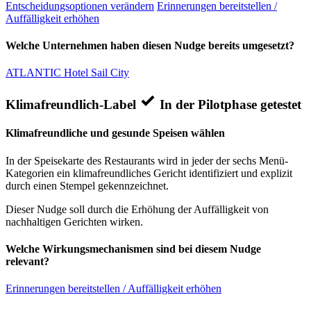
Entscheidungsoptionen verändern
Erinnerungen bereitstellen /
Auffälligkeit erhöhen
Welche Unternehmen haben diesen Nudge bereits umgesetzt?
ATLANTIC Hotel Sail City
Klimafreundlich-Label
In der Pilotphase getestet
Klimafreundliche und gesunde Speisen wählen
In der Speisekarte des Restaurants wird in jeder der sechs Menü-
Kategorien ein klimafreundliches Gericht identifiziert und explizit
durch einen Stempel gekennzeichnet.
Dieser Nudge soll durch die Erhöhung der Auffälligkeit von
nachhaltigen Gerichten wirken.
Welche Wirkungsmechanismen sind bei diesem Nudge
relevant?
Erinnerungen bereitstellen / Auffälligkeit erhöhen