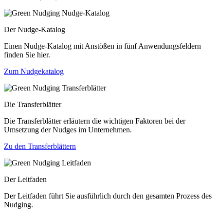
Der Nudge-Katalog
Einen Nudge-Katalog mit Anstößen in fünf Anwendungsfeldern
finden Sie hier.
Zum Nudgekatalog
Die Transferblätter
Die Transferblätter erläutern die wichtigen Faktoren bei der
Umsetzung der Nudges im Unternehmen.
Zu den Transferblättern
Der Leitfaden
Der Leitfaden führt Sie ausführlich durch den gesamten Prozess des
Nudging.