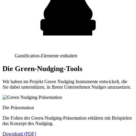
Gamification-Elemente enthalten
Die Green-Nudging-Tools
Wir haben im Projekt Green Nudging Instrumente entwickelt, die
Sie dabei unterstützen, in Ihrem Unternehmen Nudges umzusetzen.
Die Präsentation
Die Folien der Green-Nudging-Präsentation erklären mit Beispielen
das Konzept des Nudging.
Download (PDF)