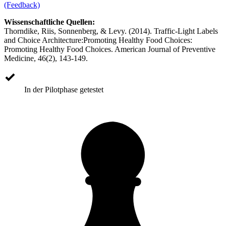
(Feedback)
Wissenschaftliche Quellen:
Thorndike, Riis, Sonnenberg, & Levy. (2014). Traffic-Light Labels
and Choice Architecture:Promoting Healthy Food Choices:
Promoting Healthy Food Choices. American Journal of Preventive
Medicine, 46(2), 143-149.
In der Pilotphase getestet