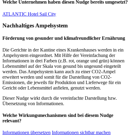
Welche Unternehmen haben diesen Nudge bereits umgesetzt?
ATLANTIC Hotel Sail City
Nachhaltiges Ampelsystem
Förderung von gesunder und klimafreundlicher Ernährung
Die Gerichte in der Kantine eines Krankenhauses werden in ein
Ampelsystem eingeordnet. Mit Hilfe der Vereinfachung der
Informationen in drei Farben (z.B. rot, orange und grün) können
Lebensmittel auf der Skala von gesund bis ungesund eingeteilt
werden. Das Ampelsystem kann auch zu einer CO2-Ampel
erweitert werden und somit für die Darstellung von CO2-
Emissionen, die jeweils für Produktion und Lieferwege für ein
Gericht oder Lebensmittel anfielen, genutzt werden.
Dieser Nudge wirkt durch die vereinfachte Darstellung bzw.
Übersetzung von Informationen.
Welche Wirkungsmechanismen sind bei diesem Nudge
relevant?
Informationen übersetzen
Informationen sichtbar machen