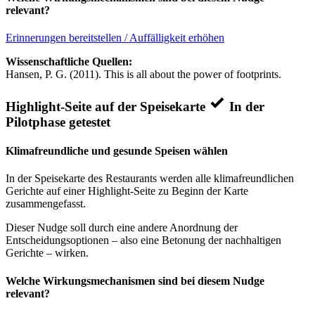
relevant?
Erinnerungen bereitstellen / Auffälligkeit erhöhen
Wissenschaftliche Quellen:
Hansen, P. G. (2011). This is all about the power of footprints.
Highlight-Seite auf der Speisekarte
In der
Pilotphase getestet
Klimafreundliche und gesunde Speisen wählen
In der Speisekarte des Restaurants werden alle klimafreundlichen
Gerichte auf einer Highlight-Seite zu Beginn der Karte
zusammengefasst.
Dieser Nudge soll durch eine andere Anordnung der
Entscheidungsoptionen – also eine Betonung der nachhaltigen
Gerichte – wirken.
Welche Wirkungsmechanismen sind bei diesem Nudge
relevant?