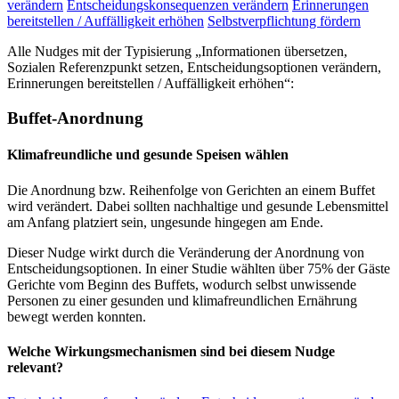
verändern
Entscheidungskonsequenzen verändern
Erinnerungen
bereitstellen / Auffälligkeit erhöhen
Selbstverpflichtung fördern
Alle Nudges mit der Typisierung „Informationen übersetzen,
Sozialen Referenzpunkt setzen, Entscheidungsoptionen verändern,
Erinnerungen bereitstellen / Auffälligkeit erhöhen“:
Buffet-Anordnung
Klimafreundliche und gesunde Speisen wählen
Die Anordnung bzw. Reihenfolge von Gerichten an einem Buffet
wird verändert. Dabei sollten nachhaltige und gesunde Lebensmittel
am Anfang platziert sein, ungesunde hingegen am Ende.
Dieser Nudge wirkt durch die Veränderung der Anordnung von
Entscheidungsoptionen. In einer Studie wählten über 75% der Gäste
Gerichte vom Beginn des Buffets, wodurch selbst unwissende
Personen zu einer gesunden und klimafreundlichen Ernährung
bewegt werden konnten.
Welche Wirkungsmechanismen sind bei diesem Nudge
relevant?