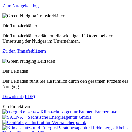
Zum Nudgekatalog
Die Transferblätter
Die Transferblätter erläutern die wichtigen Faktoren bei der
Umsetzung der Nudges im Unternehmen.
Zu den Transferblättern
Der Leitfaden
Der Leitfaden führt Sie ausführlich durch den gesamten Prozess des
Nudging.
Download (PDF)
Ein Projekt von: