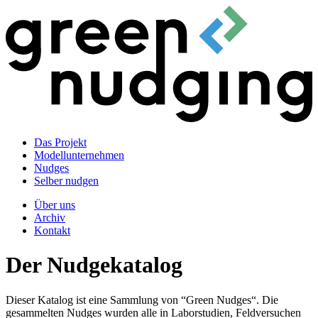
Das Projekt
Modellunternehmen
Nudges
Selber nudgen
Über uns
Archiv
Kontakt
Der Nudgekatalog
Dieser Katalog ist eine Sammlung von “Green Nudges“. Die
gesammelten Nudges wurden alle in Laborstudien, Feldversuchen