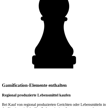
Gamification-Elemente enthalten
Regional produzierte Lebensmittel kaufen
Bei Kauf von regional produzierten Gerichten oder Lebensmitteln in