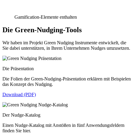
Gamification-Elemente enthalten
Die Green-Nudging-Tools
Wir haben im Projekt Green Nudging Instrumente entwickelt, die
Sie dabei unterstützen, in Ihrem Unternehmen Nudges umzusetzen.
Die Präsentation
Die Folien der Green-Nudging-Präsentation erklären mit Beispielen
das Konzept des Nudging.
Download (PDF)
Der Nudge-Katalog
Einen Nudge-Katalog mit Anstößen in fünf Anwendungsfeldern
finden Sie hier.