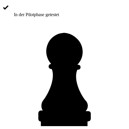
In der Pilotphase getestet