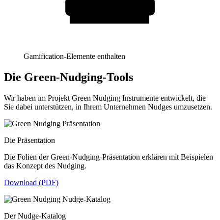
Gamification-Elemente enthalten
Die Green-Nudging-Tools
Wir haben im Projekt Green Nudging Instrumente entwickelt, die
Sie dabei unterstützen, in Ihrem Unternehmen Nudges umzusetzen.
Die Präsentation
Die Folien der Green-Nudging-Präsentation erklären mit Beispielen
das Konzept des Nudging.
Download (PDF)
Der Nudge-Katalog