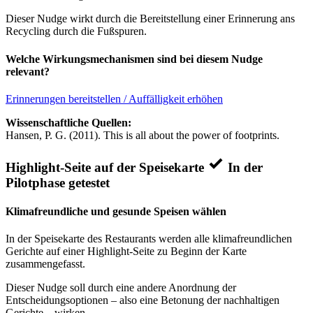
Dieser Nudge wirkt durch die Bereitstellung einer Erinnerung ans
Recycling durch die Fußspuren.
Welche Wirkungsmechanismen sind bei diesem Nudge
relevant?
Erinnerungen bereitstellen / Auffälligkeit erhöhen
Wissenschaftliche Quellen:
Hansen, P. G. (2011). This is all about the power of footprints.
Highlight-Seite auf der Speisekarte
In der
Pilotphase getestet
Klimafreundliche und gesunde Speisen wählen
In der Speisekarte des Restaurants werden alle klimafreundlichen
Gerichte auf einer Highlight-Seite zu Beginn der Karte
zusammengefasst.
Dieser Nudge soll durch eine andere Anordnung der
Entscheidungsoptionen – also eine Betonung der nachhaltigen
Gerichte – wirken.