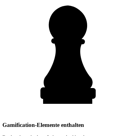
Gamification-Elemente enthalten