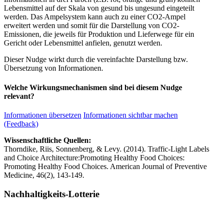
Lebensmittel auf der Skala von gesund bis ungesund eingeteilt
werden. Das Ampelsystem kann auch zu einer CO2-Ampel
erweitert werden und somit für die Darstellung von CO2-
Emissionen, die jeweils für Produktion und Lieferwege für ein
Gericht oder Lebensmittel anfielen, genutzt werden.
Dieser Nudge wirkt durch die vereinfachte Darstellung bzw.
Übersetzung von Informationen.
Welche Wirkungsmechanismen sind bei diesem Nudge
relevant?
Informationen übersetzen
Informationen sichtbar machen
(Feedback)
Wissenschaftliche Quellen:
Thorndike, Riis, Sonnenberg, & Levy. (2014). Traffic-Light Labels
and Choice Architecture:Promoting Healthy Food Choices:
Promoting Healthy Food Choices. American Journal of Preventive
Medicine, 46(2), 143-149.
Nachhaltigkeits-Lotterie