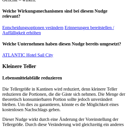
Welche Wirkungsmechanismen sind bei diesem Nudge
relevant?
Entscheidungsoptionen verändern
Erinnerungen bereitstellen /
Auffälligkeit erhöhen
Welche Unternehmen haben diesen Nudge bereits umgesetzt?
ATLANTIC Hotel Sail City
Kleinere Teller
Lebensmittelabfälle reduzieren
Die Tellergröße in Kantinen wird reduziert, denn kleinere Teller
reduzieren die Portionen, die die Gäste sich nehmen. Die Menge der
theoretisch konsumierbaren Portion sollte jedoch unverändert
bleiben. Um dies zu garantieren, könnte es die Möglichkeit eines
kostenlosen Nachschlags geben.
Dieser Nudge wirkt durch eine Änderung der Voreinstellung der
Tellergröße. Durch diese Veränderung wird gleichzeitig ein anderes