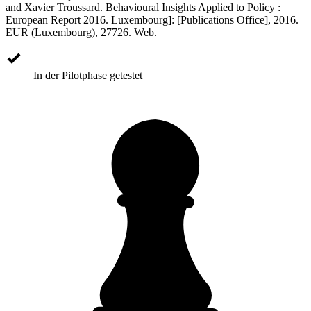
and Xavier Troussard. Behavioural Insights Applied to Policy :
European Report 2016. Luxembourg]: [Publications Office], 2016.
EUR (Luxembourg), 27726. Web.
In der Pilotphase getestet