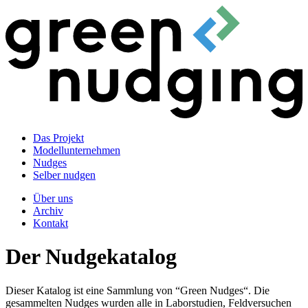
Das Projekt
Modellunternehmen
Nudges
Selber nudgen
Über uns
Archiv
Kontakt
Der Nudgekatalog
Dieser Katalog ist eine Sammlung von “Green Nudges“. Die
gesammelten Nudges wurden alle in Laborstudien, Feldversuchen