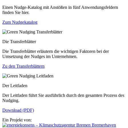
Einen Nudge-Katalog mit Anstößen in fünf Anwendungsfeldern
finden Sie hier.
Zum Nudgekatalog
Die Transferblätter
Die Transferblätter erläutern die wichtigen Faktoren bei der
Umsetzung der Nudges im Unternehmen.
Zu den Transferblättern
Der Leitfaden
Der Leitfaden führt Sie ausführlich durch den gesamten Prozess des
Nudging.
Download (PDF)
Ein Projekt von: