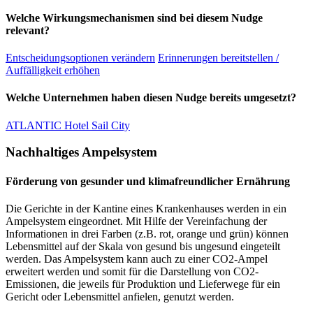
Welche Wirkungsmechanismen sind bei diesem Nudge
relevant?
Entscheidungsoptionen verändern
Erinnerungen bereitstellen /
Auffälligkeit erhöhen
Welche Unternehmen haben diesen Nudge bereits umgesetzt?
ATLANTIC Hotel Sail City
Nachhaltiges Ampelsystem
Förderung von gesunder und klimafreundlicher Ernährung
Die Gerichte in der Kantine eines Krankenhauses werden in ein
Ampelsystem eingeordnet. Mit Hilfe der Vereinfachung der
Informationen in drei Farben (z.B. rot, orange und grün) können
Lebensmittel auf der Skala von gesund bis ungesund eingeteilt
werden. Das Ampelsystem kann auch zu einer CO2-Ampel
erweitert werden und somit für die Darstellung von CO2-
Emissionen, die jeweils für Produktion und Lieferwege für ein
Gericht oder Lebensmittel anfielen, genutzt werden.