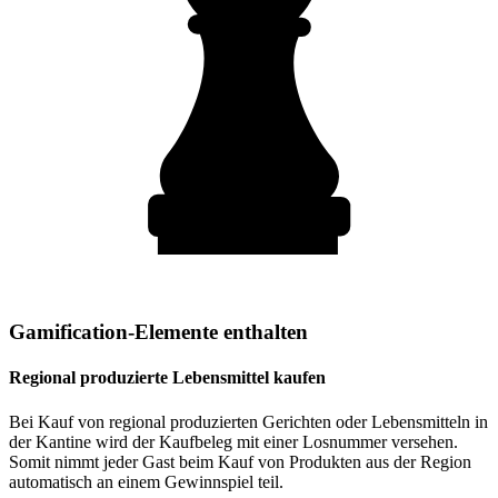
Gamification-Elemente enthalten
Regional produzierte Lebensmittel kaufen
Bei Kauf von regional produzierten Gerichten oder Lebensmitteln in
der Kantine wird der Kaufbeleg mit einer Losnummer versehen.
Somit nimmt jeder Gast beim Kauf von Produkten aus der Region
automatisch an einem Gewinnspiel teil.