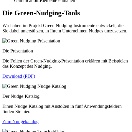
Gamification-Elemente enthalten
Die Green-Nudging-Tools
Wir haben im Projekt Green Nudging Instrumente entwickelt, die
Sie dabei unterstützen, in Ihrem Unternehmen Nudges umzusetzen.
Die Präsentation
Die Folien der Green-Nudging-Präsentation erklären mit Beispielen
das Konzept des Nudging.
Download (PDF)
Der Nudge-Katalog
Einen Nudge-Katalog mit Anstößen in fünf Anwendungsfeldern
finden Sie hier.
Zum Nudgekatalog