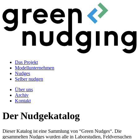
Das Projekt
Modellunternehmen
Nudges
Selber nudgen
Über uns
Archiv
Kontakt
Der Nudgekatalog
Dieser Katalog ist eine Sammlung von “Green Nudges“. Die
gesammelten Nudges wurden alle in Laborstudien, Feldversuchen