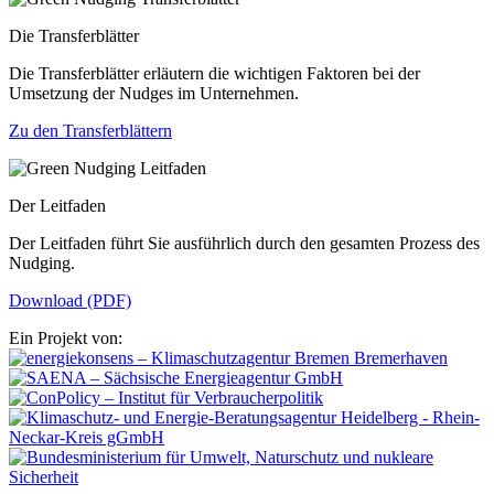
Die Transferblätter
Die Transferblätter erläutern die wichtigen Faktoren bei der
Umsetzung der Nudges im Unternehmen.
Zu den Transferblättern
Der Leitfaden
Der Leitfaden führt Sie ausführlich durch den gesamten Prozess des
Nudging.
Download (PDF)
Ein Projekt von: