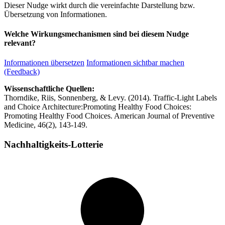
Dieser Nudge wirkt durch die vereinfachte Darstellung bzw.
Übersetzung von Informationen.
Welche Wirkungsmechanismen sind bei diesem Nudge
relevant?
Informationen übersetzen
Informationen sichtbar machen
(Feedback)
Wissenschaftliche Quellen:
Thorndike, Riis, Sonnenberg, & Levy. (2014). Traffic-Light Labels
and Choice Architecture:Promoting Healthy Food Choices:
Promoting Healthy Food Choices. American Journal of Preventive
Medicine, 46(2), 143-149.
Nachhaltigkeits-Lotterie