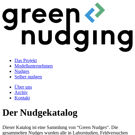
Das Projekt
Modellunternehmen
Nudges
Selber nudgen
Über uns
Archiv
Kontakt
Der Nudgekatalog
Dieser Katalog ist eine Sammlung von “Green Nudges“. Die
gesammelten Nudges wurden alle in Laborstudien, Feldversuchen