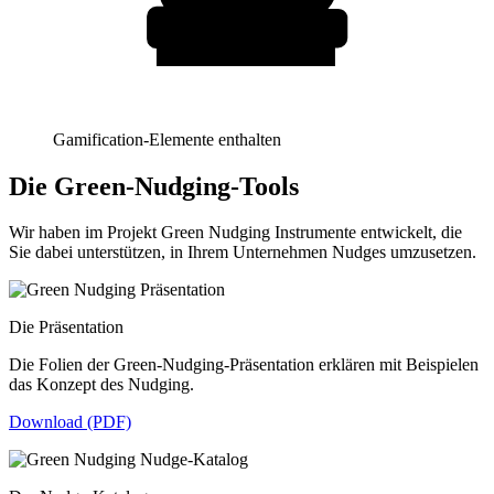
Gamification-Elemente enthalten
Die Green-Nudging-Tools
Wir haben im Projekt Green Nudging Instrumente entwickelt, die
Sie dabei unterstützen, in Ihrem Unternehmen Nudges umzusetzen.
Die Präsentation
Die Folien der Green-Nudging-Präsentation erklären mit Beispielen
das Konzept des Nudging.
Download (PDF)