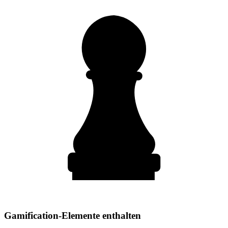
Gamification-Elemente enthalten