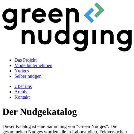
Das Projekt
Modellunternehmen
Nudges
Selber nudgen
Über uns
Archiv
Kontakt
Der Nudgekatalog
Dieser Katalog ist eine Sammlung von “Green Nudges“. Die
gesammelten Nudges wurden alle in Laborstudien, Feldversuchen