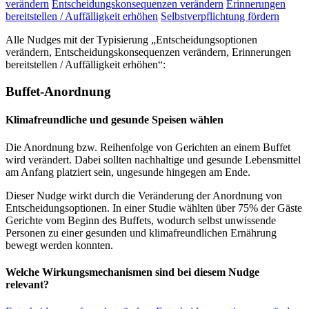
verändern
Entscheidungskonsequenzen verändern
Erinnerungen
bereitstellen / Auffälligkeit erhöhen
Selbstverpflichtung fördern
Alle Nudges mit der Typisierung „Entscheidungsoptionen
verändern, Entscheidungskonsequenzen verändern, Erinnerungen
bereitstellen / Auffälligkeit erhöhen“:
Buffet-Anordnung
Klimafreundliche und gesunde Speisen wählen
Die Anordnung bzw. Reihenfolge von Gerichten an einem Buffet
wird verändert. Dabei sollten nachhaltige und gesunde Lebensmittel
am Anfang platziert sein, ungesunde hingegen am Ende.
Dieser Nudge wirkt durch die Veränderung der Anordnung von
Entscheidungsoptionen. In einer Studie wählten über 75% der Gäste
Gerichte vom Beginn des Buffets, wodurch selbst unwissende
Personen zu einer gesunden und klimafreundlichen Ernährung
bewegt werden konnten.
Welche Wirkungsmechanismen sind bei diesem Nudge
relevant?