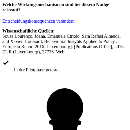
Welche Wirkungsmechanismen sind bei diesem Nudge
relevant?
Entscheidungskonsequenzen verändern
Wissenschaftliche Quellen:
Sousa Lourenço, Joana, Emanuele Ciriolo, Sara Rafael Almeida,
and Xavier Troussard. Behavioural Insights Applied to Policy :
European Report 2016. Luxembourg]: [Publications Office], 2016.
EUR (Luxembourg), 27726. Web.
In der Pilotphase getestet