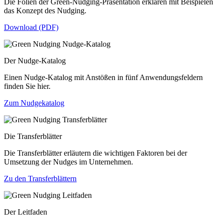
Die Folien der Green-Nudging-Präsentation erklären mit Beispielen
das Konzept des Nudging.
Download (PDF)
Der Nudge-Katalog
Einen Nudge-Katalog mit Anstößen in fünf Anwendungsfeldern
finden Sie hier.
Zum Nudgekatalog
Die Transferblätter
Die Transferblätter erläutern die wichtigen Faktoren bei der
Umsetzung der Nudges im Unternehmen.
Zu den Transferblättern
Der Leitfaden