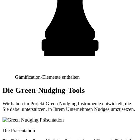
Gamification-Elemente enthalten
Die Green-Nudging-Tools
Wir haben im Projekt Green Nudging Instrumente entwickelt, die
Sie dabei unterstützen, in Ihrem Unternehmen Nudges umzusetzen.
Die Präsentation