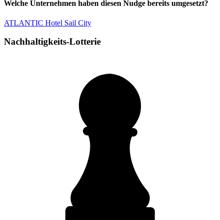
Welche Unternehmen haben diesen Nudge bereits umgesetzt?
ATLANTIC Hotel Sail City
Nachhaltigkeits-Lotterie