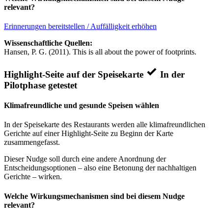
relevant?
Erinnerungen bereitstellen / Auffälligkeit erhöhen
Wissenschaftliche Quellen:
Hansen, P. G. (2011). This is all about the power of footprints.
Highlight-Seite auf der Speisekarte
In der
Pilotphase getestet
Klimafreundliche und gesunde Speisen wählen
In der Speisekarte des Restaurants werden alle klimafreundlichen
Gerichte auf einer Highlight-Seite zu Beginn der Karte
zusammengefasst.
Dieser Nudge soll durch eine andere Anordnung der
Entscheidungsoptionen – also eine Betonung der nachhaltigen
Gerichte – wirken.
Welche Wirkungsmechanismen sind bei diesem Nudge
relevant?