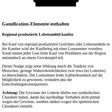
Gamification-Elemente enthalten
Regional produzierte Lebensmittel kaufen
Bei Kauf von regional produzierten Gerichten oder Lebensmitteln in
der Kantine wird der Kaufbeleg mit einer Losnummer versehen.
Somit nimmt jeder Gast beim Kauf von Produkten aus der Region
automatisch an einem Gewinnspiel teil.
Dieser Nudge zeigt seine Wirkung durch die Tendenz von
Menschen, geringe Wahrscheinlichkeiten (wie etwa bei Lotterien)
zu überschätzen. Die Losnummer lenkt Aufmerksamkeit auf die
Möglichkeit zu gewinnen, verändert also die
Entscheidungskonsequenzen.
Achtung:
Die Gewinne der Lotterie dürfen nur symbolischen
Charakter haben, damit das nachhaltige Verhalten nicht primär
wegen der Gewinne, sondern stärker wegen des spielerischen
Charakters entsteht.