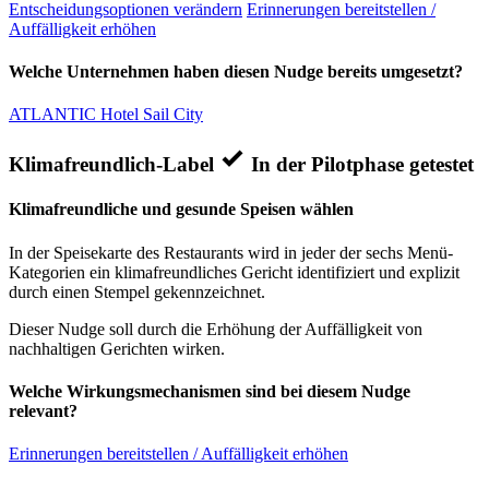
Entscheidungsoptionen verändern
Erinnerungen bereitstellen /
Auffälligkeit erhöhen
Welche Unternehmen haben diesen Nudge bereits umgesetzt?
ATLANTIC Hotel Sail City
Klimafreundlich-Label
In der Pilotphase getestet
Klimafreundliche und gesunde Speisen wählen
In der Speisekarte des Restaurants wird in jeder der sechs Menü-
Kategorien ein klimafreundliches Gericht identifiziert und explizit
durch einen Stempel gekennzeichnet.
Dieser Nudge soll durch die Erhöhung der Auffälligkeit von
nachhaltigen Gerichten wirken.
Welche Wirkungsmechanismen sind bei diesem Nudge
relevant?
Erinnerungen bereitstellen / Auffälligkeit erhöhen