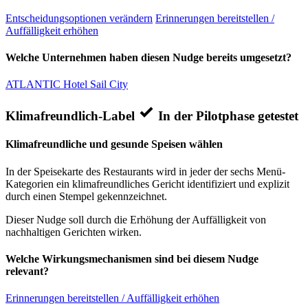
Entscheidungsoptionen verändern
Erinnerungen bereitstellen /
Auffälligkeit erhöhen
Welche Unternehmen haben diesen Nudge bereits umgesetzt?
ATLANTIC Hotel Sail City
Klimafreundlich-Label
In der Pilotphase getestet
Klimafreundliche und gesunde Speisen wählen
In der Speisekarte des Restaurants wird in jeder der sechs Menü-
Kategorien ein klimafreundliches Gericht identifiziert und explizit
durch einen Stempel gekennzeichnet.
Dieser Nudge soll durch die Erhöhung der Auffälligkeit von
nachhaltigen Gerichten wirken.
Welche Wirkungsmechanismen sind bei diesem Nudge
relevant?
Erinnerungen bereitstellen / Auffälligkeit erhöhen