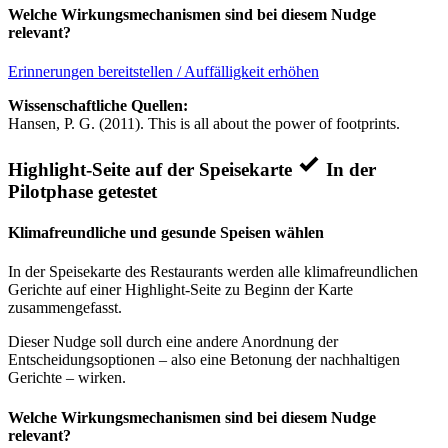
Welche Wirkungsmechanismen sind bei diesem Nudge
relevant?
Erinnerungen bereitstellen / Auffälligkeit erhöhen
Wissenschaftliche Quellen:
Hansen, P. G. (2011). This is all about the power of footprints.
Highlight-Seite auf der Speisekarte
In der
Pilotphase getestet
Klimafreundliche und gesunde Speisen wählen
In der Speisekarte des Restaurants werden alle klimafreundlichen
Gerichte auf einer Highlight-Seite zu Beginn der Karte
zusammengefasst.
Dieser Nudge soll durch eine andere Anordnung der
Entscheidungsoptionen – also eine Betonung der nachhaltigen
Gerichte – wirken.
Welche Wirkungsmechanismen sind bei diesem Nudge
relevant?