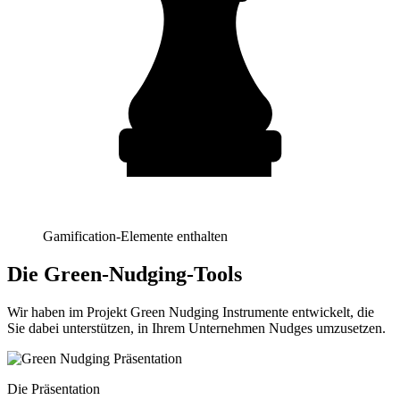
Gamification-Elemente enthalten
Die Green-Nudging-Tools
Wir haben im Projekt Green Nudging Instrumente entwickelt, die
Sie dabei unterstützen, in Ihrem Unternehmen Nudges umzusetzen.
Die Präsentation