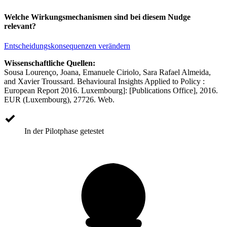
Welche Wirkungsmechanismen sind bei diesem Nudge
relevant?
Entscheidungskonsequenzen verändern
Wissenschaftliche Quellen:
Sousa Lourenço, Joana, Emanuele Ciriolo, Sara Rafael Almeida,
and Xavier Troussard. Behavioural Insights Applied to Policy :
European Report 2016. Luxembourg]: [Publications Office], 2016.
EUR (Luxembourg), 27726. Web.
In der Pilotphase getestet