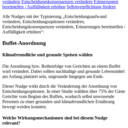
verändern
Entscheidungskonsequenzen verändern
Erinnerungen
bereitstellen / Auffälligkeit erhöhen
Selbstverpflichtung fördern
Alle Nudges mit der Typisierung „Entscheidungsaufwand
verändern, Entscheidungsoptionen verändern,
Entscheidungskonsequenzen verändern, Erinnerungen bereitstellen /
Auffälligkeit erhöhen“:
Buffet-Anordnung
Klimafreundliche und gesunde Speisen wählen
Die Anordnung bzw. Reihenfolge von Gerichten an einem Buffet
wird verändert. Dabei sollten nachhaltige und gesunde Lebensmittel
am Anfang platziert sein, ungesunde hingegen am Ende.
Dieser Nudge wirkt durch die Veränderung der Anordnung von
Entscheidungsoptionen. In einer Studie wählten über 75% der Gäste
Gerichte vom Beginn des Buffets, wodurch selbst unwissende
Personen zu einer gesunden und klimafreundlichen Ernährung
bewegt werden konnten.
Welche Wirkungsmechanismen sind bei diesem Nudge
relevant?