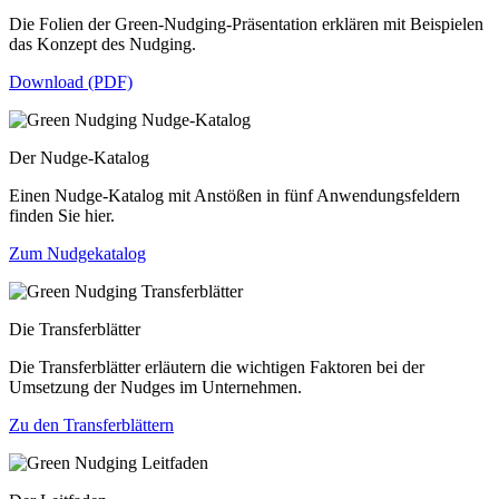
Die Folien der Green-Nudging-Präsentation erklären mit Beispielen
das Konzept des Nudging.
Download (PDF)
Der Nudge-Katalog
Einen Nudge-Katalog mit Anstößen in fünf Anwendungsfeldern
finden Sie hier.
Zum Nudgekatalog
Die Transferblätter
Die Transferblätter erläutern die wichtigen Faktoren bei der
Umsetzung der Nudges im Unternehmen.
Zu den Transferblättern