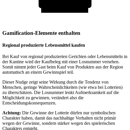
Gamification-Elemente enthalten
Regional produzierte Lebensmittel kaufen
Bei Kauf von regional produzierten Gerichten oder Lebensmitteln in
der Kantine wird der Kaufbeleg mit einer Losnummer versehen.
Somit nimmt jeder Gast beim Kauf von Produkten aus der Region
automatisch an einem Gewinnspiel teil.
Dieser Nudge zeigt seine Wirkung durch die Tendenz von
Menschen, geringe Wahrscheinlichkeiten (wie etwa bei Lotterien)
zu überschätzen. Die Losnummer lenkt Aufmerksamkeit auf die
Möglichkeit zu gewinnen, verändert also die
Entscheidungskonsequenzen.
Achtung:
Die Gewinne der Lotterie dürfen nur symbolischen
Charakter haben, damit das nachhaltige Verhalten nicht primär
wegen der Gewinne, sondern stärker wegen des spielerischen
Charakters entsteht.