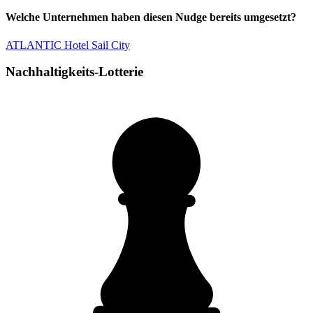
Welche Unternehmen haben diesen Nudge bereits umgesetzt?
ATLANTIC Hotel Sail City
Nachhaltigkeits-Lotterie