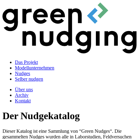
Das Projekt
Modellunternehmen
Nudges
Selber nudgen
Über uns
Archiv
Kontakt
Der Nudgekatalog
Dieser Katalog ist eine Sammlung von “Green Nudges“. Die
gesammelten Nudges wurden alle in Laborstudien, Feldversuchen