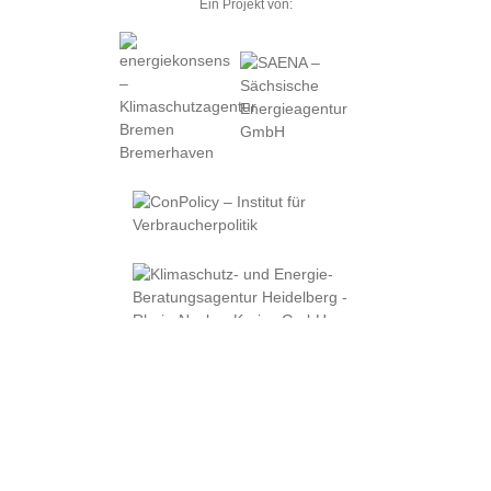
Ein Projekt von: