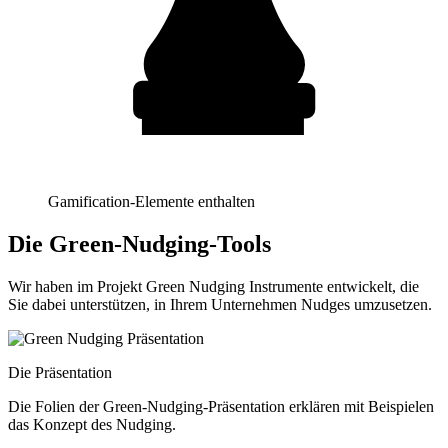
Gamification-Elemente enthalten
Die Green-Nudging-Tools
Wir haben im Projekt Green Nudging Instrumente entwickelt, die
Sie dabei unterstützen, in Ihrem Unternehmen Nudges umzusetzen.
Die Präsentation
Die Folien der Green-Nudging-Präsentation erklären mit Beispielen
das Konzept des Nudging.