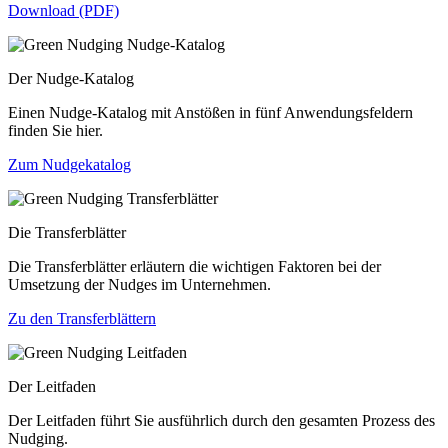
Download (PDF)
Der Nudge-Katalog
Einen Nudge-Katalog mit Anstößen in fünf Anwendungsfeldern
finden Sie hier.
Zum Nudgekatalog
Die Transferblätter
Die Transferblätter erläutern die wichtigen Faktoren bei der
Umsetzung der Nudges im Unternehmen.
Zu den Transferblättern
Der Leitfaden
Der Leitfaden führt Sie ausführlich durch den gesamten Prozess des
Nudging.