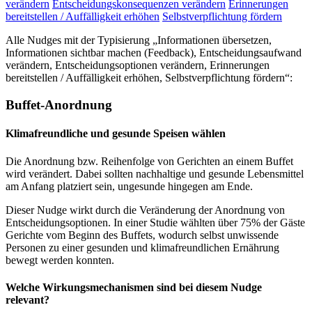
verändern
Entscheidungskonsequenzen verändern
Erinnerungen
bereitstellen / Auffälligkeit erhöhen
Selbstverpflichtung fördern
Alle Nudges mit der Typisierung „Informationen übersetzen,
Informationen sichtbar machen (Feedback), Entscheidungsaufwand
verändern, Entscheidungsoptionen verändern, Erinnerungen
bereitstellen / Auffälligkeit erhöhen, Selbstverpflichtung fördern“:
Buffet-Anordnung
Klimafreundliche und gesunde Speisen wählen
Die Anordnung bzw. Reihenfolge von Gerichten an einem Buffet
wird verändert. Dabei sollten nachhaltige und gesunde Lebensmittel
am Anfang platziert sein, ungesunde hingegen am Ende.
Dieser Nudge wirkt durch die Veränderung der Anordnung von
Entscheidungsoptionen. In einer Studie wählten über 75% der Gäste
Gerichte vom Beginn des Buffets, wodurch selbst unwissende
Personen zu einer gesunden und klimafreundlichen Ernährung
bewegt werden konnten.
Welche Wirkungsmechanismen sind bei diesem Nudge
relevant?