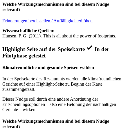
Welche Wirkungsmechanismen sind bei diesem Nudge
relevant?
Erinnerungen bereitstellen / Auffälligkeit erhöhen
Wissenschaftliche Quellen:
Hansen, P. G. (2011). This is all about the power of footprints.
Highlight-Seite auf der Speisekarte
In der
Pilotphase getestet
Klimafreundliche und gesunde Speisen wählen
In der Speisekarte des Restaurants werden alle klimafreundlichen
Gerichte auf einer Highlight-Seite zu Beginn der Karte
zusammengefasst.
Dieser Nudge soll durch eine andere Anordnung der
Entscheidungsoptionen – also eine Betonung der nachhaltigen
Gerichte – wirken.
Welche Wirkungsmechanismen sind bei diesem Nudge
relevant?