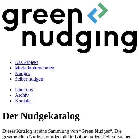
Das Projekt
Modellunternehmen
Nudges
Selber nudgen
Über uns
Archiv
Kontakt
Der Nudgekatalog
Dieser Katalog ist eine Sammlung von “Green Nudges“. Die
gesammelten Nudges wurden alle in Laborstudien, Feldversuchen