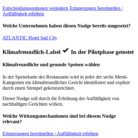
Entscheidungsoptionen verändern
Erinnerungen bereitstellen /
Auffälligkeit erhöhen
Welche Unternehmen haben diesen Nudge bereits umgesetzt?
ATLANTIC Hotel Sail City
Klimafreundlich-Label
In der Pilotphase getestet
Klimafreundliche und gesunde Speisen wählen
In der Speisekarte des Restaurants wird in jeder der sechs Menü-
Kategorien ein klimafreundliches Gericht identifiziert und explizit
durch einen Stempel gekennzeichnet.
Dieser Nudge soll durch die Erhöhung der Auffälligkeit von
nachhaltigen Gerichten wirken.
Welche Wirkungsmechanismen sind bei diesem Nudge
relevant?
Erinnerungen bereitstellen / Auffälligkeit erhöhen