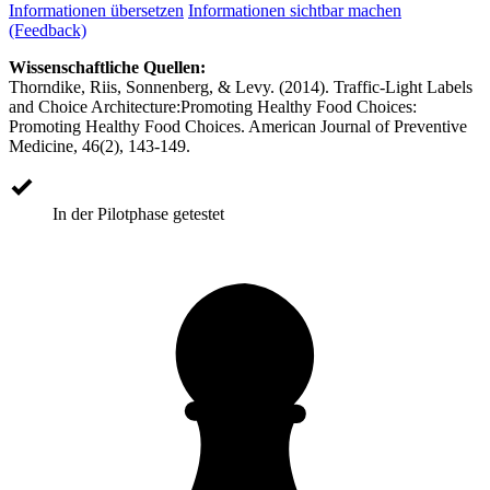
Informationen übersetzen
Informationen sichtbar machen
(Feedback)
Wissenschaftliche Quellen:
Thorndike, Riis, Sonnenberg, & Levy. (2014). Traffic-Light Labels
and Choice Architecture:Promoting Healthy Food Choices:
Promoting Healthy Food Choices. American Journal of Preventive
Medicine, 46(2), 143-149.
In der Pilotphase getestet