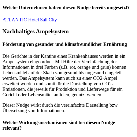
Welche Unternehmen haben diesen Nudge bereits umgesetzt?
ATLANTIC Hotel Sail City
Nachhaltiges Ampelsystem
Förderung von gesunder und klimafreundlicher Ernährung
Die Gerichte in der Kantine eines Krankenhauses werden in ein
Ampelsystem eingeordnet. Mit Hilfe der Vereinfachung der
Informationen in drei Farben (z.B. rot, orange und grün) können
Lebensmittel auf der Skala von gesund bis ungesund eingeteilt
werden. Das Ampelsystem kann auch zu einer CO2-Ampel
erweitert werden und somit für die Darstellung von CO2-
Emissionen, die jeweils für Produktion und Lieferwege für ein
Gericht oder Lebensmittel anfielen, genutzt werden.
Dieser Nudge wirkt durch die vereinfachte Darstellung bzw.
Übersetzung von Informationen.
Welche Wirkungsmechanismen sind bei diesem Nudge
relevant?