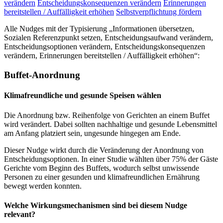
verändern
Entscheidungskonsequenzen verändern
Erinnerungen
bereitstellen / Auffälligkeit erhöhen
Selbstverpflichtung fördern
Alle Nudges mit der Typisierung „Informationen übersetzen,
Sozialen Referenzpunkt setzen, Entscheidungsaufwand verändern,
Entscheidungsoptionen verändern, Entscheidungskonsequenzen
verändern, Erinnerungen bereitstellen / Auffälligkeit erhöhen“:
Buffet-Anordnung
Klimafreundliche und gesunde Speisen wählen
Die Anordnung bzw. Reihenfolge von Gerichten an einem Buffet
wird verändert. Dabei sollten nachhaltige und gesunde Lebensmittel
am Anfang platziert sein, ungesunde hingegen am Ende.
Dieser Nudge wirkt durch die Veränderung der Anordnung von
Entscheidungsoptionen. In einer Studie wählten über 75% der Gäste
Gerichte vom Beginn des Buffets, wodurch selbst unwissende
Personen zu einer gesunden und klimafreundlichen Ernährung
bewegt werden konnten.
Welche Wirkungsmechanismen sind bei diesem Nudge
relevant?