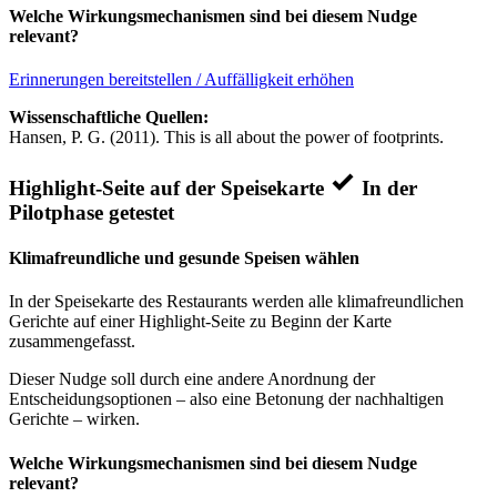
Welche Wirkungsmechanismen sind bei diesem Nudge
relevant?
Erinnerungen bereitstellen / Auffälligkeit erhöhen
Wissenschaftliche Quellen:
Hansen, P. G. (2011). This is all about the power of footprints.
Highlight-Seite auf der Speisekarte
In der
Pilotphase getestet
Klimafreundliche und gesunde Speisen wählen
In der Speisekarte des Restaurants werden alle klimafreundlichen
Gerichte auf einer Highlight-Seite zu Beginn der Karte
zusammengefasst.
Dieser Nudge soll durch eine andere Anordnung der
Entscheidungsoptionen – also eine Betonung der nachhaltigen
Gerichte – wirken.
Welche Wirkungsmechanismen sind bei diesem Nudge
relevant?