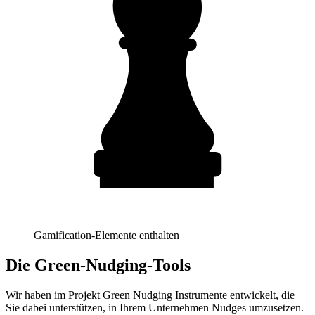
Gamification-Elemente enthalten
Die Green-Nudging-Tools
Wir haben im Projekt Green Nudging Instrumente entwickelt, die
Sie dabei unterstützen, in Ihrem Unternehmen Nudges umzusetzen.