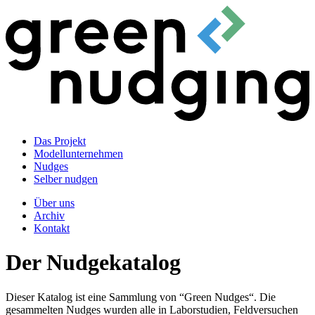
Das Projekt
Modellunternehmen
Nudges
Selber nudgen
Über uns
Archiv
Kontakt
Der Nudgekatalog
Dieser Katalog ist eine Sammlung von “Green Nudges“. Die
gesammelten Nudges wurden alle in Laborstudien, Feldversuchen