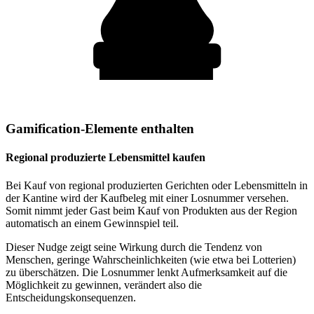
Gamification-Elemente enthalten
Regional produzierte Lebensmittel kaufen
Bei Kauf von regional produzierten Gerichten oder Lebensmitteln in
der Kantine wird der Kaufbeleg mit einer Losnummer versehen.
Somit nimmt jeder Gast beim Kauf von Produkten aus der Region
automatisch an einem Gewinnspiel teil.
Dieser Nudge zeigt seine Wirkung durch die Tendenz von
Menschen, geringe Wahrscheinlichkeiten (wie etwa bei Lotterien)
zu überschätzen. Die Losnummer lenkt Aufmerksamkeit auf die
Möglichkeit zu gewinnen, verändert also die
Entscheidungskonsequenzen.