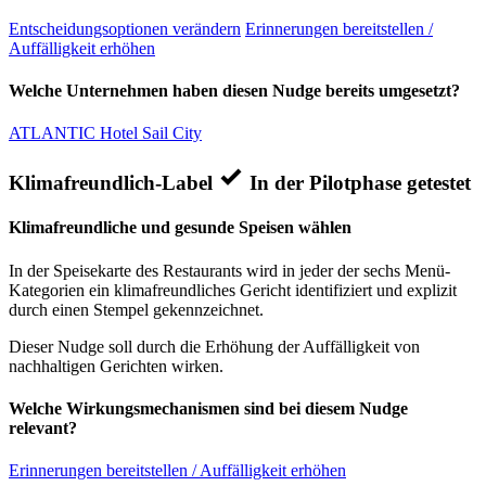
Entscheidungsoptionen verändern
Erinnerungen bereitstellen /
Auffälligkeit erhöhen
Welche Unternehmen haben diesen Nudge bereits umgesetzt?
ATLANTIC Hotel Sail City
Klimafreundlich-Label
In der Pilotphase getestet
Klimafreundliche und gesunde Speisen wählen
In der Speisekarte des Restaurants wird in jeder der sechs Menü-
Kategorien ein klimafreundliches Gericht identifiziert und explizit
durch einen Stempel gekennzeichnet.
Dieser Nudge soll durch die Erhöhung der Auffälligkeit von
nachhaltigen Gerichten wirken.
Welche Wirkungsmechanismen sind bei diesem Nudge
relevant?
Erinnerungen bereitstellen / Auffälligkeit erhöhen