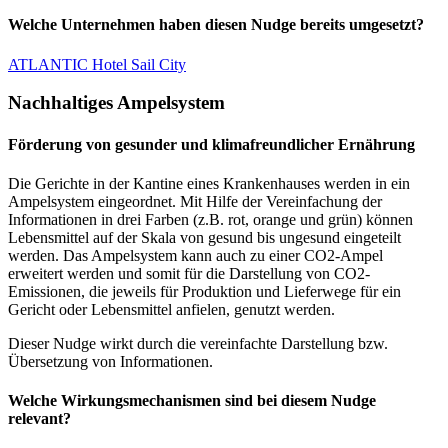
Welche Unternehmen haben diesen Nudge bereits umgesetzt?
ATLANTIC Hotel Sail City
Nachhaltiges Ampelsystem
Förderung von gesunder und klimafreundlicher Ernährung
Die Gerichte in der Kantine eines Krankenhauses werden in ein
Ampelsystem eingeordnet. Mit Hilfe der Vereinfachung der
Informationen in drei Farben (z.B. rot, orange und grün) können
Lebensmittel auf der Skala von gesund bis ungesund eingeteilt
werden. Das Ampelsystem kann auch zu einer CO2-Ampel
erweitert werden und somit für die Darstellung von CO2-
Emissionen, die jeweils für Produktion und Lieferwege für ein
Gericht oder Lebensmittel anfielen, genutzt werden.
Dieser Nudge wirkt durch die vereinfachte Darstellung bzw.
Übersetzung von Informationen.
Welche Wirkungsmechanismen sind bei diesem Nudge
relevant?