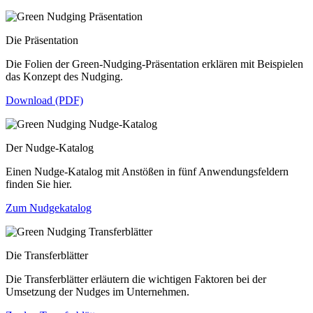
Die Präsentation
Die Folien der Green-Nudging-Präsentation erklären mit Beispielen
das Konzept des Nudging.
Download (PDF)
Der Nudge-Katalog
Einen Nudge-Katalog mit Anstößen in fünf Anwendungsfeldern
finden Sie hier.
Zum Nudgekatalog
Die Transferblätter
Die Transferblätter erläutern die wichtigen Faktoren bei der
Umsetzung der Nudges im Unternehmen.