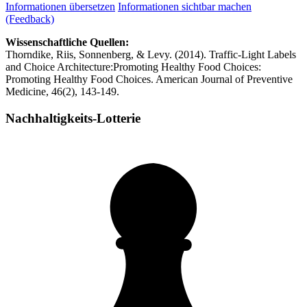
Informationen übersetzen
Informationen sichtbar machen
(Feedback)
Wissenschaftliche Quellen:
Thorndike, Riis, Sonnenberg, & Levy. (2014). Traffic-Light Labels
and Choice Architecture:Promoting Healthy Food Choices:
Promoting Healthy Food Choices. American Journal of Preventive
Medicine, 46(2), 143-149.
Nachhaltigkeits-Lotterie