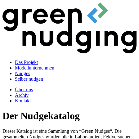
Das Projekt
Modellunternehmen
Nudges
Selber nudgen
Über uns
Archiv
Kontakt
Der Nudgekatalog
Dieser Katalog ist eine Sammlung von “Green Nudges“. Die
gesammelten Nudges wurden alle in Laborstudien, Feldversuchen