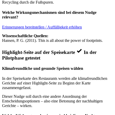
Recycling durch die Fußspuren.
Welche Wirkungsmechanismen sind bei diesem Nudge
relevant?
Erinnerungen bereitstellen / Auffälligkeit erhöhen
Wissenschaftliche Quellen:
Hansen, P. G. (2011). This is all about the power of footprints.
Highlight-Seite auf der Speisekarte
In der
Pilotphase getestet
Klimafreundliche und gesunde Speisen wählen
In der Speisekarte des Restaurants werden alle klimafreundlichen
Gerichte auf einer Highlight-Seite zu Beginn der Karte
zusammengefasst.
Dieser Nudge soll durch eine andere Anordnung der
Entscheidungsoptionen – also eine Betonung der nachhaltigen
Gerichte – wirken.