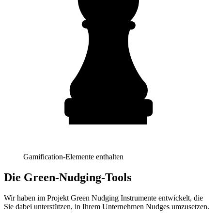
Gamification-Elemente enthalten
Die Green-Nudging-Tools
Wir haben im Projekt Green Nudging Instrumente entwickelt, die
Sie dabei unterstützen, in Ihrem Unternehmen Nudges umzusetzen.