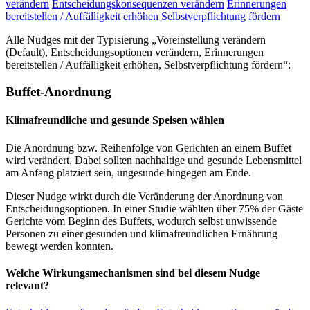
verändern
Entscheidungskonsequenzen verändern
Erinnerungen
bereitstellen / Auffälligkeit erhöhen
Selbstverpflichtung fördern
Alle Nudges mit der Typisierung „Voreinstellung verändern
(Default), Entscheidungsoptionen verändern, Erinnerungen
bereitstellen / Auffälligkeit erhöhen, Selbstverpflichtung fördern“:
Buffet-Anordnung
Klimafreundliche und gesunde Speisen wählen
Die Anordnung bzw. Reihenfolge von Gerichten an einem Buffet
wird verändert. Dabei sollten nachhaltige und gesunde Lebensmittel
am Anfang platziert sein, ungesunde hingegen am Ende.
Dieser Nudge wirkt durch die Veränderung der Anordnung von
Entscheidungsoptionen. In einer Studie wählten über 75% der Gäste
Gerichte vom Beginn des Buffets, wodurch selbst unwissende
Personen zu einer gesunden und klimafreundlichen Ernährung
bewegt werden konnten.
Welche Wirkungsmechanismen sind bei diesem Nudge
relevant?