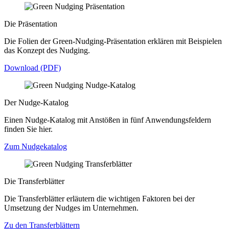
Die Präsentation
Die Folien der Green-Nudging-Präsentation erklären mit Beispielen
das Konzept des Nudging.
Download (PDF)
Der Nudge-Katalog
Einen Nudge-Katalog mit Anstößen in fünf Anwendungsfeldern
finden Sie hier.
Zum Nudgekatalog
Die Transferblätter
Die Transferblätter erläutern die wichtigen Faktoren bei der
Umsetzung der Nudges im Unternehmen.
Zu den Transferblättern