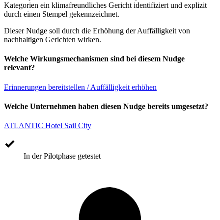
Kategorien ein klimafreundliches Gericht identifiziert und explizit
durch einen Stempel gekennzeichnet.
Dieser Nudge soll durch die Erhöhung der Auffälligkeit von
nachhaltigen Gerichten wirken.
Welche Wirkungsmechanismen sind bei diesem Nudge
relevant?
Erinnerungen bereitstellen / Auffälligkeit erhöhen
Welche Unternehmen haben diesen Nudge bereits umgesetzt?
ATLANTIC Hotel Sail City
In der Pilotphase getestet