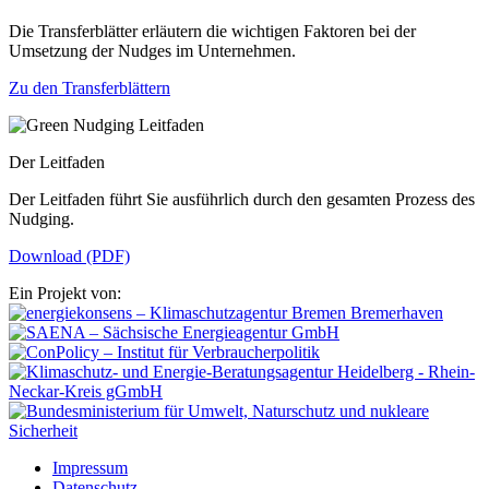
Die Transferblätter erläutern die wichtigen Faktoren bei der
Umsetzung der Nudges im Unternehmen.
Zu den Transferblättern
Der Leitfaden
Der Leitfaden führt Sie ausführlich durch den gesamten Prozess des
Nudging.
Download (PDF)
Ein Projekt von:
Impressum
Datenschutz