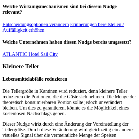
Welche Wirkungsmechanismen sind bei diesem Nudge
relevant?
Entscheidungsoptionen verändern
Erinnerungen bereitstellen /
Auffälligkeit erhöhen
Welche Unternehmen haben diesen Nudge bereits umgesetzt?
ATLANTIC Hotel Sail City
Kleinere Teller
Lebensmittelabfälle reduzieren
Die Tellergröße in Kantinen wird reduziert, denn kleinere Teller
reduzieren die Portionen, die die Gäste sich nehmen. Die Menge der
theoretisch konsumierbaren Portion sollte jedoch unverändert
bleiben. Um dies zu garantieren, könnte es die Möglichkeit eines
kostenlosen Nachschlags geben.
Dieser Nudge wirkt durch eine Änderung der Voreinstellung der
Tellergröße. Durch diese Veränderung wird gleichzeitig ein anderes
visuelles Signal über die vermeintliche Menge der Speisen