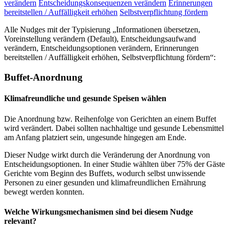
verändern
Entscheidungskonsequenzen verändern
Erinnerungen
bereitstellen / Auffälligkeit erhöhen
Selbstverpflichtung fördern
Alle Nudges mit der Typisierung „Informationen übersetzen,
Voreinstellung verändern (Default), Entscheidungsaufwand
verändern, Entscheidungsoptionen verändern, Erinnerungen
bereitstellen / Auffälligkeit erhöhen, Selbstverpflichtung fördern“:
Buffet-Anordnung
Klimafreundliche und gesunde Speisen wählen
Die Anordnung bzw. Reihenfolge von Gerichten an einem Buffet
wird verändert. Dabei sollten nachhaltige und gesunde Lebensmittel
am Anfang platziert sein, ungesunde hingegen am Ende.
Dieser Nudge wirkt durch die Veränderung der Anordnung von
Entscheidungsoptionen. In einer Studie wählten über 75% der Gäste
Gerichte vom Beginn des Buffets, wodurch selbst unwissende
Personen zu einer gesunden und klimafreundlichen Ernährung
bewegt werden konnten.
Welche Wirkungsmechanismen sind bei diesem Nudge
relevant?