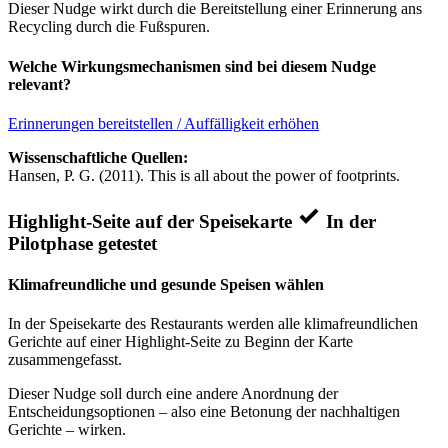
Dieser Nudge wirkt durch die Bereitstellung einer Erinnerung ans
Recycling durch die Fußspuren.
Welche Wirkungsmechanismen sind bei diesem Nudge
relevant?
Erinnerungen bereitstellen / Auffälligkeit erhöhen
Wissenschaftliche Quellen:
Hansen, P. G. (2011). This is all about the power of footprints.
Highlight-Seite auf der Speisekarte
In der
Pilotphase getestet
Klimafreundliche und gesunde Speisen wählen
In der Speisekarte des Restaurants werden alle klimafreundlichen
Gerichte auf einer Highlight-Seite zu Beginn der Karte
zusammengefasst.
Dieser Nudge soll durch eine andere Anordnung der
Entscheidungsoptionen – also eine Betonung der nachhaltigen
Gerichte – wirken.