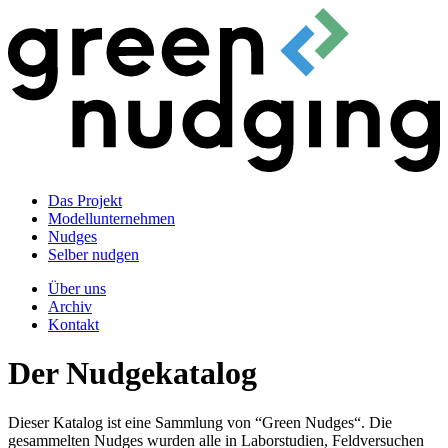
Das Projekt
Modellunternehmen
Nudges
Selber nudgen
Über uns
Archiv
Kontakt
Der Nudgekatalog
Dieser Katalog ist eine Sammlung von “Green Nudges“. Die
gesammelten Nudges wurden alle in Laborstudien, Feldversuchen