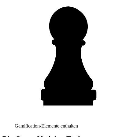
Gamification-Elemente enthalten