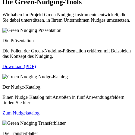
Die Green-Nudging-Tools
Wir haben im Projekt Green Nudging Instrumente entwickelt, die
Sie dabei unterstützen, in Ihrem Unternehmen Nudges umzusetzen.
Die Präsentation
Die Folien der Green-Nudging-Präsentation erklären mit Beispielen
das Konzept des Nudging.
Download (PDF)
Der Nudge-Katalog
Einen Nudge-Katalog mit Anstößen in fünf Anwendungsfeldern
finden Sie hier.
Zum Nudgekatalog
Die Transferblätter