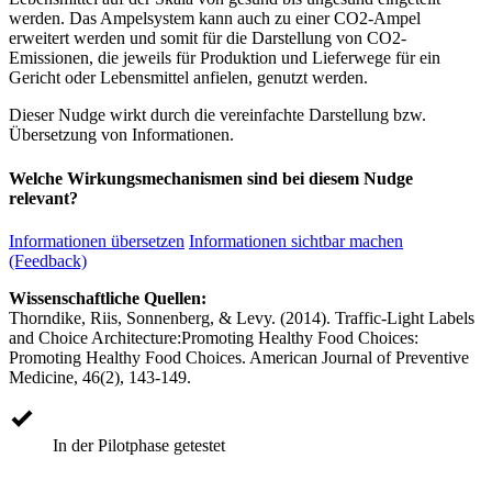
werden. Das Ampelsystem kann auch zu einer CO2-Ampel
erweitert werden und somit für die Darstellung von CO2-
Emissionen, die jeweils für Produktion und Lieferwege für ein
Gericht oder Lebensmittel anfielen, genutzt werden.
Dieser Nudge wirkt durch die vereinfachte Darstellung bzw.
Übersetzung von Informationen.
Welche Wirkungsmechanismen sind bei diesem Nudge
relevant?
Informationen übersetzen
Informationen sichtbar machen
(Feedback)
Wissenschaftliche Quellen:
Thorndike, Riis, Sonnenberg, & Levy. (2014). Traffic-Light Labels
and Choice Architecture:Promoting Healthy Food Choices:
Promoting Healthy Food Choices. American Journal of Preventive
Medicine, 46(2), 143-149.
In der Pilotphase getestet