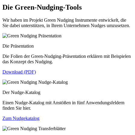
Die Green-Nudging-Tools
Wir haben im Projekt Green Nudging Instrumente entwickelt, die
Sie dabei unterstützen, in Ihrem Unternehmen Nudges umzusetzen.
Die Präsentation
Die Folien der Green-Nudging-Präsentation erklären mit Beispielen
das Konzept des Nudging.
Download (PDF)
Der Nudge-Katalog
Einen Nudge-Katalog mit Anstößen in fünf Anwendungsfeldern
finden Sie hier.
Zum Nudgekatalog