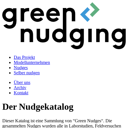
Das Projekt
Modellunternehmen
Nudges
Selber nudgen
Über uns
Archiv
Kontakt
Der Nudgekatalog
Dieser Katalog ist eine Sammlung von “Green Nudges“. Die
gesammelten Nudges wurden alle in Laborstudien, Feldversuchen