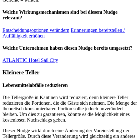
Welche Wirkungsmechanismen sind bei diesem Nudge
relevant?
Entscheidungsoptionen verändern
Erinnerungen bereitstellen /
Auffälligkeit erhöhen
Welche Unternehmen haben diesen Nudge bereits umgesetzt?
ATLANTIC Hotel Sail City
Kleinere Teller
Lebensmittelabfälle reduzieren
Die Tellergröße in Kantinen wird reduziert, denn kleinere Teller
reduzieren die Portionen, die die Gäste sich nehmen. Die Menge der
theoretisch konsumierbaren Portion sollte jedoch unverändert
bleiben. Um dies zu garantieren, könnte es die Möglichkeit eines
kostenlosen Nachschlags geben.
Dieser Nudge wirkt durch eine Änderung der Voreinstellung der
Tellergröße. Durch diese Veränderung wird gleichzeitig ein anderes