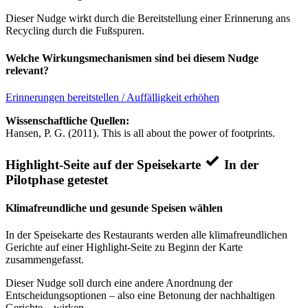
Dieser Nudge wirkt durch die Bereitstellung einer Erinnerung ans
Recycling durch die Fußspuren.
Welche Wirkungsmechanismen sind bei diesem Nudge
relevant?
Erinnerungen bereitstellen / Auffälligkeit erhöhen
Wissenschaftliche Quellen:
Hansen, P. G. (2011). This is all about the power of footprints.
Highlight-Seite auf der Speisekarte
In der
Pilotphase getestet
Klimafreundliche und gesunde Speisen wählen
In der Speisekarte des Restaurants werden alle klimafreundlichen
Gerichte auf einer Highlight-Seite zu Beginn der Karte
zusammengefasst.
Dieser Nudge soll durch eine andere Anordnung der
Entscheidungsoptionen – also eine Betonung der nachhaltigen
Gerichte – wirken.