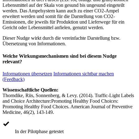
Lebensmittel auf der Skala von gesund bis ungesund eingeteilt
werden. Das Ampelsystem kann auch zu einer CO2-Ampel
erweitert werden und somit für die Darstellung von CO2-
Emissionen, die jeweils für Produktion und Lieferwege für ein
Gericht oder Lebensmittel anfielen, genutzt werden.
Dieser Nudge wirkt durch die vereinfachte Darstellung bzw.
Übersetzung von Informationen.
Welche Wirkungsmechanismen sind bei diesem Nudge
relevant?
Informationen übersetzen
Informationen sichtbar machen
(Feedback)
Wissenschaftliche Quellen:
Thorndike, Riis, Sonnenberg, & Levy. (2014). Traffic-Light Labels
and Choice Architecture:Promoting Healthy Food Choices:
Promoting Healthy Food Choices. American Journal of Preventive
Medicine, 46(2), 143-149.
In der Pilotphase getestet