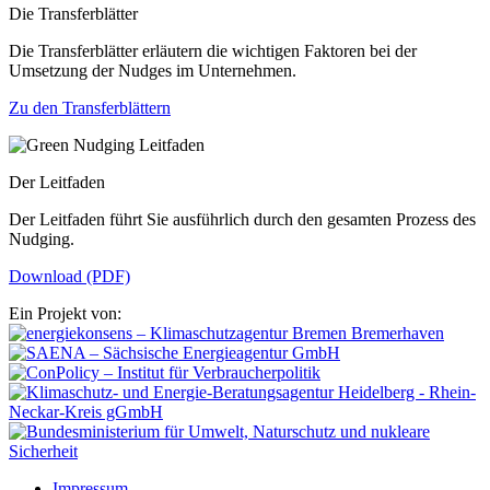
Die Transferblätter
Die Transferblätter erläutern die wichtigen Faktoren bei der
Umsetzung der Nudges im Unternehmen.
Zu den Transferblättern
Der Leitfaden
Der Leitfaden führt Sie ausführlich durch den gesamten Prozess des
Nudging.
Download (PDF)
Ein Projekt von:
Impressum