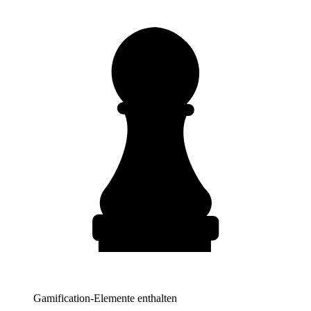
Gamification-Elemente enthalten