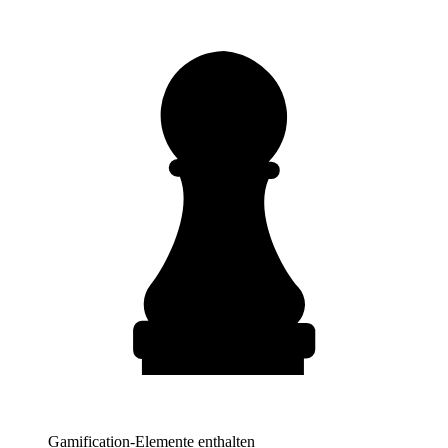
Gamification-Elemente enthalten