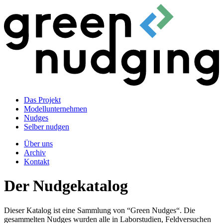
Das Projekt
Modellunternehmen
Nudges
Selber nudgen
Über uns
Archiv
Kontakt
Der Nudgekatalog
Dieser Katalog ist eine Sammlung von “Green Nudges“. Die
gesammelten Nudges wurden alle in Laborstudien, Feldversuchen