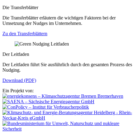
Die Transferblätter
Die Transferblätter erläutern die wichtigen Faktoren bei der
Umsetzung der Nudges im Unternehmen.
Zu den Transferblättern
Der Leitfaden
Der Leitfaden führt Sie ausführlich durch den gesamten Prozess des
Nudging.
Download (PDF)
Ein Projekt von: