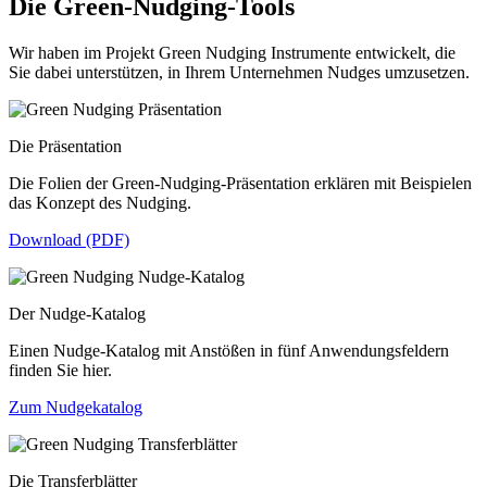
Die Green-Nudging-Tools
Wir haben im Projekt Green Nudging Instrumente entwickelt, die
Sie dabei unterstützen, in Ihrem Unternehmen Nudges umzusetzen.
Die Präsentation
Die Folien der Green-Nudging-Präsentation erklären mit Beispielen
das Konzept des Nudging.
Download (PDF)
Der Nudge-Katalog
Einen Nudge-Katalog mit Anstößen in fünf Anwendungsfeldern
finden Sie hier.
Zum Nudgekatalog
Die Transferblätter