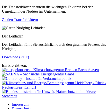
Die Transferblätter erläutern die wichtigen Faktoren bei der
Umsetzung der Nudges im Unternehmen.
Zu den Transferblättern
Der Leitfaden
Der Leitfaden führt Sie ausführlich durch den gesamten Prozess des
Nudging.
Download (PDF)
Ein Projekt von:
Impressum
Datenschutz