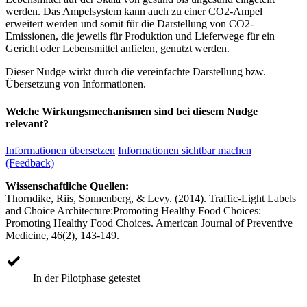
werden. Das Ampelsystem kann auch zu einer CO2-Ampel
erweitert werden und somit für die Darstellung von CO2-
Emissionen, die jeweils für Produktion und Lieferwege für ein
Gericht oder Lebensmittel anfielen, genutzt werden.
Dieser Nudge wirkt durch die vereinfachte Darstellung bzw.
Übersetzung von Informationen.
Welche Wirkungsmechanismen sind bei diesem Nudge
relevant?
Informationen übersetzen
Informationen sichtbar machen
(Feedback)
Wissenschaftliche Quellen:
Thorndike, Riis, Sonnenberg, & Levy. (2014). Traffic-Light Labels
and Choice Architecture:Promoting Healthy Food Choices:
Promoting Healthy Food Choices. American Journal of Preventive
Medicine, 46(2), 143-149.
In der Pilotphase getestet