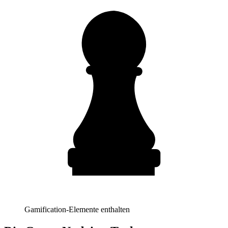
Gamification-Elemente enthalten