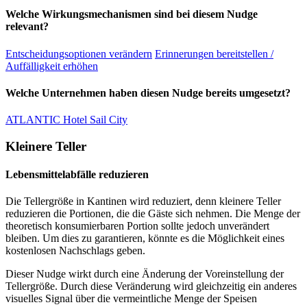
Welche Wirkungsmechanismen sind bei diesem Nudge
relevant?
Entscheidungsoptionen verändern
Erinnerungen bereitstellen /
Auffälligkeit erhöhen
Welche Unternehmen haben diesen Nudge bereits umgesetzt?
ATLANTIC Hotel Sail City
Kleinere Teller
Lebensmittelabfälle reduzieren
Die Tellergröße in Kantinen wird reduziert, denn kleinere Teller
reduzieren die Portionen, die die Gäste sich nehmen. Die Menge der
theoretisch konsumierbaren Portion sollte jedoch unverändert
bleiben. Um dies zu garantieren, könnte es die Möglichkeit eines
kostenlosen Nachschlags geben.
Dieser Nudge wirkt durch eine Änderung der Voreinstellung der
Tellergröße. Durch diese Veränderung wird gleichzeitig ein anderes
visuelles Signal über die vermeintliche Menge der Speisen