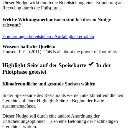
Dieser Nudge wirkt durch die Bereitstellung einer Erinnerung ans
Recycling durch die Fußspuren.
Welche Wirkungsmechanismen sind bei diesem Nudge
relevant?
Erinnerungen bereitstellen / Auffälligkeit erhöhen
Wissenschaftliche Quellen:
Hansen, P. G. (2011). This is all about the power of footprints.
Highlight-Seite auf der Speisekarte
In der
Pilotphase getestet
Klimafreundliche und gesunde Speisen wählen
In der Speisekarte des Restaurants werden alle klimafreundlichen
Gerichte auf einer Highlight-Seite zu Beginn der Karte
zusammengefasst.
Dieser Nudge soll durch eine andere Anordnung der
Entscheidungsoptionen – also eine Betonung der nachhaltigen
Gerichte – wirken.