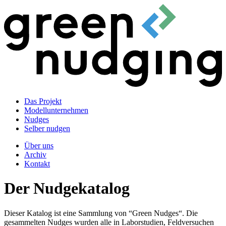
Das Projekt
Modellunternehmen
Nudges
Selber nudgen
Über uns
Archiv
Kontakt
Der Nudgekatalog
Dieser Katalog ist eine Sammlung von “Green Nudges“. Die
gesammelten Nudges wurden alle in Laborstudien, Feldversuchen