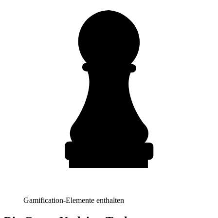
Gamification-Elemente enthalten