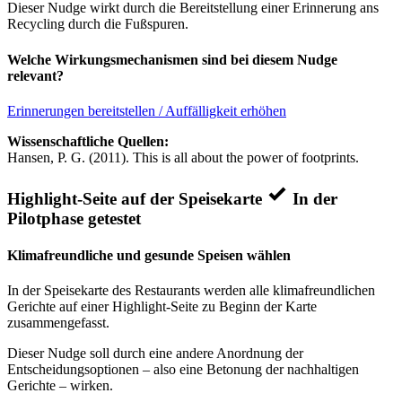
Dieser Nudge wirkt durch die Bereitstellung einer Erinnerung ans
Recycling durch die Fußspuren.
Welche Wirkungsmechanismen sind bei diesem Nudge
relevant?
Erinnerungen bereitstellen / Auffälligkeit erhöhen
Wissenschaftliche Quellen:
Hansen, P. G. (2011). This is all about the power of footprints.
Highlight-Seite auf der Speisekarte
In der
Pilotphase getestet
Klimafreundliche und gesunde Speisen wählen
In der Speisekarte des Restaurants werden alle klimafreundlichen
Gerichte auf einer Highlight-Seite zu Beginn der Karte
zusammengefasst.
Dieser Nudge soll durch eine andere Anordnung der
Entscheidungsoptionen – also eine Betonung der nachhaltigen
Gerichte – wirken.