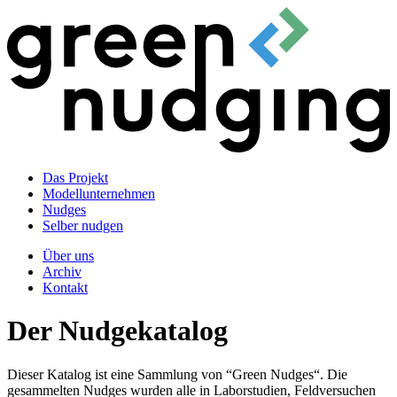
Das Projekt
Modellunternehmen
Nudges
Selber nudgen
Über uns
Archiv
Kontakt
Der Nudgekatalog
Dieser Katalog ist eine Sammlung von “Green Nudges“. Die
gesammelten Nudges wurden alle in Laborstudien, Feldversuchen