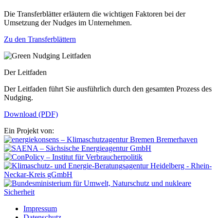
Die Transferblätter erläutern die wichtigen Faktoren bei der
Umsetzung der Nudges im Unternehmen.
Zu den Transferblättern
Der Leitfaden
Der Leitfaden führt Sie ausführlich durch den gesamten Prozess des
Nudging.
Download (PDF)
Ein Projekt von:
Impressum
Datenschutz