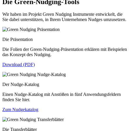
Die Green-Nudging-Tools
Wir haben im Projekt Green Nudging Instrumente entwickelt, die
Sie dabei unterstützen, in Ihrem Unternehmen Nudges umzusetzen.
Die Präsentation
Die Folien der Green-Nudging-Präsentation erklären mit Beispielen
das Konzept des Nudging.
Download (PDF)
Der Nudge-Katalog
Einen Nudge-Katalog mit Anstößen in fünf Anwendungsfeldern
finden Sie hier.
Zum Nudgekatalog
Die Transferblätter