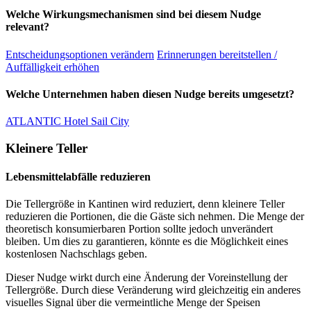
Welche Wirkungsmechanismen sind bei diesem Nudge
relevant?
Entscheidungsoptionen verändern
Erinnerungen bereitstellen /
Auffälligkeit erhöhen
Welche Unternehmen haben diesen Nudge bereits umgesetzt?
ATLANTIC Hotel Sail City
Kleinere Teller
Lebensmittelabfälle reduzieren
Die Tellergröße in Kantinen wird reduziert, denn kleinere Teller
reduzieren die Portionen, die die Gäste sich nehmen. Die Menge der
theoretisch konsumierbaren Portion sollte jedoch unverändert
bleiben. Um dies zu garantieren, könnte es die Möglichkeit eines
kostenlosen Nachschlags geben.
Dieser Nudge wirkt durch eine Änderung der Voreinstellung der
Tellergröße. Durch diese Veränderung wird gleichzeitig ein anderes
visuelles Signal über die vermeintliche Menge der Speisen