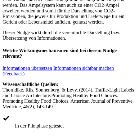
werden. Das Ampelsystem kann auch zu einer CO2-Ampel
erweitert werden und somit für die Darstellung von CO2-
Emissionen, die jeweils für Produktion und Lieferwege für ein
Gericht oder Lebensmittel anfielen, genutzt werden.
Dieser Nudge wirkt durch die vereinfachte Darstellung bzw.
Übersetzung von Informationen.
Welche Wirkungsmechanismen sind bei diesem Nudge
relevant?
Informationen übersetzen
Informationen sichtbar machen
(Feedback)
Wissenschaftliche Quellen:
Thorndike, Riis, Sonnenberg, & Levy. (2014). Traffic-Light Labels
and Choice Architecture:Promoting Healthy Food Choices:
Promoting Healthy Food Choices. American Journal of Preventive
Medicine, 46(2), 143-149.
In der Pilotphase getestet