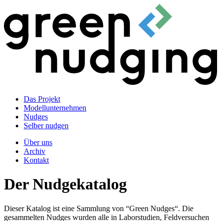
Das Projekt
Modellunternehmen
Nudges
Selber nudgen
Über uns
Archiv
Kontakt
Der Nudgekatalog
Dieser Katalog ist eine Sammlung von “Green Nudges“. Die
gesammelten Nudges wurden alle in Laborstudien, Feldversuchen