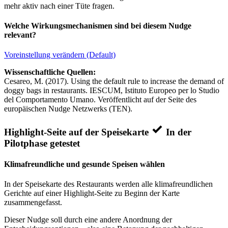
mehr aktiv nach einer Tüte fragen.
Welche Wirkungsmechanismen sind bei diesem Nudge
relevant?
Voreinstellung verändern (Default)
Wissenschaftliche Quellen:
Cesareo, M. (2017). Using the default rule to increase the demand of
doggy bags in restaurants. IESCUM, Istituto Europeo per lo Studio
del Comportamento Umano. Veröffentlicht auf der Seite des
europäischen Nudge Netzwerks (TEN).
Highlight-Seite auf der Speisekarte
In der
Pilotphase getestet
Klimafreundliche und gesunde Speisen wählen
In der Speisekarte des Restaurants werden alle klimafreundlichen
Gerichte auf einer Highlight-Seite zu Beginn der Karte
zusammengefasst.
Dieser Nudge soll durch eine andere Anordnung der