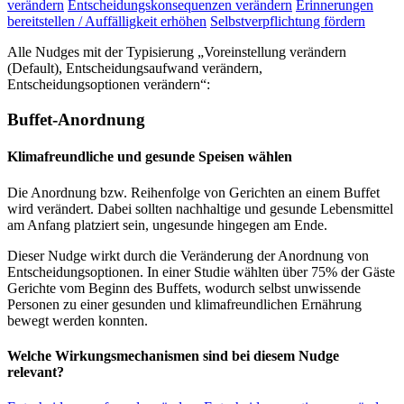
verändern
Entscheidungskonsequenzen verändern
Erinnerungen
bereitstellen / Auffälligkeit erhöhen
Selbstverpflichtung fördern
Alle Nudges mit der Typisierung „Voreinstellung verändern
(Default), Entscheidungsaufwand verändern,
Entscheidungsoptionen verändern“:
Buffet-Anordnung
Klimafreundliche und gesunde Speisen wählen
Die Anordnung bzw. Reihenfolge von Gerichten an einem Buffet
wird verändert. Dabei sollten nachhaltige und gesunde Lebensmittel
am Anfang platziert sein, ungesunde hingegen am Ende.
Dieser Nudge wirkt durch die Veränderung der Anordnung von
Entscheidungsoptionen. In einer Studie wählten über 75% der Gäste
Gerichte vom Beginn des Buffets, wodurch selbst unwissende
Personen zu einer gesunden und klimafreundlichen Ernährung
bewegt werden konnten.
Welche Wirkungsmechanismen sind bei diesem Nudge
relevant?