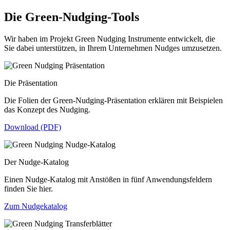
Die Green-Nudging-Tools
Wir haben im Projekt Green Nudging Instrumente entwickelt, die
Sie dabei unterstützen, in Ihrem Unternehmen Nudges umzusetzen.
Die Präsentation
Die Folien der Green-Nudging-Präsentation erklären mit Beispielen
das Konzept des Nudging.
Download (PDF)
Der Nudge-Katalog
Einen Nudge-Katalog mit Anstößen in fünf Anwendungsfeldern
finden Sie hier.
Zum Nudgekatalog