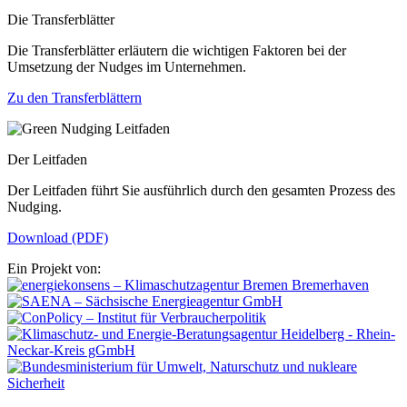
Die Transferblätter
Die Transferblätter erläutern die wichtigen Faktoren bei der
Umsetzung der Nudges im Unternehmen.
Zu den Transferblättern
Der Leitfaden
Der Leitfaden führt Sie ausführlich durch den gesamten Prozess des
Nudging.
Download (PDF)
Ein Projekt von: