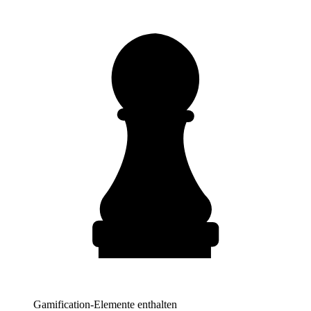
Gamification-Elemente enthalten