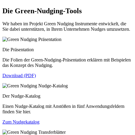
Die Green-Nudging-Tools
Wir haben im Projekt Green Nudging Instrumente entwickelt, die
Sie dabei unterstützen, in Ihrem Unternehmen Nudges umzusetzen.
Die Präsentation
Die Folien der Green-Nudging-Präsentation erklären mit Beispielen
das Konzept des Nudging.
Download (PDF)
Der Nudge-Katalog
Einen Nudge-Katalog mit Anstößen in fünf Anwendungsfeldern
finden Sie hier.
Zum Nudgekatalog