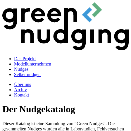
Das Projekt
Modellunternehmen
Nudges
Selber nudgen
Über uns
Archiv
Kontakt
Der Nudgekatalog
Dieser Katalog ist eine Sammlung von “Green Nudges“. Die
gesammelten Nudges wurden alle in Laborstudien, Feldversuchen