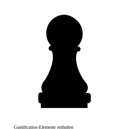
Gamification-Elemente enthalten