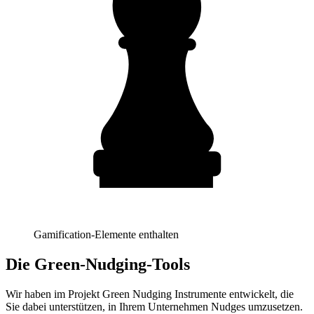
Gamification-Elemente enthalten
Die Green-Nudging-Tools
Wir haben im Projekt Green Nudging Instrumente entwickelt, die
Sie dabei unterstützen, in Ihrem Unternehmen Nudges umzusetzen.