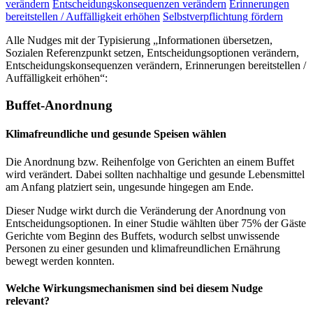
verändern
Entscheidungskonsequenzen verändern
Erinnerungen
bereitstellen / Auffälligkeit erhöhen
Selbstverpflichtung fördern
Alle Nudges mit der Typisierung „Informationen übersetzen,
Sozialen Referenzpunkt setzen, Entscheidungsoptionen verändern,
Entscheidungskonsequenzen verändern, Erinnerungen bereitstellen /
Auffälligkeit erhöhen“:
Buffet-Anordnung
Klimafreundliche und gesunde Speisen wählen
Die Anordnung bzw. Reihenfolge von Gerichten an einem Buffet
wird verändert. Dabei sollten nachhaltige und gesunde Lebensmittel
am Anfang platziert sein, ungesunde hingegen am Ende.
Dieser Nudge wirkt durch die Veränderung der Anordnung von
Entscheidungsoptionen. In einer Studie wählten über 75% der Gäste
Gerichte vom Beginn des Buffets, wodurch selbst unwissende
Personen zu einer gesunden und klimafreundlichen Ernährung
bewegt werden konnten.
Welche Wirkungsmechanismen sind bei diesem Nudge
relevant?