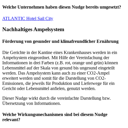
Welche Unternehmen haben diesen Nudge bereits umgesetzt?
ATLANTIC Hotel Sail City
Nachhaltiges Ampelsystem
Förderung von gesunder und klimafreundlicher Ernährung
Die Gerichte in der Kantine eines Krankenhauses werden in ein
Ampelsystem eingeordnet. Mit Hilfe der Vereinfachung der
Informationen in drei Farben (z.B. rot, orange und grün) können
Lebensmittel auf der Skala von gesund bis ungesund eingeteilt
werden. Das Ampelsystem kann auch zu einer CO2-Ampel
erweitert werden und somit für die Darstellung von CO2-
Emissionen, die jeweils für Produktion und Lieferwege für ein
Gericht oder Lebensmittel anfielen, genutzt werden.
Dieser Nudge wirkt durch die vereinfachte Darstellung bzw.
Übersetzung von Informationen.
Welche Wirkungsmechanismen sind bei diesem Nudge
relevant?