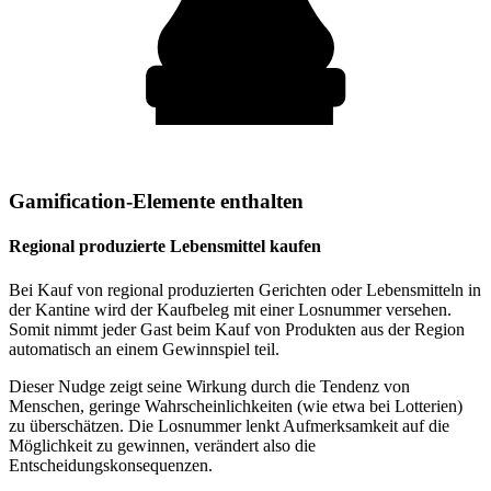
Gamification-Elemente enthalten
Regional produzierte Lebensmittel kaufen
Bei Kauf von regional produzierten Gerichten oder Lebensmitteln in
der Kantine wird der Kaufbeleg mit einer Losnummer versehen.
Somit nimmt jeder Gast beim Kauf von Produkten aus der Region
automatisch an einem Gewinnspiel teil.
Dieser Nudge zeigt seine Wirkung durch die Tendenz von
Menschen, geringe Wahrscheinlichkeiten (wie etwa bei Lotterien)
zu überschätzen. Die Losnummer lenkt Aufmerksamkeit auf die
Möglichkeit zu gewinnen, verändert also die
Entscheidungskonsequenzen.