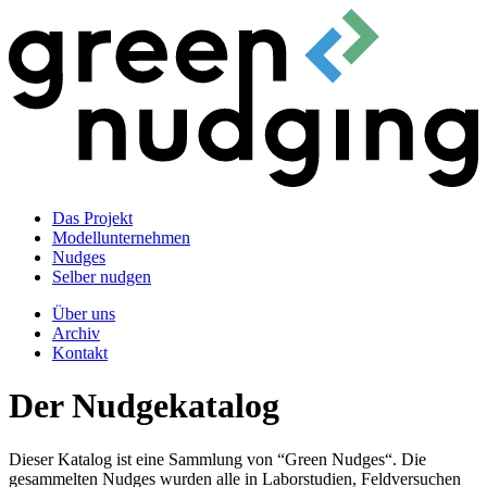
Das Projekt
Modellunternehmen
Nudges
Selber nudgen
Über uns
Archiv
Kontakt
Der Nudgekatalog
Dieser Katalog ist eine Sammlung von “Green Nudges“. Die
gesammelten Nudges wurden alle in Laborstudien, Feldversuchen