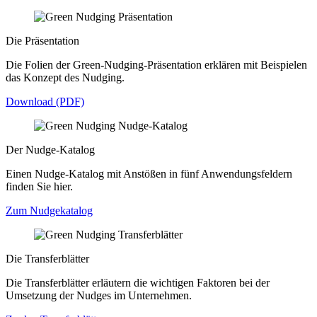
Die Präsentation
Die Folien der Green-Nudging-Präsentation erklären mit Beispielen
das Konzept des Nudging.
Download (PDF)
Der Nudge-Katalog
Einen Nudge-Katalog mit Anstößen in fünf Anwendungsfeldern
finden Sie hier.
Zum Nudgekatalog
Die Transferblätter
Die Transferblätter erläutern die wichtigen Faktoren bei der
Umsetzung der Nudges im Unternehmen.