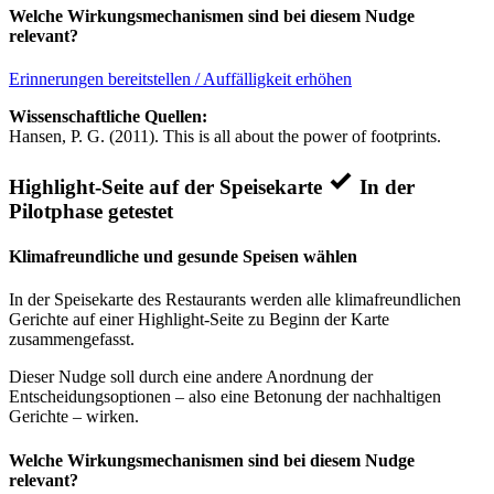
Welche Wirkungsmechanismen sind bei diesem Nudge
relevant?
Erinnerungen bereitstellen / Auffälligkeit erhöhen
Wissenschaftliche Quellen:
Hansen, P. G. (2011). This is all about the power of footprints.
Highlight-Seite auf der Speisekarte
In der
Pilotphase getestet
Klimafreundliche und gesunde Speisen wählen
In der Speisekarte des Restaurants werden alle klimafreundlichen
Gerichte auf einer Highlight-Seite zu Beginn der Karte
zusammengefasst.
Dieser Nudge soll durch eine andere Anordnung der
Entscheidungsoptionen – also eine Betonung der nachhaltigen
Gerichte – wirken.
Welche Wirkungsmechanismen sind bei diesem Nudge
relevant?