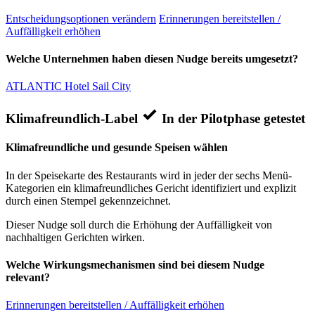
Entscheidungsoptionen verändern
Erinnerungen bereitstellen /
Auffälligkeit erhöhen
Welche Unternehmen haben diesen Nudge bereits umgesetzt?
ATLANTIC Hotel Sail City
Klimafreundlich-Label
In der Pilotphase getestet
Klimafreundliche und gesunde Speisen wählen
In der Speisekarte des Restaurants wird in jeder der sechs Menü-
Kategorien ein klimafreundliches Gericht identifiziert und explizit
durch einen Stempel gekennzeichnet.
Dieser Nudge soll durch die Erhöhung der Auffälligkeit von
nachhaltigen Gerichten wirken.
Welche Wirkungsmechanismen sind bei diesem Nudge
relevant?
Erinnerungen bereitstellen / Auffälligkeit erhöhen