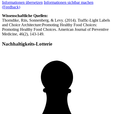
Informationen übersetzen
Informationen sichtbar machen
(Feedback)
Wissenschaftliche Quellen:
Thorndike, Riis, Sonnenberg, & Levy. (2014). Traffic-Light Labels
and Choice Architecture:Promoting Healthy Food Choices:
Promoting Healthy Food Choices. American Journal of Preventive
Medicine, 46(2), 143-149.
Nachhaltigkeits-Lotterie