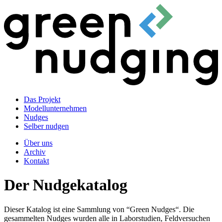
Das Projekt
Modellunternehmen
Nudges
Selber nudgen
Über uns
Archiv
Kontakt
Der Nudgekatalog
Dieser Katalog ist eine Sammlung von “Green Nudges“. Die
gesammelten Nudges wurden alle in Laborstudien, Feldversuchen