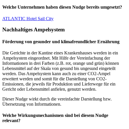
Welche Unternehmen haben diesen Nudge bereits umgesetzt?
ATLANTIC Hotel Sail City
Nachhaltiges Ampelsystem
Förderung von gesunder und klimafreundlicher Ernährung
Die Gerichte in der Kantine eines Krankenhauses werden in ein
Ampelsystem eingeordnet. Mit Hilfe der Vereinfachung der
Informationen in drei Farben (z.B. rot, orange und grün) können
Lebensmittel auf der Skala von gesund bis ungesund eingeteilt
werden. Das Ampelsystem kann auch zu einer CO2-Ampel
erweitert werden und somit für die Darstellung von CO2-
Emissionen, die jeweils für Produktion und Lieferwege für ein
Gericht oder Lebensmittel anfielen, genutzt werden.
Dieser Nudge wirkt durch die vereinfachte Darstellung bzw.
Übersetzung von Informationen.
Welche Wirkungsmechanismen sind bei diesem Nudge
relevant?