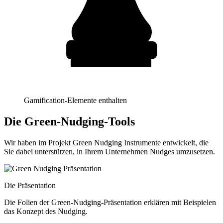
Gamification-Elemente enthalten
Die Green-Nudging-Tools
Wir haben im Projekt Green Nudging Instrumente entwickelt, die
Sie dabei unterstützen, in Ihrem Unternehmen Nudges umzusetzen.
Die Präsentation
Die Folien der Green-Nudging-Präsentation erklären mit Beispielen
das Konzept des Nudging.