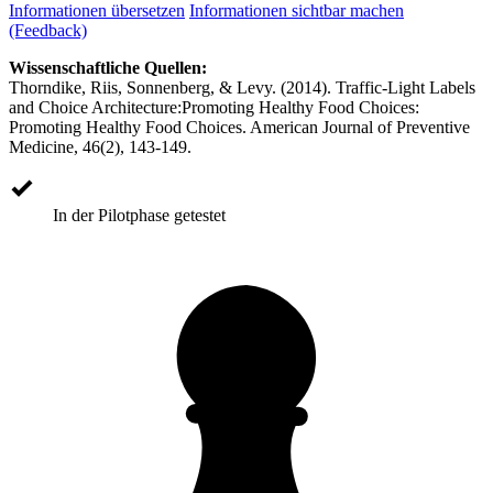
Informationen übersetzen
Informationen sichtbar machen
(Feedback)
Wissenschaftliche Quellen:
Thorndike, Riis, Sonnenberg, & Levy. (2014). Traffic-Light Labels
and Choice Architecture:Promoting Healthy Food Choices:
Promoting Healthy Food Choices. American Journal of Preventive
Medicine, 46(2), 143-149.
In der Pilotphase getestet