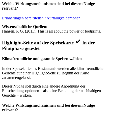
Welche Wirkungsmechanismen sind bei diesem Nudge
relevant?
Erinnerungen bereitstellen / Auffälligkeit erhöhen
Wissenschaftliche Quellen:
Hansen, P. G. (2011). This is all about the power of footprints.
Highlight-Seite auf der Speisekarte
In der
Pilotphase getestet
Klimafreundliche und gesunde Speisen wählen
In der Speisekarte des Restaurants werden alle klimafreundlichen
Gerichte auf einer Highlight-Seite zu Beginn der Karte
zusammengefasst.
Dieser Nudge soll durch eine andere Anordnung der
Entscheidungsoptionen – also eine Betonung der nachhaltigen
Gerichte – wirken.
Welche Wirkungsmechanismen sind bei diesem Nudge
relevant?