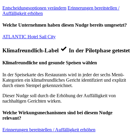
Entscheidungsoptionen verändern
Erinnerungen bereitstellen /
Auffälligkeit erhöhen
Welche Unternehmen haben diesen Nudge bereits umgesetzt?
ATLANTIC Hotel Sail City
Klimafreundlich-Label
In der Pilotphase getestet
Klimafreundliche und gesunde Speisen wählen
In der Speisekarte des Restaurants wird in jeder der sechs Menü-
Kategorien ein klimafreundliches Gericht identifiziert und explizit
durch einen Stempel gekennzeichnet.
Dieser Nudge soll durch die Erhöhung der Auffälligkeit von
nachhaltigen Gerichten wirken.
Welche Wirkungsmechanismen sind bei diesem Nudge
relevant?
Erinnerungen bereitstellen / Auffälligkeit erhöhen