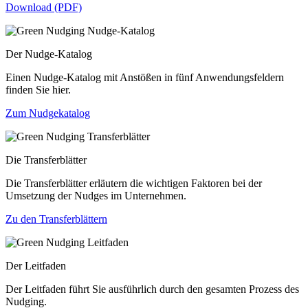
Download (PDF)
Der Nudge-Katalog
Einen Nudge-Katalog mit Anstößen in fünf Anwendungsfeldern
finden Sie hier.
Zum Nudgekatalog
Die Transferblätter
Die Transferblätter erläutern die wichtigen Faktoren bei der
Umsetzung der Nudges im Unternehmen.
Zu den Transferblättern
Der Leitfaden
Der Leitfaden führt Sie ausführlich durch den gesamten Prozess des
Nudging.