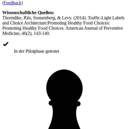
(Feedback)
Wissenschaftliche Quellen:
Thorndike, Riis, Sonnenberg, & Levy. (2014). Traffic-Light Labels
and Choice Architecture:Promoting Healthy Food Choices:
Promoting Healthy Food Choices. American Journal of Preventive
Medicine, 46(2), 143-149.
In der Pilotphase getestet