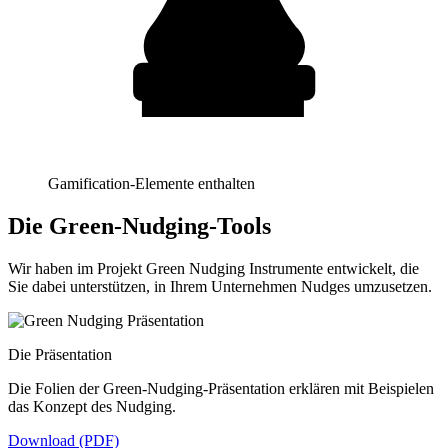
Gamification-Elemente enthalten
Die Green-Nudging-Tools
Wir haben im Projekt Green Nudging Instrumente entwickelt, die
Sie dabei unterstützen, in Ihrem Unternehmen Nudges umzusetzen.
Die Präsentation
Die Folien der Green-Nudging-Präsentation erklären mit Beispielen
das Konzept des Nudging.
Download (PDF)