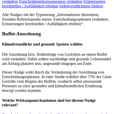
verändern
Entscheidungskonsequenzen verändern
Erinnerungen
bereitstellen / Auffälligkeit erhöhen
Selbstverpflichtung fördern
Alle Nudges mit der Typisierung „Informationen übersetzen,
Sozialen Referenzpunkt setzen, Entscheidungsoptionen verändern,
Erinnerungen bereitstellen / Auffälligkeit erhöhen“:
Buffet-Anordnung
Klimafreundliche und gesunde Speisen wählen
Die Anordnung bzw. Reihenfolge von Gerichten an einem Buffet
wird verändert. Dabei sollten nachhaltige und gesunde Lebensmittel
am Anfang platziert sein, ungesunde hingegen am Ende.
Dieser Nudge wirkt durch die Veränderung der Anordnung von
Entscheidungsoptionen. In einer Studie wählten über 75% der Gäste
Gerichte vom Beginn des Buffets, wodurch selbst unwissende
Personen zu einer gesunden und klimafreundlichen Ernährung
bewegt werden konnten.
Welche Wirkungsmechanismen sind bei diesem Nudge
relevant?