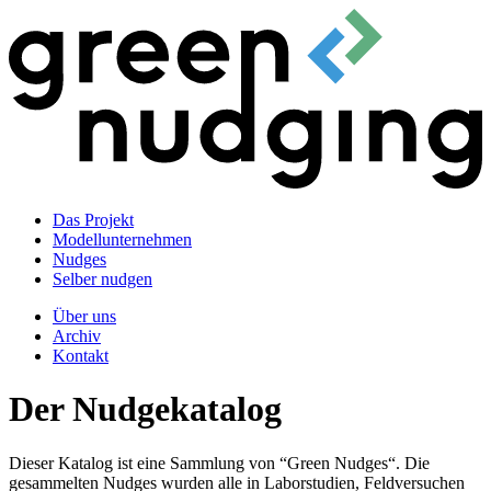
Das Projekt
Modellunternehmen
Nudges
Selber nudgen
Über uns
Archiv
Kontakt
Der Nudgekatalog
Dieser Katalog ist eine Sammlung von “Green Nudges“. Die
gesammelten Nudges wurden alle in Laborstudien, Feldversuchen