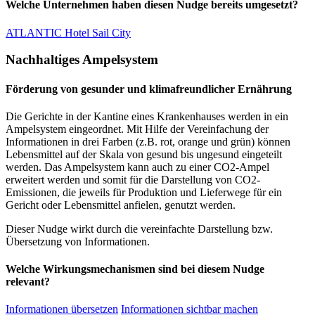
Welche Unternehmen haben diesen Nudge bereits umgesetzt?
ATLANTIC Hotel Sail City
Nachhaltiges Ampelsystem
Förderung von gesunder und klimafreundlicher Ernährung
Die Gerichte in der Kantine eines Krankenhauses werden in ein
Ampelsystem eingeordnet. Mit Hilfe der Vereinfachung der
Informationen in drei Farben (z.B. rot, orange und grün) können
Lebensmittel auf der Skala von gesund bis ungesund eingeteilt
werden. Das Ampelsystem kann auch zu einer CO2-Ampel
erweitert werden und somit für die Darstellung von CO2-
Emissionen, die jeweils für Produktion und Lieferwege für ein
Gericht oder Lebensmittel anfielen, genutzt werden.
Dieser Nudge wirkt durch die vereinfachte Darstellung bzw.
Übersetzung von Informationen.
Welche Wirkungsmechanismen sind bei diesem Nudge
relevant?
Informationen übersetzen
Informationen sichtbar machen