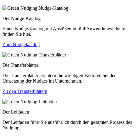
Der Nudge-Katalog
Einen Nudge-Katalog mit Anstößen in fünf Anwendungsfeldern
finden Sie hier.
Zum Nudgekatalog
Die Transferblätter
Die Transferblätter erläutern die wichtigen Faktoren bei der
Umsetzung der Nudges im Unternehmen.
Zu den Transferblättern
Der Leitfaden
Der Leitfaden führt Sie ausführlich durch den gesamten Prozess des
Nudging.