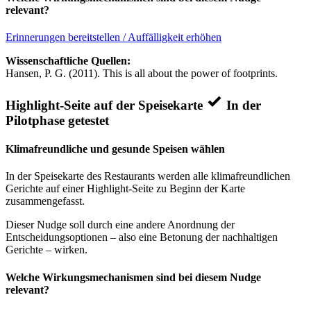
relevant?
Erinnerungen bereitstellen / Auffälligkeit erhöhen
Wissenschaftliche Quellen:
Hansen, P. G. (2011). This is all about the power of footprints.
Highlight-Seite auf der Speisekarte
In der
Pilotphase getestet
Klimafreundliche und gesunde Speisen wählen
In der Speisekarte des Restaurants werden alle klimafreundlichen
Gerichte auf einer Highlight-Seite zu Beginn der Karte
zusammengefasst.
Dieser Nudge soll durch eine andere Anordnung der
Entscheidungsoptionen – also eine Betonung der nachhaltigen
Gerichte – wirken.
Welche Wirkungsmechanismen sind bei diesem Nudge
relevant?