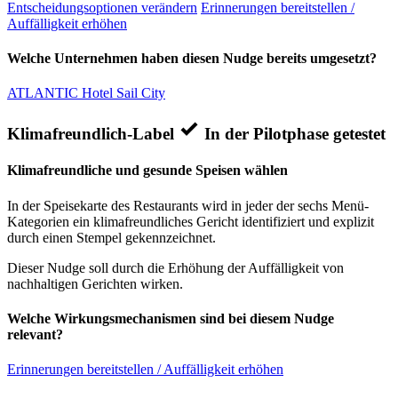
Entscheidungsoptionen verändern
Erinnerungen bereitstellen /
Auffälligkeit erhöhen
Welche Unternehmen haben diesen Nudge bereits umgesetzt?
ATLANTIC Hotel Sail City
Klimafreundlich-Label
In der Pilotphase getestet
Klimafreundliche und gesunde Speisen wählen
In der Speisekarte des Restaurants wird in jeder der sechs Menü-
Kategorien ein klimafreundliches Gericht identifiziert und explizit
durch einen Stempel gekennzeichnet.
Dieser Nudge soll durch die Erhöhung der Auffälligkeit von
nachhaltigen Gerichten wirken.
Welche Wirkungsmechanismen sind bei diesem Nudge
relevant?
Erinnerungen bereitstellen / Auffälligkeit erhöhen