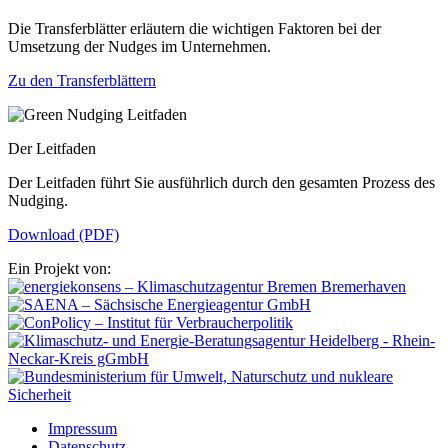
Die Transferblätter erläutern die wichtigen Faktoren bei der
Umsetzung der Nudges im Unternehmen.
Zu den Transferblättern
Der Leitfaden
Der Leitfaden führt Sie ausführlich durch den gesamten Prozess des
Nudging.
Download (PDF)
Ein Projekt von:
Impressum
Datenschutz