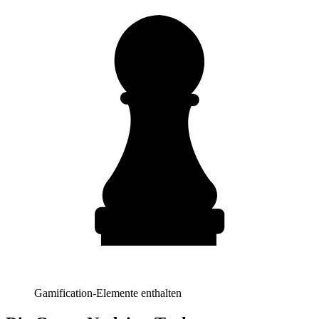
Gamification-Elemente enthalten