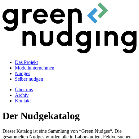
Das Projekt
Modellunternehmen
Nudges
Selber nudgen
Über uns
Archiv
Kontakt
Der Nudgekatalog
Dieser Katalog ist eine Sammlung von “Green Nudges“. Die
gesammelten Nudges wurden alle in Laborstudien, Feldversuchen