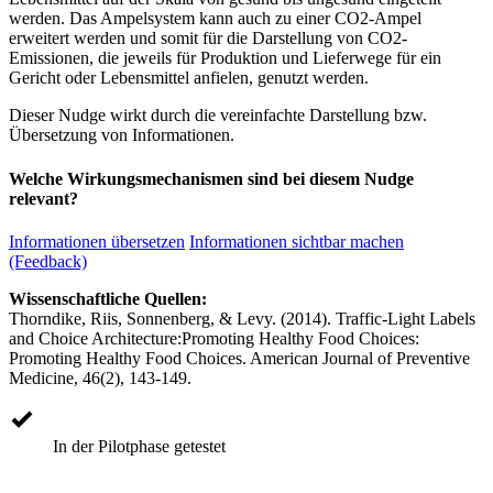
werden. Das Ampelsystem kann auch zu einer CO2-Ampel
erweitert werden und somit für die Darstellung von CO2-
Emissionen, die jeweils für Produktion und Lieferwege für ein
Gericht oder Lebensmittel anfielen, genutzt werden.
Dieser Nudge wirkt durch die vereinfachte Darstellung bzw.
Übersetzung von Informationen.
Welche Wirkungsmechanismen sind bei diesem Nudge
relevant?
Informationen übersetzen
Informationen sichtbar machen
(Feedback)
Wissenschaftliche Quellen:
Thorndike, Riis, Sonnenberg, & Levy. (2014). Traffic-Light Labels
and Choice Architecture:Promoting Healthy Food Choices:
Promoting Healthy Food Choices. American Journal of Preventive
Medicine, 46(2), 143-149.
In der Pilotphase getestet