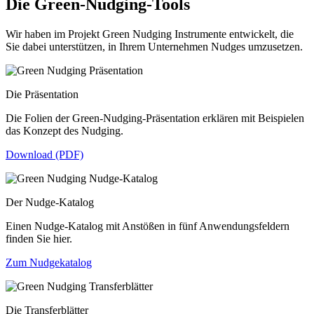
Die Green-Nudging-Tools
Wir haben im Projekt Green Nudging Instrumente entwickelt, die
Sie dabei unterstützen, in Ihrem Unternehmen Nudges umzusetzen.
Die Präsentation
Die Folien der Green-Nudging-Präsentation erklären mit Beispielen
das Konzept des Nudging.
Download (PDF)
Der Nudge-Katalog
Einen Nudge-Katalog mit Anstößen in fünf Anwendungsfeldern
finden Sie hier.
Zum Nudgekatalog
Die Transferblätter