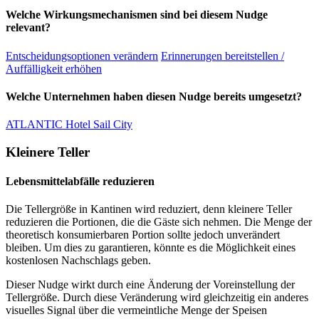
Welche Wirkungsmechanismen sind bei diesem Nudge
relevant?
Entscheidungsoptionen verändern
Erinnerungen bereitstellen /
Auffälligkeit erhöhen
Welche Unternehmen haben diesen Nudge bereits umgesetzt?
ATLANTIC Hotel Sail City
Kleinere Teller
Lebensmittelabfälle reduzieren
Die Tellergröße in Kantinen wird reduziert, denn kleinere Teller
reduzieren die Portionen, die die Gäste sich nehmen. Die Menge der
theoretisch konsumierbaren Portion sollte jedoch unverändert
bleiben. Um dies zu garantieren, könnte es die Möglichkeit eines
kostenlosen Nachschlags geben.
Dieser Nudge wirkt durch eine Änderung der Voreinstellung der
Tellergröße. Durch diese Veränderung wird gleichzeitig ein anderes
visuelles Signal über die vermeintliche Menge der Speisen