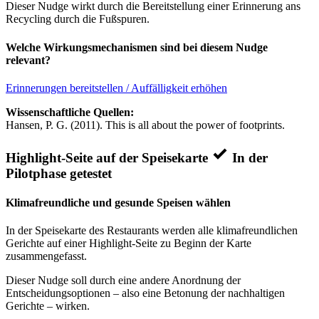
Dieser Nudge wirkt durch die Bereitstellung einer Erinnerung ans
Recycling durch die Fußspuren.
Welche Wirkungsmechanismen sind bei diesem Nudge
relevant?
Erinnerungen bereitstellen / Auffälligkeit erhöhen
Wissenschaftliche Quellen:
Hansen, P. G. (2011). This is all about the power of footprints.
Highlight-Seite auf der Speisekarte
In der
Pilotphase getestet
Klimafreundliche und gesunde Speisen wählen
In der Speisekarte des Restaurants werden alle klimafreundlichen
Gerichte auf einer Highlight-Seite zu Beginn der Karte
zusammengefasst.
Dieser Nudge soll durch eine andere Anordnung der
Entscheidungsoptionen – also eine Betonung der nachhaltigen
Gerichte – wirken.