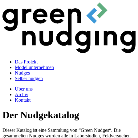
Das Projekt
Modellunternehmen
Nudges
Selber nudgen
Über uns
Archiv
Kontakt
Der Nudgekatalog
Dieser Katalog ist eine Sammlung von “Green Nudges“. Die
gesammelten Nudges wurden alle in Laborstudien, Feldversuchen