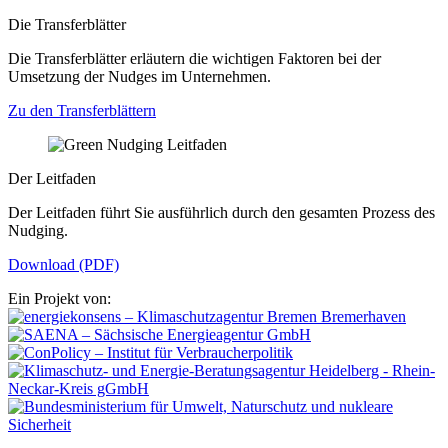
Die Transferblätter
Die Transferblätter erläutern die wichtigen Faktoren bei der
Umsetzung der Nudges im Unternehmen.
Zu den Transferblättern
Der Leitfaden
Der Leitfaden führt Sie ausführlich durch den gesamten Prozess des
Nudging.
Download (PDF)
Ein Projekt von: