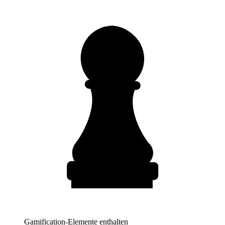
Gamification-Elemente enthalten