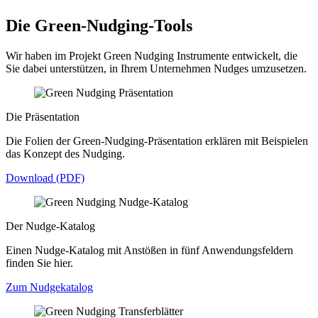
Die Green-Nudging-Tools
Wir haben im Projekt Green Nudging Instrumente entwickelt, die
Sie dabei unterstützen, in Ihrem Unternehmen Nudges umzusetzen.
Die Präsentation
Die Folien der Green-Nudging-Präsentation erklären mit Beispielen
das Konzept des Nudging.
Download (PDF)
Der Nudge-Katalog
Einen Nudge-Katalog mit Anstößen in fünf Anwendungsfeldern
finden Sie hier.
Zum Nudgekatalog