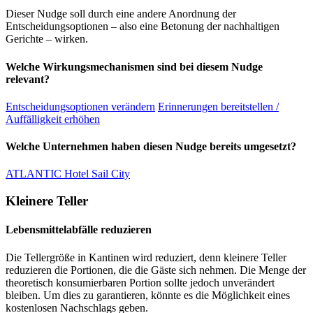
Dieser Nudge soll durch eine andere Anordnung der
Entscheidungsoptionen – also eine Betonung der nachhaltigen
Gerichte – wirken.
Welche Wirkungsmechanismen sind bei diesem Nudge
relevant?
Entscheidungsoptionen verändern
Erinnerungen bereitstellen /
Auffälligkeit erhöhen
Welche Unternehmen haben diesen Nudge bereits umgesetzt?
ATLANTIC Hotel Sail City
Kleinere Teller
Lebensmittelabfälle reduzieren
Die Tellergröße in Kantinen wird reduziert, denn kleinere Teller
reduzieren die Portionen, die die Gäste sich nehmen. Die Menge der
theoretisch konsumierbaren Portion sollte jedoch unverändert
bleiben. Um dies zu garantieren, könnte es die Möglichkeit eines
kostenlosen Nachschlags geben.