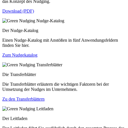
das Konzept des Nudging.
Download (PDF)
Der Nudge-Katalog
Einen Nudge-Katalog mit Anstößen in fünf Anwendungsfeldern
finden Sie hier.
Zum Nudgekatalog
Die Transferblätter
Die Transferblätter erläutern die wichtigen Faktoren bei der
Umsetzung der Nudges im Unternehmen.
Zu den Transferblättern
Der Leitfaden