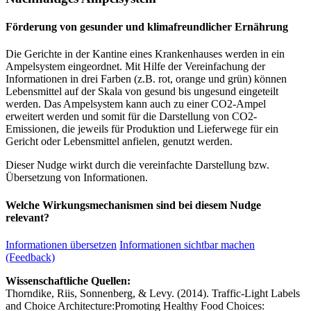
Förderung von gesunder und klimafreundlicher Ernährung
Die Gerichte in der Kantine eines Krankenhauses werden in ein
Ampelsystem eingeordnet. Mit Hilfe der Vereinfachung der
Informationen in drei Farben (z.B. rot, orange und grün) können
Lebensmittel auf der Skala von gesund bis ungesund eingeteilt
werden. Das Ampelsystem kann auch zu einer CO2-Ampel
erweitert werden und somit für die Darstellung von CO2-
Emissionen, die jeweils für Produktion und Lieferwege für ein
Gericht oder Lebensmittel anfielen, genutzt werden.
Dieser Nudge wirkt durch die vereinfachte Darstellung bzw.
Übersetzung von Informationen.
Welche Wirkungsmechanismen sind bei diesem Nudge
relevant?
Informationen übersetzen
Informationen sichtbar machen
(Feedback)
Wissenschaftliche Quellen:
Thorndike, Riis, Sonnenberg, & Levy. (2014). Traffic-Light Labels
and Choice Architecture:Promoting Healthy Food Choices: