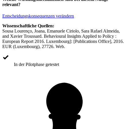
relevant?
Entscheidungskonsequenzen verändern
Wissenschaftliche Quellen:
Sousa Lourenço, Joana, Emanuele Ciriolo, Sara Rafael Almeida,
and Xavier Troussard. Behavioural Insights Applied to Policy :
European Report 2016. Luxembourg]: [Publications Office], 2016.
EUR (Luxembourg), 27726. Web.
In der Pilotphase getestet