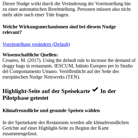
Dieser Nudge wirkt durch die Veränderung der Voreinstellung hin
zu einer automatischen Bereitstellung. Personen müssen also nicht
mehr aktiv nach einer Tüte fragen.
Welche Wirkungsmechanismen sind bei diesem Nudge
relevant?
Voreinstellung verändern (Default)
Wissenschaftliche Quellen:
Cesareo, M. (2017). Using the default rule to increase the demand of
doggy bags in restaurants. IESCUM, Istituto Europeo per lo Studio
del Comportamento Umano. Veröffentlicht auf der Seite des
europäischen Nudge Netzwerks (TEN).
Highlight-Seite auf der Speisekarte
In der
Pilotphase getestet
Klimafreundliche und gesunde Speisen wählen
In der Speisekarte des Restaurants werden alle klimafreundlichen
Gerichte auf einer Highlight-Seite zu Beginn der Karte
zusammengefasst.