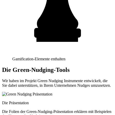
Gamification-Elemente enthalten
Die Green-Nudging-Tools
Wir haben im Projekt Green Nudging Instrumente entwickelt, die
Sie dabei unterstützen, in Ihrem Unternehmen Nudges umzusetzen.
Die Präsentation
Die Folien der Green-Nudging-Präsentation erklären mit Beispielen