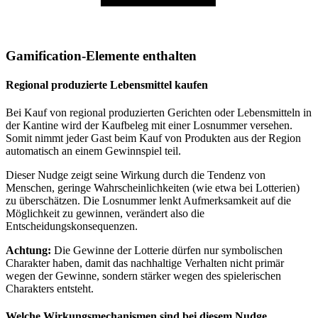
Gamification-Elemente enthalten
Regional produzierte Lebensmittel kaufen
Bei Kauf von regional produzierten Gerichten oder Lebensmitteln in
der Kantine wird der Kaufbeleg mit einer Losnummer versehen.
Somit nimmt jeder Gast beim Kauf von Produkten aus der Region
automatisch an einem Gewinnspiel teil.
Dieser Nudge zeigt seine Wirkung durch die Tendenz von
Menschen, geringe Wahrscheinlichkeiten (wie etwa bei Lotterien)
zu überschätzen. Die Losnummer lenkt Aufmerksamkeit auf die
Möglichkeit zu gewinnen, verändert also die
Entscheidungskonsequenzen.
Achtung:
Die Gewinne der Lotterie dürfen nur symbolischen
Charakter haben, damit das nachhaltige Verhalten nicht primär
wegen der Gewinne, sondern stärker wegen des spielerischen
Charakters entsteht.
Welche Wirkungsmechanismen sind bei diesem Nudge