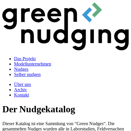
Das Projekt
Modellunternehmen
Nudges
Selber nudgen
Über uns
Archiv
Kontakt
Der Nudgekatalog
Dieser Katalog ist eine Sammlung von “Green Nudges“. Die
gesammelten Nudges wurden alle in Laborstudien, Feldversuchen