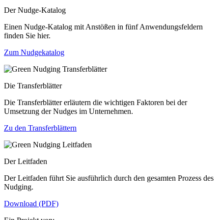
Der Nudge-Katalog
Einen Nudge-Katalog mit Anstößen in fünf Anwendungsfeldern
finden Sie hier.
Zum Nudgekatalog
Die Transferblätter
Die Transferblätter erläutern die wichtigen Faktoren bei der
Umsetzung der Nudges im Unternehmen.
Zu den Transferblättern
Der Leitfaden
Der Leitfaden führt Sie ausführlich durch den gesamten Prozess des
Nudging.
Download (PDF)