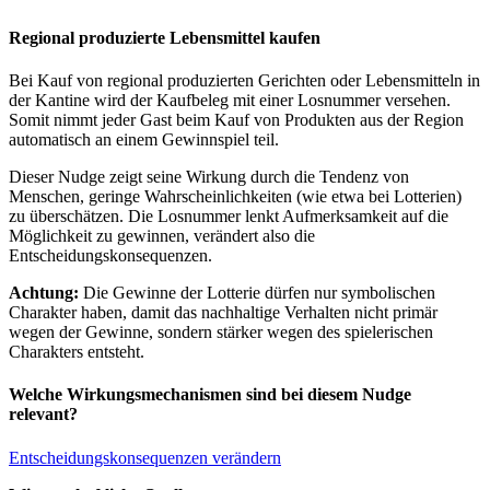
Regional produzierte Lebensmittel kaufen
Bei Kauf von regional produzierten Gerichten oder Lebensmitteln in
der Kantine wird der Kaufbeleg mit einer Losnummer versehen.
Somit nimmt jeder Gast beim Kauf von Produkten aus der Region
automatisch an einem Gewinnspiel teil.
Dieser Nudge zeigt seine Wirkung durch die Tendenz von
Menschen, geringe Wahrscheinlichkeiten (wie etwa bei Lotterien)
zu überschätzen. Die Losnummer lenkt Aufmerksamkeit auf die
Möglichkeit zu gewinnen, verändert also die
Entscheidungskonsequenzen.
Achtung:
Die Gewinne der Lotterie dürfen nur symbolischen
Charakter haben, damit das nachhaltige Verhalten nicht primär
wegen der Gewinne, sondern stärker wegen des spielerischen
Charakters entsteht.
Welche Wirkungsmechanismen sind bei diesem Nudge
relevant?
Entscheidungskonsequenzen verändern