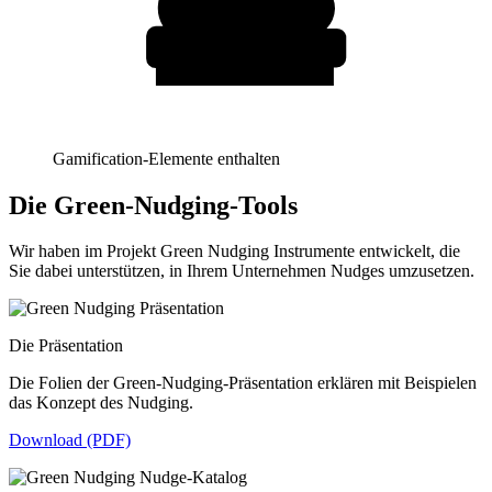
Gamification-Elemente enthalten
Die Green-Nudging-Tools
Wir haben im Projekt Green Nudging Instrumente entwickelt, die
Sie dabei unterstützen, in Ihrem Unternehmen Nudges umzusetzen.
Die Präsentation
Die Folien der Green-Nudging-Präsentation erklären mit Beispielen
das Konzept des Nudging.
Download (PDF)