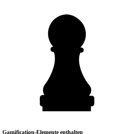
Gamification-Elemente enthalten