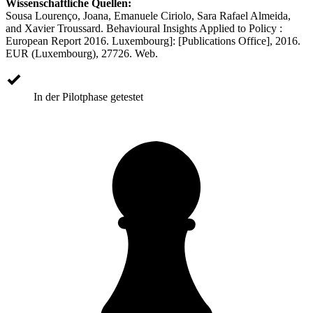
Wissenschaftliche Quellen:
Sousa Lourenço, Joana, Emanuele Ciriolo, Sara Rafael Almeida,
and Xavier Troussard. Behavioural Insights Applied to Policy :
European Report 2016. Luxembourg]: [Publications Office], 2016.
EUR (Luxembourg), 27726. Web.
In der Pilotphase getestet