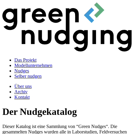
Das Projekt
Modellunternehmen
Nudges
Selber nudgen
Über uns
Archiv
Kontakt
Der Nudgekatalog
Dieser Katalog ist eine Sammlung von “Green Nudges“. Die
gesammelten Nudges wurden alle in Laborstudien, Feldversuchen