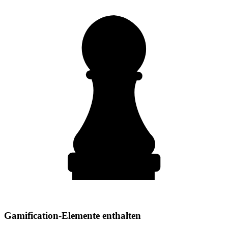
Gamification-Elemente enthalten