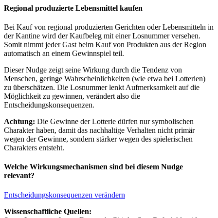
Regional produzierte Lebensmittel kaufen
Bei Kauf von regional produzierten Gerichten oder Lebensmitteln in
der Kantine wird der Kaufbeleg mit einer Losnummer versehen.
Somit nimmt jeder Gast beim Kauf von Produkten aus der Region
automatisch an einem Gewinnspiel teil.
Dieser Nudge zeigt seine Wirkung durch die Tendenz von
Menschen, geringe Wahrscheinlichkeiten (wie etwa bei Lotterien)
zu überschätzen. Die Losnummer lenkt Aufmerksamkeit auf die
Möglichkeit zu gewinnen, verändert also die
Entscheidungskonsequenzen.
Achtung:
Die Gewinne der Lotterie dürfen nur symbolischen
Charakter haben, damit das nachhaltige Verhalten nicht primär
wegen der Gewinne, sondern stärker wegen des spielerischen
Charakters entsteht.
Welche Wirkungsmechanismen sind bei diesem Nudge
relevant?
Entscheidungskonsequenzen verändern
Wissenschaftliche Quellen: