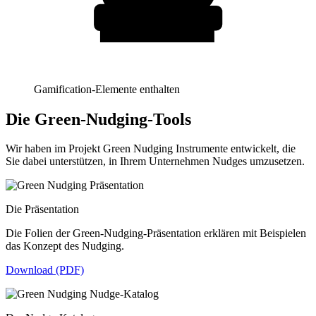
Gamification-Elemente enthalten
Die Green-Nudging-Tools
Wir haben im Projekt Green Nudging Instrumente entwickelt, die
Sie dabei unterstützen, in Ihrem Unternehmen Nudges umzusetzen.
Die Präsentation
Die Folien der Green-Nudging-Präsentation erklären mit Beispielen
das Konzept des Nudging.
Download (PDF)