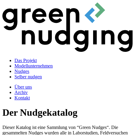
Das Projekt
Modellunternehmen
Nudges
Selber nudgen
Über uns
Archiv
Kontakt
Der Nudgekatalog
Dieser Katalog ist eine Sammlung von “Green Nudges“. Die
gesammelten Nudges wurden alle in Laborstudien, Feldversuchen