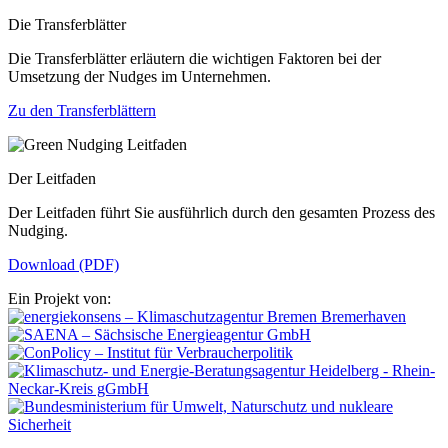
Die Transferblätter
Die Transferblätter erläutern die wichtigen Faktoren bei der
Umsetzung der Nudges im Unternehmen.
Zu den Transferblättern
Der Leitfaden
Der Leitfaden führt Sie ausführlich durch den gesamten Prozess des
Nudging.
Download (PDF)
Ein Projekt von: