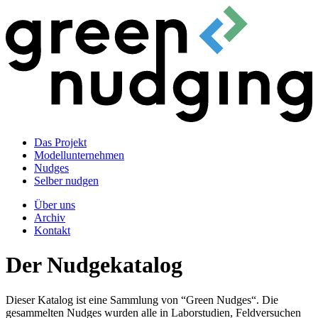
Das Projekt
Modellunternehmen
Nudges
Selber nudgen
Über uns
Archiv
Kontakt
Der Nudgekatalog
Dieser Katalog ist eine Sammlung von “Green Nudges“. Die
gesammelten Nudges wurden alle in Laborstudien, Feldversuchen