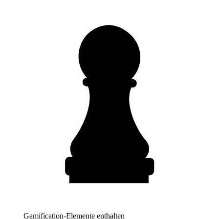
Gamification-Elemente enthalten