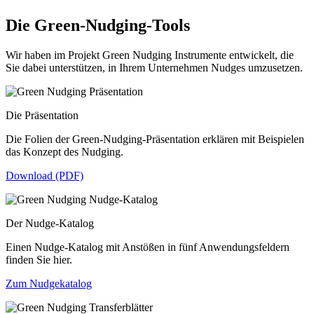
Die Green-Nudging-Tools
Wir haben im Projekt Green Nudging Instrumente entwickelt, die
Sie dabei unterstützen, in Ihrem Unternehmen Nudges umzusetzen.
Die Präsentation
Die Folien der Green-Nudging-Präsentation erklären mit Beispielen
das Konzept des Nudging.
Download (PDF)
Der Nudge-Katalog
Einen Nudge-Katalog mit Anstößen in fünf Anwendungsfeldern
finden Sie hier.
Zum Nudgekatalog