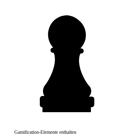
Gamification-Elemente enthalten