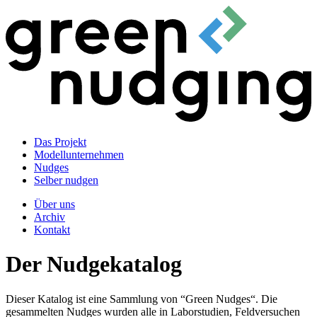
Das Projekt
Modellunternehmen
Nudges
Selber nudgen
Über uns
Archiv
Kontakt
Der Nudgekatalog
Dieser Katalog ist eine Sammlung von “Green Nudges“. Die
gesammelten Nudges wurden alle in Laborstudien, Feldversuchen