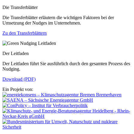
Die Transferblätter
Die Transferblätter erläutern die wichtigen Faktoren bei der
Umsetzung der Nudges im Unternehmen.
Zu den Transferblättern
Der Leitfaden
Der Leitfaden führt Sie ausführlich durch den gesamten Prozess des
Nudging.
Download (PDF)
Ein Projekt von: