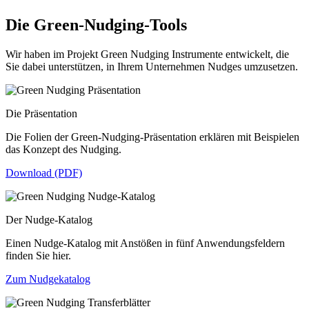
Die Green-Nudging-Tools
Wir haben im Projekt Green Nudging Instrumente entwickelt, die
Sie dabei unterstützen, in Ihrem Unternehmen Nudges umzusetzen.
Die Präsentation
Die Folien der Green-Nudging-Präsentation erklären mit Beispielen
das Konzept des Nudging.
Download (PDF)
Der Nudge-Katalog
Einen Nudge-Katalog mit Anstößen in fünf Anwendungsfeldern
finden Sie hier.
Zum Nudgekatalog