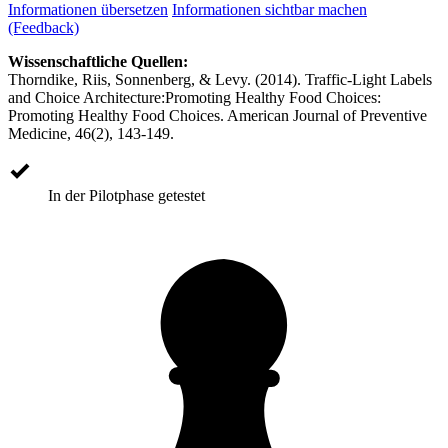
Informationen übersetzen
Informationen sichtbar machen
(Feedback)
Wissenschaftliche Quellen:
Thorndike, Riis, Sonnenberg, & Levy. (2014). Traffic-Light Labels
and Choice Architecture:Promoting Healthy Food Choices:
Promoting Healthy Food Choices. American Journal of Preventive
Medicine, 46(2), 143-149.
In der Pilotphase getestet