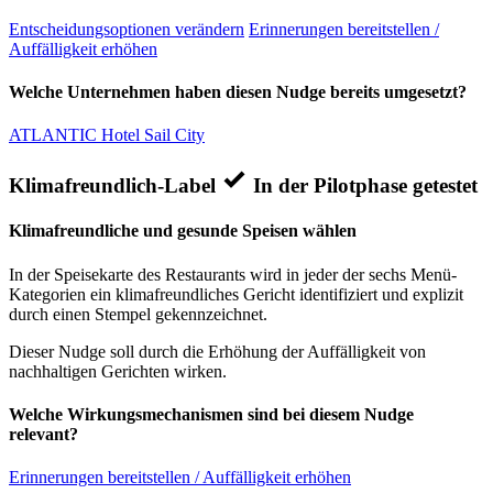
Entscheidungsoptionen verändern
Erinnerungen bereitstellen /
Auffälligkeit erhöhen
Welche Unternehmen haben diesen Nudge bereits umgesetzt?
ATLANTIC Hotel Sail City
Klimafreundlich-Label
In der Pilotphase getestet
Klimafreundliche und gesunde Speisen wählen
In der Speisekarte des Restaurants wird in jeder der sechs Menü-
Kategorien ein klimafreundliches Gericht identifiziert und explizit
durch einen Stempel gekennzeichnet.
Dieser Nudge soll durch die Erhöhung der Auffälligkeit von
nachhaltigen Gerichten wirken.
Welche Wirkungsmechanismen sind bei diesem Nudge
relevant?
Erinnerungen bereitstellen / Auffälligkeit erhöhen