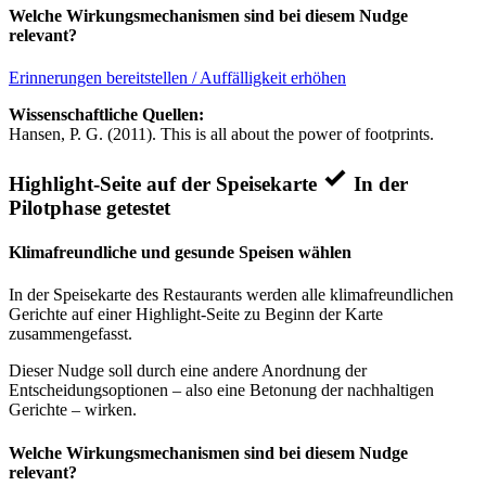
Welche Wirkungsmechanismen sind bei diesem Nudge
relevant?
Erinnerungen bereitstellen / Auffälligkeit erhöhen
Wissenschaftliche Quellen:
Hansen, P. G. (2011). This is all about the power of footprints.
Highlight-Seite auf der Speisekarte
In der
Pilotphase getestet
Klimafreundliche und gesunde Speisen wählen
In der Speisekarte des Restaurants werden alle klimafreundlichen
Gerichte auf einer Highlight-Seite zu Beginn der Karte
zusammengefasst.
Dieser Nudge soll durch eine andere Anordnung der
Entscheidungsoptionen – also eine Betonung der nachhaltigen
Gerichte – wirken.
Welche Wirkungsmechanismen sind bei diesem Nudge
relevant?