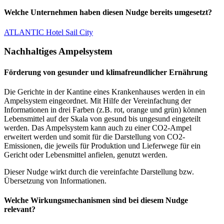
Welche Unternehmen haben diesen Nudge bereits umgesetzt?
ATLANTIC Hotel Sail City
Nachhaltiges Ampelsystem
Förderung von gesunder und klimafreundlicher Ernährung
Die Gerichte in der Kantine eines Krankenhauses werden in ein
Ampelsystem eingeordnet. Mit Hilfe der Vereinfachung der
Informationen in drei Farben (z.B. rot, orange und grün) können
Lebensmittel auf der Skala von gesund bis ungesund eingeteilt
werden. Das Ampelsystem kann auch zu einer CO2-Ampel
erweitert werden und somit für die Darstellung von CO2-
Emissionen, die jeweils für Produktion und Lieferwege für ein
Gericht oder Lebensmittel anfielen, genutzt werden.
Dieser Nudge wirkt durch die vereinfachte Darstellung bzw.
Übersetzung von Informationen.
Welche Wirkungsmechanismen sind bei diesem Nudge
relevant?