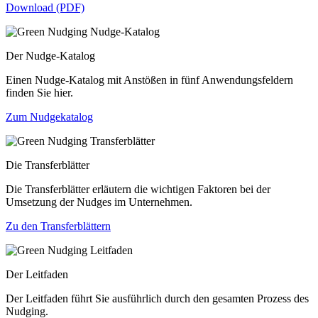
Download (PDF)
Der Nudge-Katalog
Einen Nudge-Katalog mit Anstößen in fünf Anwendungsfeldern
finden Sie hier.
Zum Nudgekatalog
Die Transferblätter
Die Transferblätter erläutern die wichtigen Faktoren bei der
Umsetzung der Nudges im Unternehmen.
Zu den Transferblättern
Der Leitfaden
Der Leitfaden führt Sie ausführlich durch den gesamten Prozess des
Nudging.