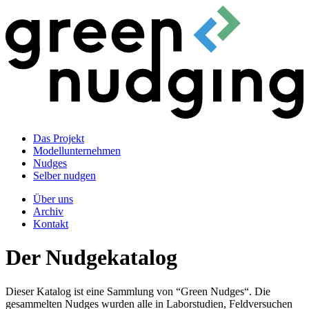
Das Projekt
Modellunternehmen
Nudges
Selber nudgen
Über uns
Archiv
Kontakt
Der Nudgekatalog
Dieser Katalog ist eine Sammlung von “Green Nudges“. Die
gesammelten Nudges wurden alle in Laborstudien, Feldversuchen