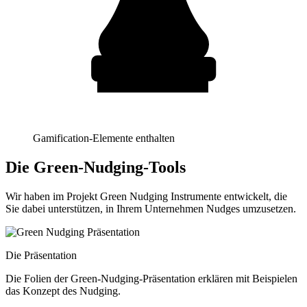
Gamification-Elemente enthalten
Die Green-Nudging-Tools
Wir haben im Projekt Green Nudging Instrumente entwickelt, die
Sie dabei unterstützen, in Ihrem Unternehmen Nudges umzusetzen.
Die Präsentation
Die Folien der Green-Nudging-Präsentation erklären mit Beispielen
das Konzept des Nudging.