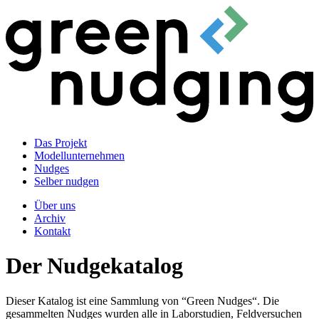
Das Projekt
Modellunternehmen
Nudges
Selber nudgen
Über uns
Archiv
Kontakt
Der Nudgekatalog
Dieser Katalog ist eine Sammlung von “Green Nudges“. Die
gesammelten Nudges wurden alle in Laborstudien, Feldversuchen