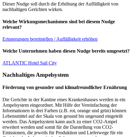
Dieser Nudge soll durch die Erhöhung der Auffälligkeit von
nachhaltigen Gerichten wirken.
Welche Wirkungsmechanismen sind bei diesem Nudge
relevant?
Erinnerungen bereitstellen / Auffälligkeit erhöhen
Welche Unternehmen haben diesen Nudge bereits umgesetzt?
ATLANTIC Hotel Sail City
Nachhaltiges Ampelsystem
Förderung von gesunder und klimafreundlicher Ernährung
Die Gerichte in der Kantine eines Krankenhauses werden in ein
Ampelsystem eingeordnet. Mit Hilfe der Vereinfachung der
Informationen in drei Farben (z.B. rot, orange und grün) können
Lebensmittel auf der Skala von gesund bis ungesund eingeteilt
werden. Das Ampelsystem kann auch zu einer CO2-Ampel
erweitert werden und somit für die Darstellung von CO2-
Emissionen, die jeweils für Produktion und Lieferwege für ein