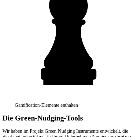
Gamification-Elemente enthalten
Die Green-Nudging-Tools
Wir haben im Projekt Green Nudging Instrumente entwickelt, die
Sie dabei unterstützen, in Ihrem Unternehmen Nudges umzusetzen.