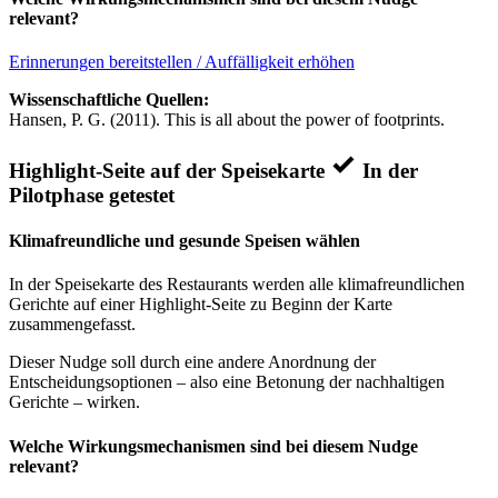
relevant?
Erinnerungen bereitstellen / Auffälligkeit erhöhen
Wissenschaftliche Quellen:
Hansen, P. G. (2011). This is all about the power of footprints.
Highlight-Seite auf der Speisekarte
In der
Pilotphase getestet
Klimafreundliche und gesunde Speisen wählen
In der Speisekarte des Restaurants werden alle klimafreundlichen
Gerichte auf einer Highlight-Seite zu Beginn der Karte
zusammengefasst.
Dieser Nudge soll durch eine andere Anordnung der
Entscheidungsoptionen – also eine Betonung der nachhaltigen
Gerichte – wirken.
Welche Wirkungsmechanismen sind bei diesem Nudge
relevant?