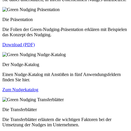
Die Präsentation
Die Folien der Green-Nudging-Präsentation erklären mit Beispielen
das Konzept des Nudging.
Download (PDF)
Der Nudge-Katalog
Einen Nudge-Katalog mit Anstößen in fünf Anwendungsfeldern
finden Sie hier.
Zum Nudgekatalog
Die Transferblätter
Die Transferblätter erläutern die wichtigen Faktoren bei der
Umsetzung der Nudges im Unternehmen.