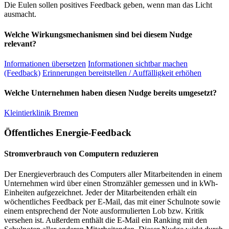
Die Eulen sollen positives Feedback geben, wenn man das Licht
ausmacht.
Welche Wirkungsmechanismen sind bei diesem Nudge
relevant?
Informationen übersetzen
Informationen sichtbar machen
(Feedback)
Erinnerungen bereitstellen / Auffälligkeit erhöhen
Welche Unternehmen haben diesen Nudge bereits umgesetzt?
Kleintierklinik Bremen
Öffentliches Energie-Feedback
Stromverbrauch von Computern reduzieren
Der Energieverbrauch des Computers aller Mitarbeitenden in einem
Unternehmen wird über einen Stromzähler gemessen und in kWh-
Einheiten aufgezeichnet. Jeder der Mitarbeitenden erhält ein
wöchentliches Feedback per E-Mail, das mit einer Schulnote sowie
einem entsprechend der Note ausformulierten Lob bzw. Kritik
versehen ist. Außerdem enthält die E-Mail ein Ranking mit den