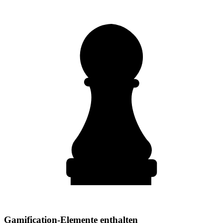
Gamification-Elemente enthalten