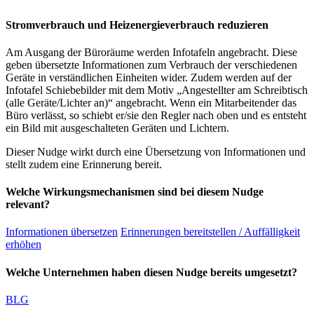
Stromverbrauch und Heizenergieverbrauch reduzieren
Am Ausgang der Büroräume werden Infotafeln angebracht. Diese
geben übersetzte Informationen zum Verbrauch der verschiedenen
Geräte in verständlichen Einheiten wider. Zudem werden auf der
Infotafel Schiebebilder mit dem Motiv „Angestellter am Schreibtisch
(alle Geräte/Lichter an)“ angebracht. Wenn ein Mitarbeitender das
Büro verlässt, so schiebt er/sie den Regler nach oben und es entsteht
ein Bild mit ausgeschalteten Geräten und Lichtern.
Dieser Nudge wirkt durch eine Übersetzung von Informationen und
stellt zudem eine Erinnerung bereit.
Welche Wirkungsmechanismen sind bei diesem Nudge
relevant?
Informationen übersetzen
Erinnerungen bereitstellen / Auffälligkeit
erhöhen
Welche Unternehmen haben diesen Nudge bereits umgesetzt?
BLG