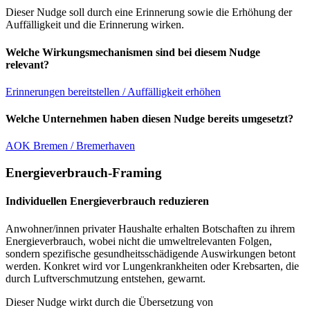
Dieser Nudge soll durch eine Erinnerung sowie die Erhöhung der
Auffälligkeit und die Erinnerung wirken.
Welche Wirkungsmechanismen sind bei diesem Nudge
relevant?
Erinnerungen bereitstellen / Auffälligkeit erhöhen
Welche Unternehmen haben diesen Nudge bereits umgesetzt?
AOK Bremen / Bremerhaven
Energieverbrauch-Framing
Individuellen Energieverbrauch reduzieren
Anwohner/innen privater Haushalte erhalten Botschaften zu ihrem
Energieverbrauch, wobei nicht die umweltrelevanten Folgen,
sondern spezifische gesundheitsschädigende Auswirkungen betont
werden. Konkret wird vor Lungenkrankheiten oder Krebsarten, die
durch Luftverschmutzung entstehen, gewarnt.
Dieser Nudge wirkt durch die Übersetzung von