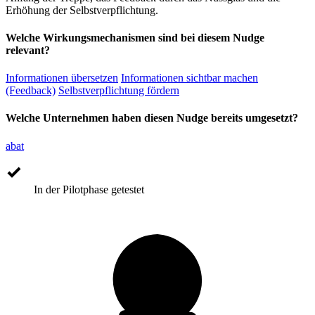
Erhöhung der Selbstverpflichtung.
Welche Wirkungsmechanismen sind bei diesem Nudge
relevant?
Informationen übersetzen
Informationen sichtbar machen
(Feedback)
Selbstverpflichtung fördern
Welche Unternehmen haben diesen Nudge bereits umgesetzt?
abat
In der Pilotphase getestet