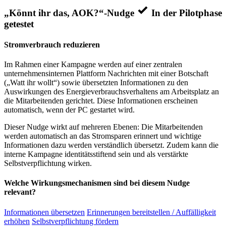
„Könnt ihr das, AOK?“-Nudge
In der Pilotphase
getestet
Stromverbrauch reduzieren
Im Rahmen einer Kampagne werden auf einer zentralen
unternehmensinternen Plattform Nachrichten mit einer Botschaft
(„Watt ihr wollt“) sowie übersetzten Informationen zu den
Auswirkungen des Energieverbrauchsverhaltens am Arbeitsplatz an
die Mitarbeitenden gerichtet. Diese Informationen erscheinen
automatisch, wenn der PC gestartet wird.
Dieser Nudge wirkt auf mehreren Ebenen: Die Mitarbeitenden
werden automatisch an das Stromsparen erinnert und wichtige
Informationen dazu werden verständlich übersetzt. Zudem kann die
interne Kampagne identitätsstiftend sein und als verstärkte
Selbstverpflichtung wirken.
Welche Wirkungsmechanismen sind bei diesem Nudge
relevant?
Informationen übersetzen
Erinnerungen bereitstellen / Auffälligkeit
erhöhen
Selbstverpflichtung fördern