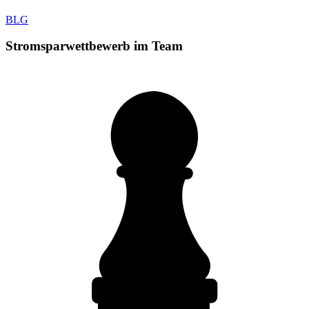
BLG
Stromsparwettbewerb im Team