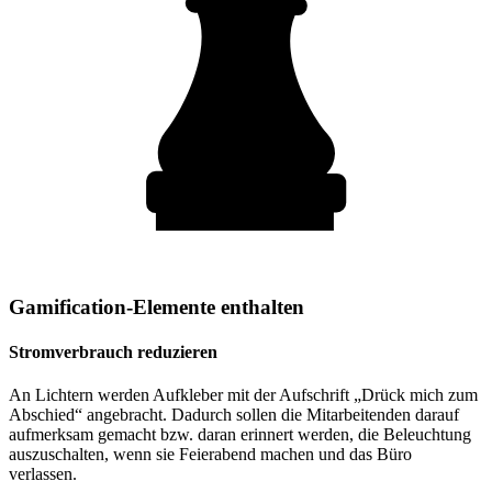
Gamification-Elemente enthalten
Stromverbrauch reduzieren
An Lichtern werden Aufkleber mit der Aufschrift „Drück mich zum
Abschied“ angebracht. Dadurch sollen die Mitarbeitenden darauf
aufmerksam gemacht bzw. daran erinnert werden, die Beleuchtung
auszuschalten, wenn sie Feierabend machen und das Büro
verlassen.