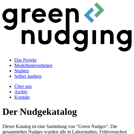
Das Projekt
Modellunternehmen
Nudges
Selber nudgen
Über uns
Archiv
Kontakt
Der Nudgekatalog
Dieser Katalog ist eine Sammlung von “Green Nudges“. Die
gesammelten Nudges wurden alle in Laborstudien, Feldversuchen