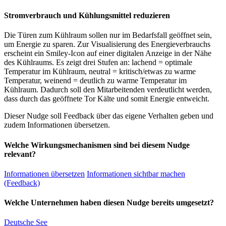
Stromverbrauch und Kühlungsmittel reduzieren
Die Türen zum Kühlraum sollen nur im Bedarfsfall geöffnet sein,
um Energie zu sparen. Zur Visualisierung des Energieverbrauchs
erscheint ein Smiley-Icon auf einer digitalen Anzeige in der Nähe
des Kühlraums. Es zeigt drei Stufen an: lachend = optimale
Temperatur im Kühlraum, neutral = kritisch/etwas zu warme
Temperatur, weinend = deutlich zu warme Temperatur im
Kühlraum. Dadurch soll den Mitarbeitenden verdeutlicht werden,
dass durch das geöffnete Tor Kälte und somit Energie entweicht.
Dieser Nudge soll Feedback über das eigene Verhalten geben und
zudem Informationen übersetzen.
Welche Wirkungsmechanismen sind bei diesem Nudge
relevant?
Informationen übersetzen
Informationen sichtbar machen
(Feedback)
Welche Unternehmen haben diesen Nudge bereits umgesetzt?
Deutsche See