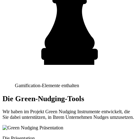
Gamification-Elemente enthalten
Die Green-Nudging-Tools
Wir haben im Projekt Green Nudging Instrumente entwickelt, die
Sie dabei unterstützen, in Ihrem Unternehmen Nudges umzusetzen.
Die Präsentation