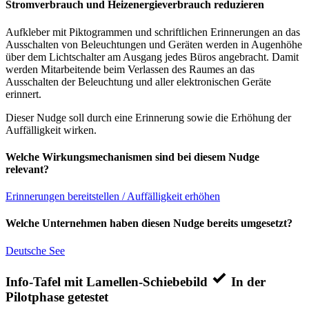
Stromverbrauch und Heizenergieverbrauch reduzieren
Aufkleber mit Piktogrammen und schriftlichen Erinnerungen an das
Ausschalten von Beleuchtungen und Geräten werden in Augenhöhe
über dem Lichtschalter am Ausgang jedes Büros angebracht. Damit
werden Mitarbeitende beim Verlassen des Raumes an das
Ausschalten der Beleuchtung und aller elektronischen Geräte
erinnert.
Dieser Nudge soll durch eine Erinnerung sowie die Erhöhung der
Auffälligkeit wirken.
Welche Wirkungsmechanismen sind bei diesem Nudge
relevant?
Erinnerungen bereitstellen / Auffälligkeit erhöhen
Welche Unternehmen haben diesen Nudge bereits umgesetzt?
Deutsche See
Info-Tafel mit Lamellen-Schiebebild
In der
Pilotphase getestet