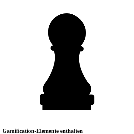
Gamification-Elemente enthalten