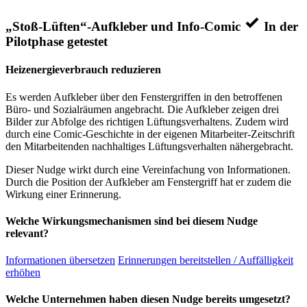
„Stoß-Lüften“-Aufkleber und Info-Comic
In der
Pilotphase getestet
Heizenergieverbrauch reduzieren
Es werden Aufkleber über den Fenstergriffen in den betroffenen
Büro- und Sozialräumen angebracht. Die Aufkleber zeigen drei
Bilder zur Abfolge des richtigen Lüftungsverhaltens. Zudem wird
durch eine Comic-Geschichte in der eigenen Mitarbeiter-Zeitschrift
den Mitarbeitenden nachhaltiges Lüftungsverhalten nähergebracht.
Dieser Nudge wirkt durch eine Vereinfachung von Informationen.
Durch die Position der Aufkleber am Fenstergriff hat er zudem die
Wirkung einer Erinnerung.
Welche Wirkungsmechanismen sind bei diesem Nudge
relevant?
Informationen übersetzen
Erinnerungen bereitstellen / Auffälligkeit
erhöhen
Welche Unternehmen haben diesen Nudge bereits umgesetzt?