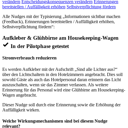
verändern
Entscheidungskonsequenzen verändern
Erinnerungen
bereitstellen / Auffälligkeit erhöhen
Selbstverpflichtung fördern
Alle Nudges mit der Typisierung „Informationen sichtbar machen
(Feedback), Erinnerungen bereitstellen / Auffälligkeit erhöhen,
Selbstverpflichtung fördern“:
Aufkleber & Glühbirne am Housekeeping-Wagen
In der Pilotphase getestet
Stromverbrauch reduzieren
Es werden Aufkleber mit der Aufschrift „Sind alle Lichter aus?“
über den Lichtschaltern in den Hotelzimmern angebracht. Dies soll
sowohl Gäste als auch das Hotelpersonal daran erinnern das Licht
auszuschalten, wenn sie das Zimmer verlassen. Als weitere
Erinnerung für das Personal wird eine Glühbirne am Housekeeping-
Wagen angebracht.
Dieser Nudge soll durch eine Erinnerung sowie die Erhöhung der
Auffälligkeit wirken.
Welche Wirkungsmechanismen sind bei diesem Nudge
relevant?