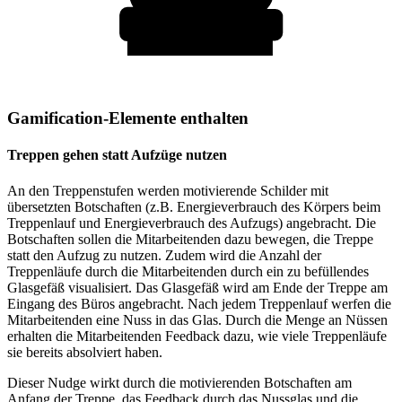
Gamification-Elemente enthalten
Treppen gehen statt Aufzüge nutzen
An den Treppenstufen werden motivierende Schilder mit
übersetzten Botschaften (z.B. Energieverbrauch des Körpers beim
Treppenlauf und Energieverbrauch des Aufzugs) angebracht. Die
Botschaften sollen die Mitarbeitenden dazu bewegen, die Treppe
statt den Aufzug zu nutzen. Zudem wird die Anzahl der
Treppenläufe durch die Mitarbeitenden durch ein zu befüllendes
Glasgefäß visualisiert. Das Glasgefäß wird am Ende der Treppe am
Eingang des Büros angebracht. Nach jedem Treppenlauf werfen die
Mitarbeitenden eine Nuss in das Glas. Durch die Menge an Nüssen
erhalten die Mitarbeitenden Feedback dazu, wie viele Treppenläufe
sie bereits absolviert haben.
Dieser Nudge wirkt durch die motivierenden Botschaften am
Anfang der Treppe, das Feedback durch das Nussglas und die