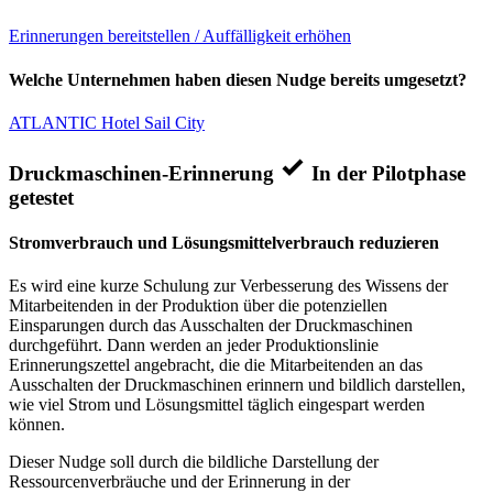
Erinnerungen bereitstellen / Auffälligkeit erhöhen
Welche Unternehmen haben diesen Nudge bereits umgesetzt?
ATLANTIC Hotel Sail City
Druckmaschinen-Erinnerung
In der Pilotphase
getestet
Stromverbrauch und Lösungsmittelverbrauch reduzieren
Es wird eine kurze Schulung zur Verbesserung des Wissens der
Mitarbeitenden in der Produktion über die potenziellen
Einsparungen durch das Ausschalten der Druckmaschinen
durchgeführt. Dann werden an jeder Produktionslinie
Erinnerungszettel angebracht, die die Mitarbeitenden an das
Ausschalten der Druckmaschinen erinnern und bildlich darstellen,
wie viel Strom und Lösungsmittel täglich eingespart werden
können.
Dieser Nudge soll durch die bildliche Darstellung der
Ressourcenverbräuche und der Erinnerung in der