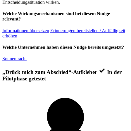
Entscheidungssituation wirken.
Welche Wirkungsmechanismen sind bei diesem Nudge
relevant?
Informationen übersetzen
Erinnerungen bereitstellen / Auffälligkeit
erhöhen
Welche Unternehmen haben diesen Nudge bereits umgesetzt?
Sonnentracht
„Drück mich zum Abschied“-Aufkleber
In der
Pilotphase getestet