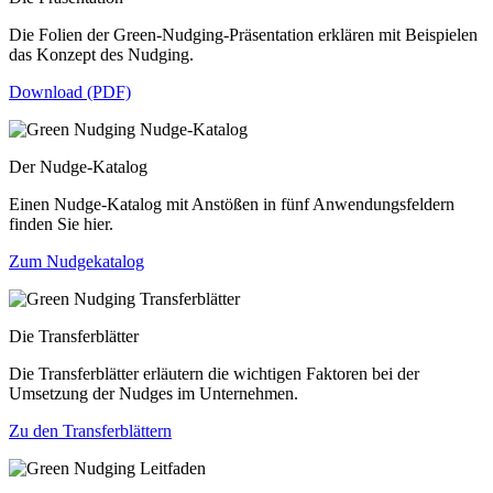
Die Folien der Green-Nudging-Präsentation erklären mit Beispielen
das Konzept des Nudging.
Download (PDF)
Der Nudge-Katalog
Einen Nudge-Katalog mit Anstößen in fünf Anwendungsfeldern
finden Sie hier.
Zum Nudgekatalog
Die Transferblätter
Die Transferblätter erläutern die wichtigen Faktoren bei der
Umsetzung der Nudges im Unternehmen.
Zu den Transferblättern