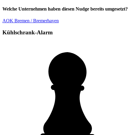
Welche Unternehmen haben diesen Nudge bereits umgesetzt?
AOK Bremen / Bremerhaven
Kühlschrank-Alarm