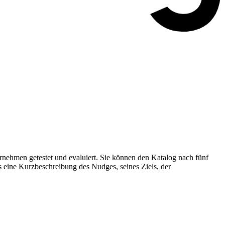
nehmen getestet und evaluiert. Sie können den Katalog nach fünf
s eine Kurzbeschreibung des Nudges, seines Ziels, der