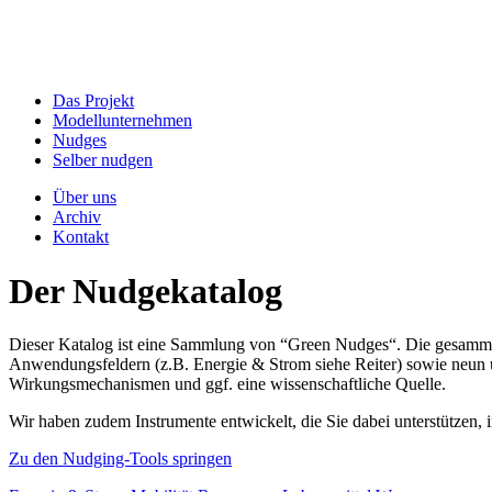
Das Projekt
Modellunternehmen
Nudges
Selber nudgen
Über uns
Archiv
Kontakt
Der Nudgekatalog
Dieser Katalog ist eine Sammlung von “Green Nudges“. Die gesammel
Anwendungsfeldern (z.B. Energie & Strom siehe Reiter) sowie neun un
Wirkungsmechanismen und ggf. eine wissenschaftliche Quelle.
Wir haben zudem Instrumente entwickelt, die Sie dabei unterstützen
Zu den Nudging-Tools springen