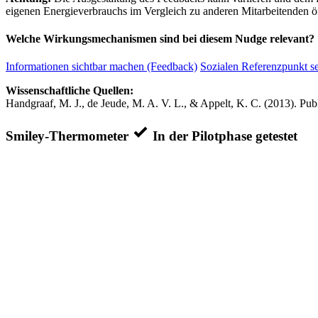
eigenen Energieverbrauchs im Vergleich zu anderen Mitarbeitenden ö
Welche Wirkungsmechanismen sind bei diesem Nudge relevant?
Informationen sichtbar machen (Feedback)
Sozialen Referenzpunkt s
Wissenschaftliche Quellen:
Handgraaf, M. J., de Jeude, M. A. V. L., & Appelt, K. C. (2013). Publ
Smiley-Thermometer
In der Pilotphase getestet