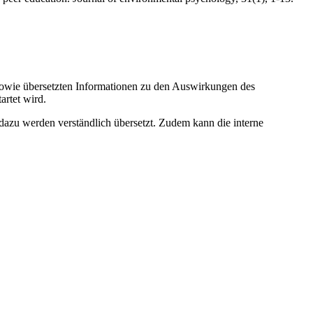
 sowie übersetzten Informationen zu den Auswirkungen des
artet wird.
azu werden verständlich übersetzt. Zudem kann die interne