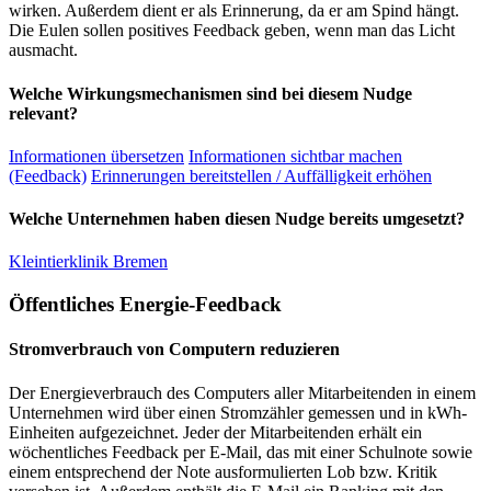
wirken. Außerdem dient er als Erinnerung, da er am Spind hängt.
Die Eulen sollen positives Feedback geben, wenn man das Licht
ausmacht.
Welche Wirkungsmechanismen sind bei diesem Nudge
relevant?
Informationen übersetzen
Informationen sichtbar machen
(Feedback)
Erinnerungen bereitstellen / Auffälligkeit erhöhen
Welche Unternehmen haben diesen Nudge bereits umgesetzt?
Kleintierklinik Bremen
Öffentliches Energie-Feedback
Stromverbrauch von Computern reduzieren
Der Energieverbrauch des Computers aller Mitarbeitenden in einem
Unternehmen wird über einen Stromzähler gemessen und in kWh-
Einheiten aufgezeichnet. Jeder der Mitarbeitenden erhält ein
wöchentliches Feedback per E-Mail, das mit einer Schulnote sowie
einem entsprechend der Note ausformulierten Lob bzw. Kritik