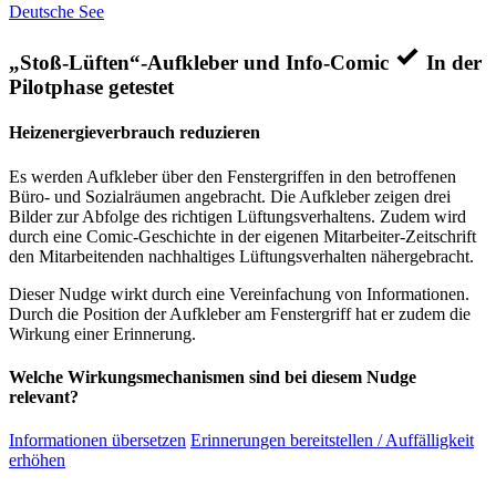
Deutsche See
„Stoß-Lüften“-Aufkleber und Info-Comic
In der
Pilotphase getestet
Heizenergieverbrauch reduzieren
Es werden Aufkleber über den Fenstergriffen in den betroffenen
Büro- und Sozialräumen angebracht. Die Aufkleber zeigen drei
Bilder zur Abfolge des richtigen Lüftungsverhaltens. Zudem wird
durch eine Comic-Geschichte in der eigenen Mitarbeiter-Zeitschrift
den Mitarbeitenden nachhaltiges Lüftungsverhalten nähergebracht.
Dieser Nudge wirkt durch eine Vereinfachung von Informationen.
Durch die Position der Aufkleber am Fenstergriff hat er zudem die
Wirkung einer Erinnerung.
Welche Wirkungsmechanismen sind bei diesem Nudge
relevant?
Informationen übersetzen
Erinnerungen bereitstellen / Auffälligkeit
erhöhen