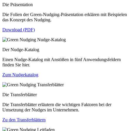
Die Präsentation
Die Folien der Green-Nudging-Präsentation erklären mit Beispielen
das Konzept des Nudging.
Download (PDF)
Der Nudge-Katalog
Einen Nudge-Katalog mit Anstößen in fünf Anwendungsfeldern
finden Sie hier.
Zum Nudgekatalog
Die Transferblätter
Die Transferblätter erläutern die wichtigen Faktoren bei der
Umsetzung der Nudges im Unternehmen.
Zu den Transferblättern