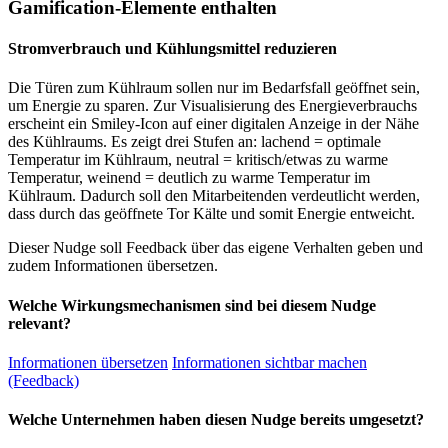
Gamification-Elemente enthalten
Stromverbrauch und Kühlungsmittel reduzieren
Die Türen zum Kühlraum sollen nur im Bedarfsfall geöffnet sein,
um Energie zu sparen. Zur Visualisierung des Energieverbrauchs
erscheint ein Smiley-Icon auf einer digitalen Anzeige in der Nähe
des Kühlraums. Es zeigt drei Stufen an: lachend = optimale
Temperatur im Kühlraum, neutral = kritisch/etwas zu warme
Temperatur, weinend = deutlich zu warme Temperatur im
Kühlraum. Dadurch soll den Mitarbeitenden verdeutlicht werden,
dass durch das geöffnete Tor Kälte und somit Energie entweicht.
Dieser Nudge soll Feedback über das eigene Verhalten geben und
zudem Informationen übersetzen.
Welche Wirkungsmechanismen sind bei diesem Nudge
relevant?
Informationen übersetzen
Informationen sichtbar machen
(Feedback)
Welche Unternehmen haben diesen Nudge bereits umgesetzt?