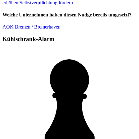
erhöhen
Selbstverpflichtung fördern
Welche Unternehmen haben diesen Nudge bereits umgesetzt?
AOK Bremen / Bremerhaven
Kühlschrank-Alarm