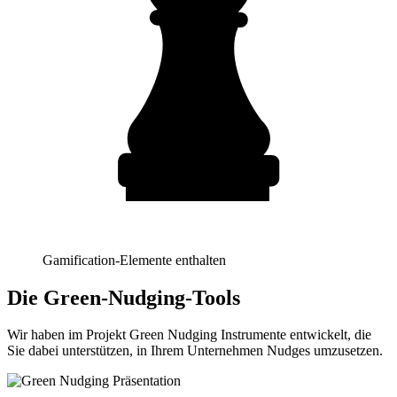
Gamification-Elemente enthalten
Die Green-Nudging-Tools
Wir haben im Projekt Green Nudging Instrumente entwickelt, die
Sie dabei unterstützen, in Ihrem Unternehmen Nudges umzusetzen.