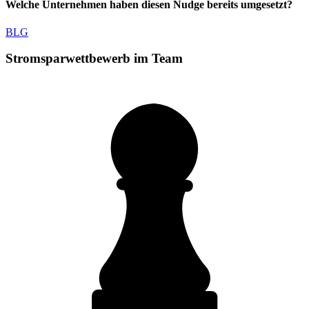
Welche Unternehmen haben diesen Nudge bereits umgesetzt?
BLG
Stromsparwettbewerb im Team