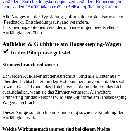
verändern
Entscheidungskonsequenzen verändern
Erinnerungen
bereitstellen / Auffälligkeit erhöhen
Selbstverpflichtung fördern
Alle Nudges mit der Typisierung „Informationen sichtbar machen
(Feedback), Entscheidungsaufwand verändern,
Entscheidungsoptionen verändern, Erinnerungen bereitstellen /
Auffälligkeit erhöhen“:
Aufkleber & Glühbirne am Housekeeping-Wagen
In der Pilotphase getestet
Stromverbrauch reduzieren
Es werden Aufkleber mit der Aufschrift „Sind alle Lichter aus?“
über den Lichtschaltern in den Hotelzimmern angebracht. Dies soll
sowohl Gäste als auch das Hotelpersonal daran erinnern das Licht
auszuschalten, wenn sie das Zimmer verlassen. Als weitere
Erinnerung für das Personal wird eine Glühbirne am Housekeeping-
Wagen angebracht.
Dieser Nudge soll durch eine Erinnerung sowie die Erhöhung der
Auffälligkeit wirken.
Welche Wirkungsmechanismen sind bei diesem Nudge