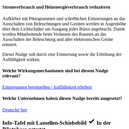
Stromverbrauch und Heizenergieverbrauch reduzieren
Aufkleber mit Piktogrammen und schriftlichen Erinnerungen an das
Ausschalten von Beleuchtungen und Geräten werden in Augenhöhe
über dem Lichtschalter am Ausgang jedes Büros angebracht. Damit
werden Mitarbeitende beim Verlassen des Raumes an das
Ausschalten der Beleuchtung und aller elektronischen Geräte
erinnert.
Dieser Nudge soll durch eine Erinnerung sowie die Erhöhung der
Auffälligkeit wirken.
Welche Wirkungsmechanismen sind bei diesem Nudge
relevant?
Erinnerungen bereitstellen / Auffälligkeit erhöhen
Welche Unternehmen haben diesen Nudge bereits umgesetzt?
Deutsche See
Info-Tafel mit Lamellen-Schiebebild
In der