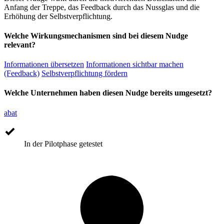
Anfang der Treppe, das Feedback durch das Nussglas und die
Erhöhung der Selbstverpflichtung.
Welche Wirkungsmechanismen sind bei diesem Nudge
relevant?
Informationen übersetzen
Informationen sichtbar machen
(Feedback)
Selbstverpflichtung fördern
Welche Unternehmen haben diesen Nudge bereits umgesetzt?
abat
In der Pilotphase getestet