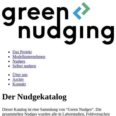
Das Projekt
Modellunternehmen
Nudges
Selber nudgen
Über uns
Archiv
Kontakt
Der Nudgekatalog
Dieser Katalog ist eine Sammlung von “Green Nudges“. Die
gesammelten Nudges wurden alle in Laborstudien, Feldversuchen