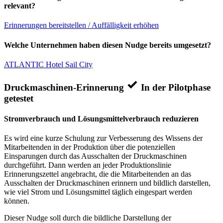
relevant?
Erinnerungen bereitstellen / Auffälligkeit erhöhen
Welche Unternehmen haben diesen Nudge bereits umgesetzt?
ATLANTIC Hotel Sail City
Druckmaschinen-Erinnerung
In der Pilotphase
getestet
Stromverbrauch und Lösungsmittelverbrauch reduzieren
Es wird eine kurze Schulung zur Verbesserung des Wissens der
Mitarbeitenden in der Produktion über die potenziellen
Einsparungen durch das Ausschalten der Druckmaschinen
durchgeführt. Dann werden an jeder Produktionslinie
Erinnerungszettel angebracht, die die Mitarbeitenden an das
Ausschalten der Druckmaschinen erinnern und bildlich darstellen,
wie viel Strom und Lösungsmittel täglich eingespart werden
können.
Dieser Nudge soll durch die bildliche Darstellung der