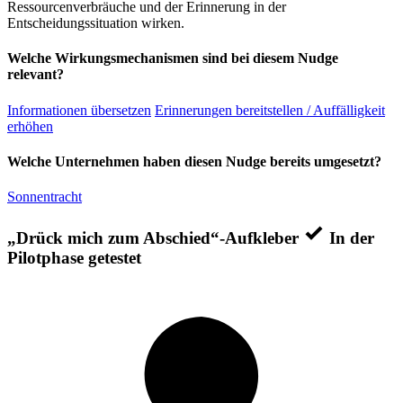
Ressourcenverbräuche und der Erinnerung in der
Entscheidungssituation wirken.
Welche Wirkungsmechanismen sind bei diesem Nudge
relevant?
Informationen übersetzen
Erinnerungen bereitstellen / Auffälligkeit
erhöhen
Welche Unternehmen haben diesen Nudge bereits umgesetzt?
Sonnentracht
„Drück mich zum Abschied“-Aufkleber
In der
Pilotphase getestet