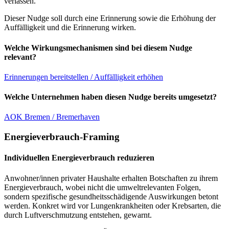
verlassen.
Dieser Nudge soll durch eine Erinnerung sowie die Erhöhung der
Auffälligkeit und die Erinnerung wirken.
Welche Wirkungsmechanismen sind bei diesem Nudge
relevant?
Erinnerungen bereitstellen / Auffälligkeit erhöhen
Welche Unternehmen haben diesen Nudge bereits umgesetzt?
AOK Bremen / Bremerhaven
Energieverbrauch-Framing
Individuellen Energieverbrauch reduzieren
Anwohner/innen privater Haushalte erhalten Botschaften zu ihrem
Energieverbrauch, wobei nicht die umweltrelevanten Folgen,
sondern spezifische gesundheitsschädigende Auswirkungen betont
werden. Konkret wird vor Lungenkrankheiten oder Krebsarten, die
durch Luftverschmutzung entstehen, gewarnt.