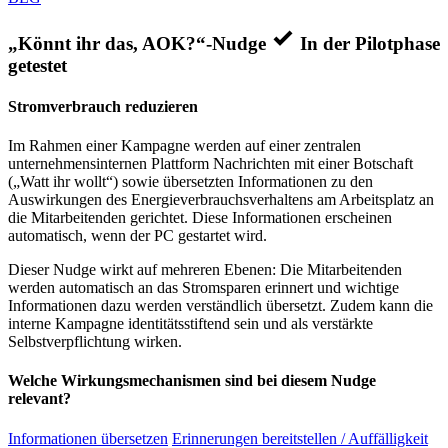
„Könnt ihr das, AOK?“-Nudge
In der Pilotphase
getestet
Stromverbrauch reduzieren
Im Rahmen einer Kampagne werden auf einer zentralen
unternehmensinternen Plattform Nachrichten mit einer Botschaft
(„Watt ihr wollt“) sowie übersetzten Informationen zu den
Auswirkungen des Energieverbrauchsverhaltens am Arbeitsplatz an
die Mitarbeitenden gerichtet. Diese Informationen erscheinen
automatisch, wenn der PC gestartet wird.
Dieser Nudge wirkt auf mehreren Ebenen: Die Mitarbeitenden
werden automatisch an das Stromsparen erinnert und wichtige
Informationen dazu werden verständlich übersetzt. Zudem kann die
interne Kampagne identitätsstiftend sein und als verstärkte
Selbstverpflichtung wirken.
Welche Wirkungsmechanismen sind bei diesem Nudge
relevant?
Informationen übersetzen
Erinnerungen bereitstellen / Auffälligkeit