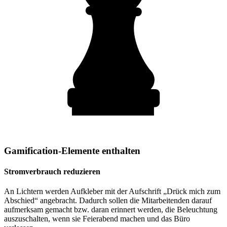
Gamification-Elemente enthalten
Stromverbrauch reduzieren
An Lichtern werden Aufkleber mit der Aufschrift „Drück mich zum
Abschied“ angebracht. Dadurch sollen die Mitarbeitenden darauf
aufmerksam gemacht bzw. daran erinnert werden, die Beleuchtung
auszuschalten, wenn sie Feierabend machen und das Büro