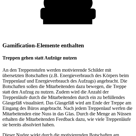
Gamification-Elemente enthalten
Treppen gehen statt Aufzüge nutzen
An den Treppenstufen werden motivierende Schilder mit
übersetzten Botschaften (z.B. Energieverbrauch des Körpers beim
Treppenlauf und Energieverbrauch des Aufzugs) angebracht. Die
Botschaften sollen die Mitarbeitenden dazu bewegen, die Treppe
statt den Aufzug zu nutzen. Zudem wird die Anzahl der
Treppenläufe durch die Mitarbeitenden durch ein zu befüllendes
Glasgefäß visualisiert. Das Glasgefäß wird am Ende der Treppe am
Eingang des Büros angebracht. Nach jedem Treppenlauf werfen die
Mitarbeitenden eine Nuss in das Glas. Durch die Menge an Nüssen
erhalten die Mitarbeitenden Feedback dazu, wie viele Treppenläufe
sie bereits absolviert haben.
Dieser Nudge wirkt durch die motivierenden Botschaften am