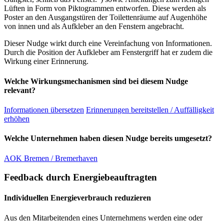
Lüften in Form von Piktogrammen entworfen. Diese werden als
Poster an den Ausgangstüren der Toilettenräume auf Augenhöhe
von innen und als Aufkleber an den Fenstern angebracht.
Dieser Nudge wirkt durch eine Vereinfachung von Informationen.
Durch die Position der Aufkleber am Fenstergriff hat er zudem die
Wirkung einer Erinnerung.
Welche Wirkungsmechanismen sind bei diesem Nudge
relevant?
Informationen übersetzen
Erinnerungen bereitstellen / Auffälligkeit
erhöhen
Welche Unternehmen haben diesen Nudge bereits umgesetzt?
AOK Bremen / Bremerhaven
Feedback durch Energiebeauftragten
Individuellen Energieverbrauch reduzieren
Aus den Mitarbeitenden eines Unternehmens werden eine oder