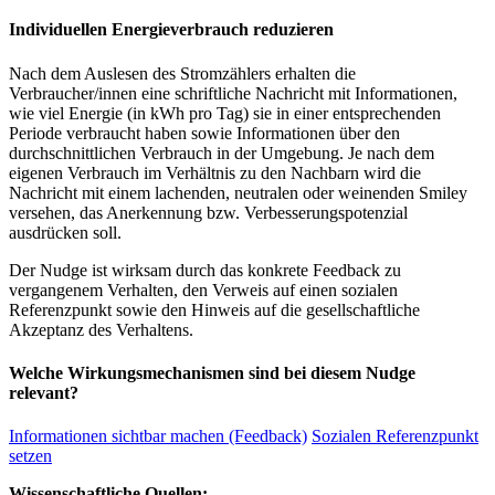
Individuellen Energieverbrauch reduzieren
Nach dem Auslesen des Stromzählers erhalten die
Verbraucher/innen eine schriftliche Nachricht mit Informationen,
wie viel Energie (in kWh pro Tag) sie in einer entsprechenden
Periode verbraucht haben sowie Informationen über den
durchschnittlichen Verbrauch in der Umgebung. Je nach dem
eigenen Verbrauch im Verhältnis zu den Nachbarn wird die
Nachricht mit einem lachenden, neutralen oder weinenden Smiley
versehen, das Anerkennung bzw. Verbesserungspotenzial
ausdrücken soll.
Der Nudge ist wirksam durch das konkrete Feedback zu
vergangenem Verhalten, den Verweis auf einen sozialen
Referenzpunkt sowie den Hinweis auf die gesellschaftliche
Akzeptanz des Verhaltens.
Welche Wirkungsmechanismen sind bei diesem Nudge
relevant?
Informationen sichtbar machen (Feedback)
Sozialen Referenzpunkt
setzen
Wissenschaftliche Quellen: