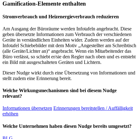
Gamification-Elemente enthalten
Stromverbrauch und Heizenergieverbrauch reduzieren
Am Ausgang der Büroräume werden Infotafeln angebracht. Diese
geben übersetzte Informationen zum Verbrauch der verschiedenen
Geräte in verständlichen Einheiten wider. Zudem werden auf der
Infotafel Schiebebilder mit dem Motiv „Angestellter am Schreibtisch
(alle Geräte/Lichter an)“ angebracht. Wenn ein Mitarbeitender das
Büro verlässt, so schiebt er/sie den Regler nach oben und es entsteht
ein Bild mit ausgeschalteten Geräten und Lichtern.
Dieser Nudge wirkt durch eine Übersetzung von Informationen und
stellt zudem eine Erinnerung bereit.
Welche Wirkungsmechanismen sind bei diesem Nudge
relevant?
Informationen übersetzen
Erinnerungen bereitstellen / Auffälligkeit
erhöhen
Welche Unternehmen haben diesen Nudge bereits umgesetzt?
BLG