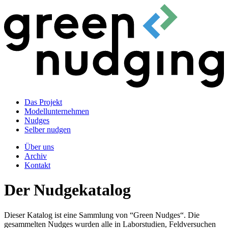
Das Projekt
Modellunternehmen
Nudges
Selber nudgen
Über uns
Archiv
Kontakt
Der Nudgekatalog
Dieser Katalog ist eine Sammlung von “Green Nudges“. Die
gesammelten Nudges wurden alle in Laborstudien, Feldversuchen