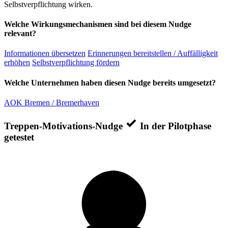
Selbstverpflichtung wirken.
Welche Wirkungsmechanismen sind bei diesem Nudge
relevant?
Informationen übersetzen
Erinnerungen bereitstellen / Auffälligkeit
erhöhen
Selbstverpflichtung fördern
Welche Unternehmen haben diesen Nudge bereits umgesetzt?
AOK Bremen / Bremerhaven
Treppen-Motivations-Nudge
In der Pilotphase
getestet