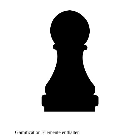
Gamification-Elemente enthalten