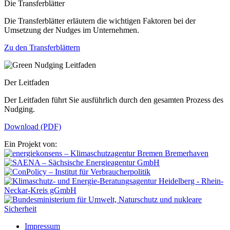
Die Transferblätter
Die Transferblätter erläutern die wichtigen Faktoren bei der
Umsetzung der Nudges im Unternehmen.
Zu den Transferblättern
Der Leitfaden
Der Leitfaden führt Sie ausführlich durch den gesamten Prozess des
Nudging.
Download (PDF)
Ein Projekt von:
Impressum