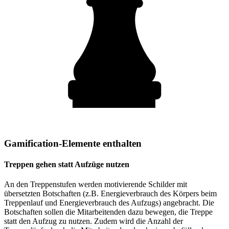
Gamification-Elemente enthalten
Treppen gehen statt Aufzüge nutzen
An den Treppenstufen werden motivierende Schilder mit
übersetzten Botschaften (z.B. Energieverbrauch des Körpers beim
Treppenlauf und Energieverbrauch des Aufzugs) angebracht. Die
Botschaften sollen die Mitarbeitenden dazu bewegen, die Treppe
statt den Aufzug zu nutzen. Zudem wird die Anzahl der