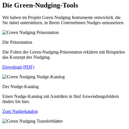
Die Green-Nudging-Tools
Wir haben im Projekt Green Nudging Instrumente entwickelt, die
Sie dabei unterstützen, in Ihrem Unternehmen Nudges umzusetzen.
Die Präsentation
Die Folien der Green-Nudging-Präsentation erklären mit Beispielen
das Konzept des Nudging.
Download (PDF)
Der Nudge-Katalog
Einen Nudge-Katalog mit Anstößen in fünf Anwendungsfeldern
finden Sie hier.
Zum Nudgekatalog