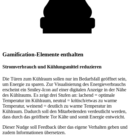
Gamification-Elemente enthalten
Stromverbrauch und Kühlungsmittel reduzieren
Die Türen zum Kühlraum sollen nur im Bedarfsfall geöffnet sein,
um Energie zu sparen. Zur Visualisierung des Energieverbrauchs
erscheint ein Smiley-Icon auf einer digitalen Anzeige in der Nähe
des Kühlraums. Es zeigt drei Stufen an: lachend = optimale
Temperatur im Kühlraum, neutral = kritisch/etwas zu warme
Temperatur, weinend = deutlich zu warme Temperatur im
Kühlraum. Dadurch soll den Mitarbeitenden verdeutlicht werden,
dass durch das geöffnete Tor Kälte und somit Energie entweicht.
Dieser Nudge soll Feedback über das eigene Verhalten geben und
zudem Informationen übersetzen.