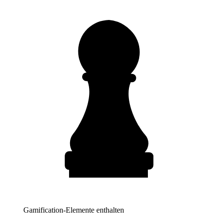
Gamification-Elemente enthalten