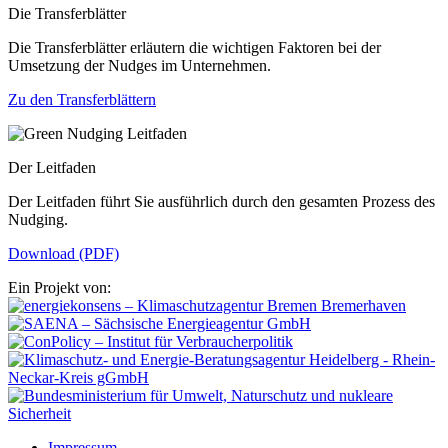
Die Transferblätter
Die Transferblätter erläutern die wichtigen Faktoren bei der
Umsetzung der Nudges im Unternehmen.
Zu den Transferblättern
Der Leitfaden
Der Leitfaden führt Sie ausführlich durch den gesamten Prozess des
Nudging.
Download (PDF)
Ein Projekt von:
Impressum