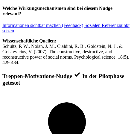
Welche Wirkungsmechanismen sind bei diesem Nudge
relevant?
Informationen sichtbar machen (Feedback)
Sozialen Referenzpunkt
setzen
Wissenschaftliche Quellen:
Schultz, P. W., Nolan, J. M., Cialdini, R. B., Goldstein, N. J., &
Griskevicius, V. (2007). The constructive, destructive, and
reconstructive power of social norms. Psychological science, 18(5),
429-434.
Treppen-Motivations-Nudge
In der Pilotphase
getestet