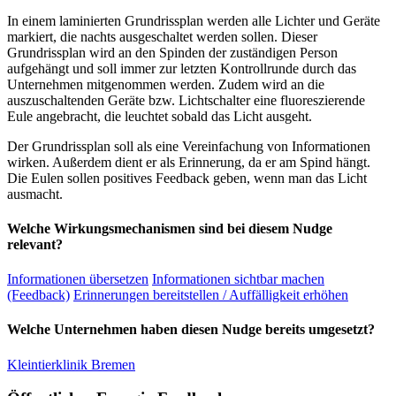
In einem laminierten Grundrissplan werden alle Lichter und Geräte
markiert, die nachts ausgeschaltet werden sollen. Dieser
Grundrissplan wird an den Spinden der zuständigen Person
aufgehängt und soll immer zur letzten Kontrollrunde durch das
Unternehmen mitgenommen werden. Zudem wird an die
auszuschaltenden Geräte bzw. Lichtschalter eine fluoreszierende
Eule angebracht, die leuchtet sobald das Licht ausgeht.
Der Grundrissplan soll als eine Vereinfachung von Informationen
wirken. Außerdem dient er als Erinnerung, da er am Spind hängt.
Die Eulen sollen positives Feedback geben, wenn man das Licht
ausmacht.
Welche Wirkungsmechanismen sind bei diesem Nudge
relevant?
Informationen übersetzen
Informationen sichtbar machen
(Feedback)
Erinnerungen bereitstellen / Auffälligkeit erhöhen
Welche Unternehmen haben diesen Nudge bereits umgesetzt?
Kleintierklinik Bremen