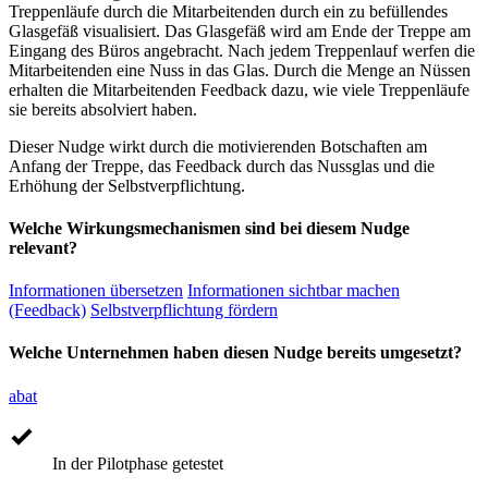
Treppenläufe durch die Mitarbeitenden durch ein zu befüllendes
Glasgefäß visualisiert. Das Glasgefäß wird am Ende der Treppe am
Eingang des Büros angebracht. Nach jedem Treppenlauf werfen die
Mitarbeitenden eine Nuss in das Glas. Durch die Menge an Nüssen
erhalten die Mitarbeitenden Feedback dazu, wie viele Treppenläufe
sie bereits absolviert haben.
Dieser Nudge wirkt durch die motivierenden Botschaften am
Anfang der Treppe, das Feedback durch das Nussglas und die
Erhöhung der Selbstverpflichtung.
Welche Wirkungsmechanismen sind bei diesem Nudge
relevant?
Informationen übersetzen
Informationen sichtbar machen
(Feedback)
Selbstverpflichtung fördern
Welche Unternehmen haben diesen Nudge bereits umgesetzt?
abat
In der Pilotphase getestet