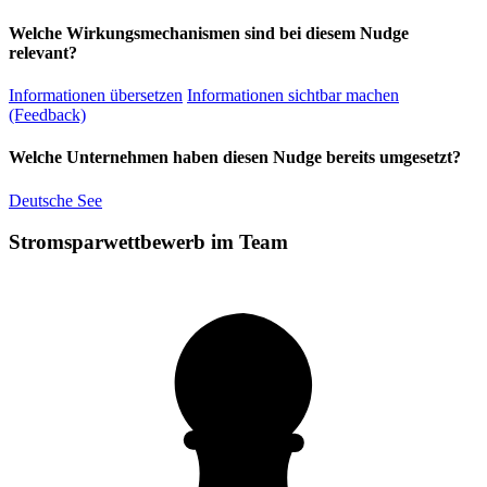
Welche Wirkungsmechanismen sind bei diesem Nudge
relevant?
Informationen übersetzen
Informationen sichtbar machen
(Feedback)
Welche Unternehmen haben diesen Nudge bereits umgesetzt?
Deutsche See
Stromsparwettbewerb im Team