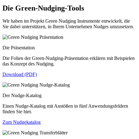
Die Green-Nudging-Tools
Wir haben im Projekt Green Nudging Instrumente entwickelt, die
Sie dabei unterstützen, in Ihrem Unternehmen Nudges umzusetzen.
Die Präsentation
Die Folien der Green-Nudging-Präsentation erklären mit Beispielen
das Konzept des Nudging.
Download (PDF)
Der Nudge-Katalog
Einen Nudge-Katalog mit Anstößen in fünf Anwendungsfeldern
finden Sie hier.
Zum Nudgekatalog