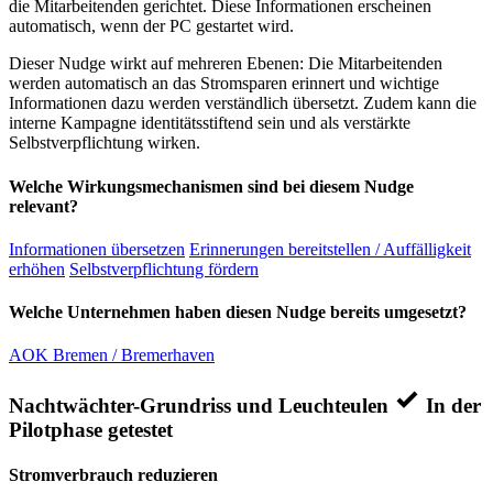
die Mitarbeitenden gerichtet. Diese Informationen erscheinen
automatisch, wenn der PC gestartet wird.
Dieser Nudge wirkt auf mehreren Ebenen: Die Mitarbeitenden
werden automatisch an das Stromsparen erinnert und wichtige
Informationen dazu werden verständlich übersetzt. Zudem kann die
interne Kampagne identitätsstiftend sein und als verstärkte
Selbstverpflichtung wirken.
Welche Wirkungsmechanismen sind bei diesem Nudge
relevant?
Informationen übersetzen
Erinnerungen bereitstellen / Auffälligkeit
erhöhen
Selbstverpflichtung fördern
Welche Unternehmen haben diesen Nudge bereits umgesetzt?
AOK Bremen / Bremerhaven
Nachtwächter-Grundriss und Leuchteulen
In der
Pilotphase getestet
Stromverbrauch reduzieren