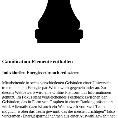
Gamification-Elemente enthalten
Individuellen Energieverbrauch reduzieren
Mitarbeitende in sechs verschiedenen Gebäuden einer Universität
treten in einem Energiespar-Wettbewerb gegeneinander an. Zu
diesem Wettbewerb wird eine Online-Plattform mit Informationen
genutzt. Im Fokus steht vergleichendes Feedback zwischen den
Gebäuden, das in Form von Graphen in einem Ranking präsentiert
wird. Alternativ dazu ist auch ein Wettbewerb von zwei Teams
möglich, wobei das Team gewinnt, das die meisten „richtigen“ (also
wirksamen) Energiesparmaßnahmen aus einer Auswahl gewählt hat.