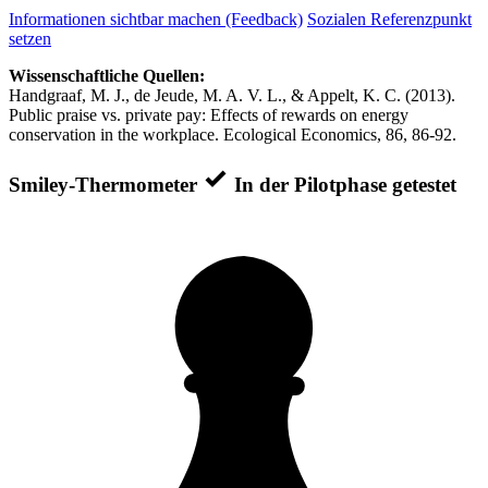
Informationen sichtbar machen (Feedback)
Sozialen Referenzpunkt
setzen
Wissenschaftliche Quellen:
Handgraaf, M. J., de Jeude, M. A. V. L., & Appelt, K. C. (2013).
Public praise vs. private pay: Effects of rewards on energy
conservation in the workplace. Ecological Economics, 86, 86-92.
Smiley-Thermometer
In der Pilotphase getestet