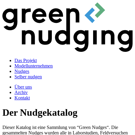
Das Projekt
Modellunternehmen
Nudges
Selber nudgen
Über uns
Archiv
Kontakt
Der Nudgekatalog
Dieser Katalog ist eine Sammlung von “Green Nudges“. Die
gesammelten Nudges wurden alle in Laborstudien, Feldversuchen