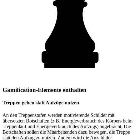
Gamification-Elemente enthalten
Treppen gehen statt Aufzüge nutzen
An den Treppenstufen werden motivierende Schilder mit
übersetzten Botschaften (z.B. Energieverbrauch des Körpers beim
Treppenlauf und Energieverbrauch des Aufzugs) angebracht. Die
Botschaften sollen die Mitarbeitenden dazu bewegen, die Treppe
statt den Aufzug zu nutzen. Zudem wird die Anzahl der